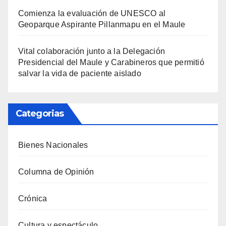
Comienza la evaluación de UNESCO al
Geoparque Aspirante Pillanmapu en el Maule
Vital colaboración junto a la Delegación
Presidencial del Maule y Carabineros que permitió
salvar la vida de paciente aislado
Categorias
Bienes Nacionales
Columna de Opinión
Crónica
Cultura y espectáculo