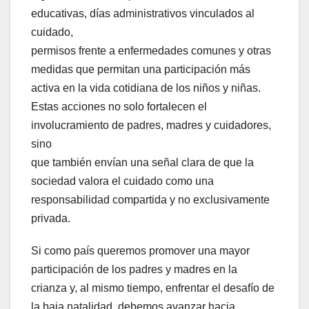
educativas, días administrativos vinculados al
cuidado,
permisos frente a enfermedades comunes y otras
medidas que permitan una participación más
activa en la vida cotidiana de los niños y niñas.
Estas acciones no solo fortalecen el
involucramiento de padres, madres y cuidadores,
sino
que también envían una señal clara de que la
sociedad valora el cuidado como una
responsabilidad compartida y no exclusivamente
privada.
Si como país queremos promover una mayor
participación de los padres y madres en la
crianza y, al mismo tiempo, enfrentar el desafío de
la baja natalidad, debemos avanzar hacia