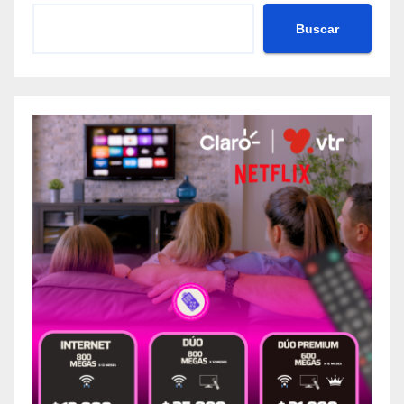
Buscar