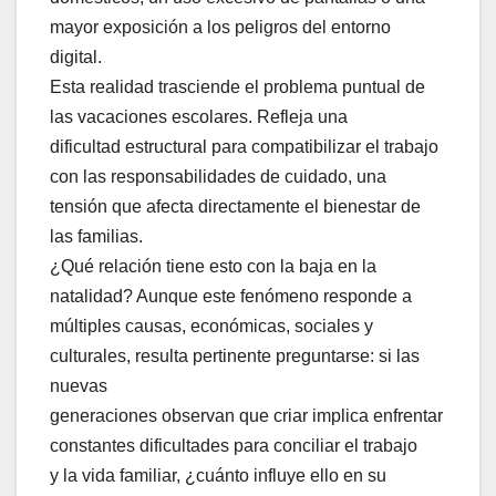
mayor exposición a los peligros del entorno
digital.
Esta realidad trasciende el problema puntual de
las vacaciones escolares. Refleja una
dificultad estructural para compatibilizar el trabajo
con las responsabilidades de cuidado, una
tensión que afecta directamente el bienestar de
las familias.
¿Qué relación tiene esto con la baja en la
natalidad? Aunque este fenómeno responde a
múltiples causas, económicas, sociales y
culturales, resulta pertinente preguntarse: si las
nuevas
generaciones observan que criar implica enfrentar
constantes dificultades para conciliar el trabajo
y la vida familiar, ¿cuánto influye ello en su