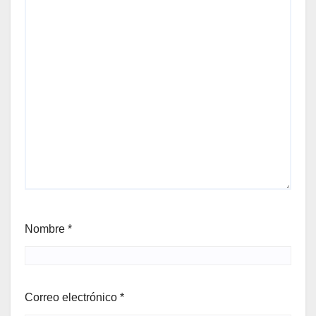
Nombre
*
Correo electrónico
*