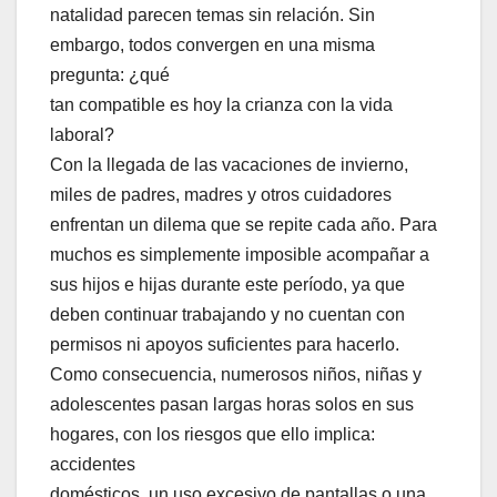
natalidad parecen temas sin relación. Sin
embargo, todos convergen en una misma
pregunta: ¿qué
tan compatible es hoy la crianza con la vida
laboral?
Con la llegada de las vacaciones de invierno,
miles de padres, madres y otros cuidadores
enfrentan un dilema que se repite cada año. Para
muchos es simplemente imposible acompañar a
sus hijos e hijas durante este período, ya que
deben continuar trabajando y no cuentan con
permisos ni apoyos suficientes para hacerlo.
Como consecuencia, numerosos niños, niñas y
adolescentes pasan largas horas solos en sus
hogares, con los riesgos que ello implica:
accidentes
domésticos, un uso excesivo de pantallas o una