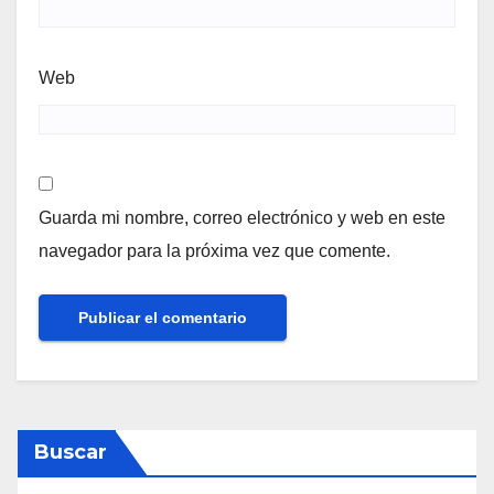
Web
Guarda mi nombre, correo electrónico y web en este
navegador para la próxima vez que comente.
Buscar