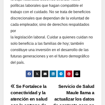
políticas laborales que hagan compatible el
trabajo con el cuidado. No se trata de beneficios
discrecionales que dependan de la voluntad de
cada empleador, sino de derechos respaldados
por
la legislación laboral. Cuidar a quienes cuidan no
solo beneficia a las familias de hoy; también
constituye una inversión en el desarrollo de las
futuras generaciones y en el futuro demográfico
del país.
Navegación
Se Fortalece la
Servicio de Salud
conectividad y la
Maule llama a
de
atención en salud
actualizar los datos