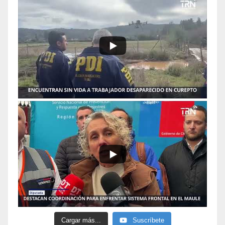
Cargar más...
Suscríbete