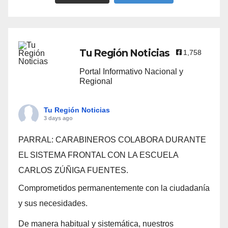
Tu Región Noticias
1,758
Portal Informativo Nacional y
Regional
Tu Región Noticias
3 days ago
PARRAL: CARABINEROS COLABORA DURANTE
EL SISTEMA FRONTAL CON LA ESCUELA
CARLOS ZÚÑIGA FUENTES.
Comprometidos permanentemente con la ciudadanía
y sus necesidades.
De manera habitual y sistemática, nuestros