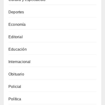
Deportes
Economía
Editorial
Educación
Internacional
Obituario
Policial
Política