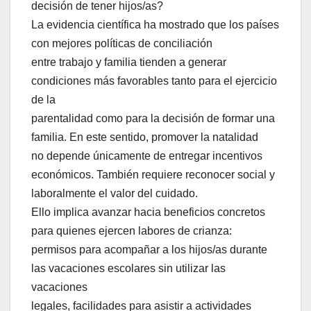
decisión de tener hijos/as?
La evidencia científica ha mostrado que los países
con mejores políticas de conciliación
entre trabajo y familia tienden a generar
condiciones más favorables tanto para el ejercicio
de la
parentalidad como para la decisión de formar una
familia. En este sentido, promover la natalidad
no depende únicamente de entregar incentivos
económicos. También requiere reconocer social y
laboralmente el valor del cuidado.
Ello implica avanzar hacia beneficios concretos
para quienes ejercen labores de crianza:
permisos para acompañar a los hijos/as durante
las vacaciones escolares sin utilizar las
vacaciones
legales, facilidades para asistir a actividades