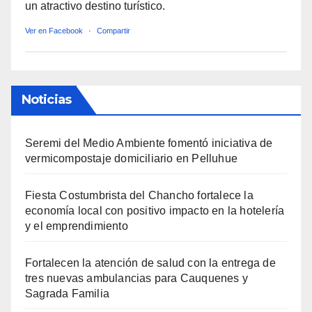
un atractivo destino turístico.
Ver en Facebook
·
Compartir
Noticias
Seremi del Medio Ambiente fomentó iniciativa de
vermicompostaje domiciliario en Pelluhue
Fiesta Costumbrista del Chancho fortalece la
economía local con positivo impacto en la hotelería
y el emprendimiento
Fortalecen la atención de salud con la entrega de
tres nuevas ambulancias para Cauquenes y
Sagrada Familia