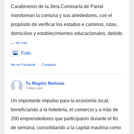
Carabineros de la 3era.Comisaría de Parral
monitorean la comuna y sus alrededores, con el
propósito de verificar los estados e caminos, rutas,
domicilios y establecimientos educacionales, debido
...
Ver más
Foto
Ver en Facebook
·
Compartir
Tu Región Noticias
3 days ago
Un importante impulso para la economía local,
beneficiando a la hotelería, el comercio y a más de
200 emprendedores que participaron durante el fin
de semana, consolidando a la capital maulina como