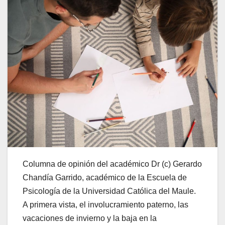
Columna de opinión del académico Dr (c) Gerardo
Chandía Garrido, académico de la Escuela de
Psicología de la Universidad Católica del Maule.
A primera vista, el involucramiento paterno, las
vacaciones de invierno y la baja en la