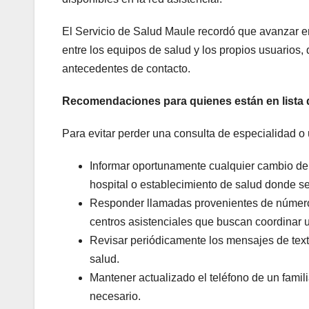
El Servicio de Salud Maule recordó que avanzar en
entre los equipos de salud y los propios usuarios,
antecedentes de contacto.
Recomendaciones para quienes están en lista 
Para evitar perder una consulta de especialidad o
Informar oportunamente cualquier cambio de 
hospital o establecimiento de salud donde se
Responder llamadas provenientes de número
centros asistenciales que buscan coordinar 
Revisar periódicamente los mensajes de texto
salud.
Mantener actualizado el teléfono de un fami
necesario.