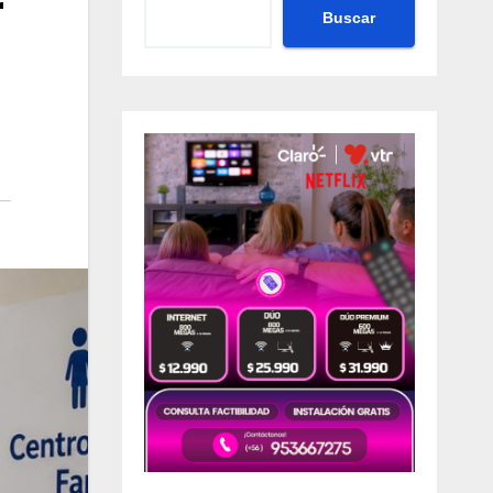
r
Buscar