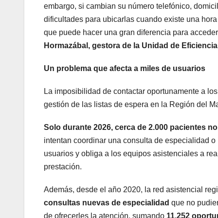
embargo, si cambian su número telefónico, domicil
dificultades para ubicarlas cuando existe una hor
que puede hacer una gran diferencia para acceder
Hormazábal, gestora de la Unidad de Eficiencia 
Un problema que afecta a miles de usuarios
La imposibilidad de contactar oportunamente a los
gestión de las listas de espera en la Región del M
Solo durante 2026, cerca de 2.000 pacientes n
intentan coordinar una consulta de especialidad o u
usuarios y obliga a los equipos asistenciales a rea
prestación.
Además, desde el año 2020, la red asistencial reg
consultas nuevas de especialidad
que no pudier
de ofrecerles la atención, sumando
11.252 oportu