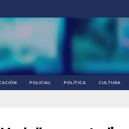
CACIÓN
POLICIAL
POLÍTICA
CULTURA