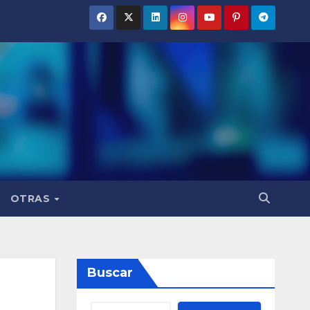
OTRAS
Buscar