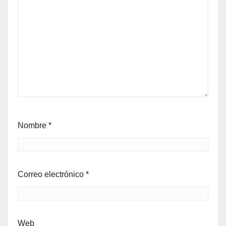
Nombre
*
Correo electrónico
*
Web