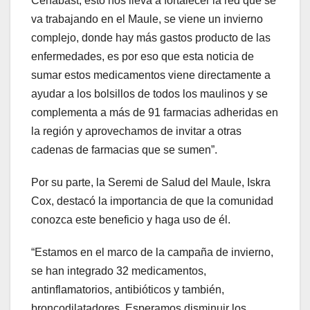
Cenabast, esto nos lleva a fortalecer la red que se
va trabajando en el Maule, se viene un invierno
complejo, donde hay más gastos producto de las
enfermedades, es por eso que esta noticia de
sumar estos medicamentos viene directamente a
ayudar a los bolsillos de todos los maulinos y se
complementa a más de 91 farmacias adheridas en
la región y aprovechamos de invitar a otras
cadenas de farmacias que se sumen”.
Por su parte, la Seremi de Salud del Maule, Iskra
Cox, destacó la importancia de que la comunidad
conozca este beneficio y haga uso de él.
“Estamos en el marco de la campaña de invierno,
se han integrado 32 medicamentos,
antinflamatorios, antibióticos y también,
broncodilatadores. Esperamos disminuir los