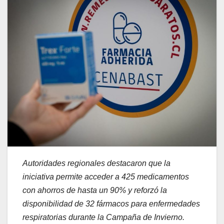
Autoridades regionales destacaron que la
iniciativa permite acceder a 425 medicamentos
con ahorros de hasta un 90% y reforzó la
disponibilidad de 32 fármacos para enfermedades
respiratorias durante la Campaña de Invierno.