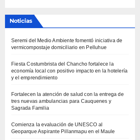
Noticias
Seremi del Medio Ambiente fomentó iniciativa de
vermicompostaje domiciliario en Pelluhue
Fiesta Costumbrista del Chancho fortalece la
economía local con positivo impacto en la hotelería
y el emprendimiento
Fortalecen la atención de salud con la entrega de
tres nuevas ambulancias para Cauquenes y
Sagrada Familia
Comienza la evaluación de UNESCO al
Geoparque Aspirante Pillanmapu en el Maule