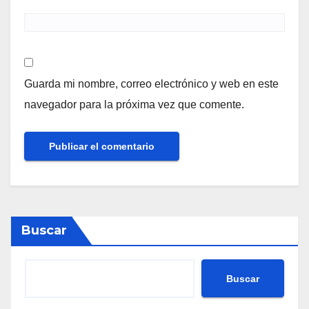
Guarda mi nombre, correo electrónico y web en este
navegador para la próxima vez que comente.
Buscar
Buscar