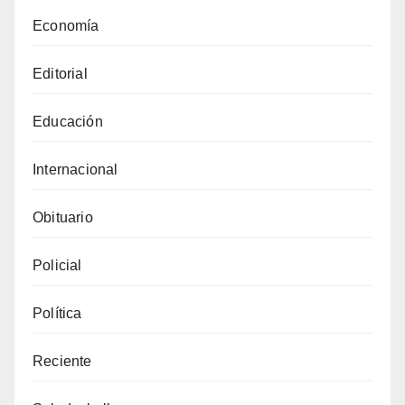
Economía
Editorial
Educación
Internacional
Obituario
Policial
Política
Reciente