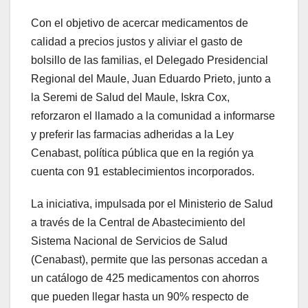
Con el objetivo de acercar medicamentos de
calidad a precios justos y aliviar el gasto de
bolsillo de las familias, el Delegado Presidencial
Regional del Maule, Juan Eduardo Prieto, junto a
la Seremi de Salud del Maule, Iskra Cox,
reforzaron el llamado a la comunidad a informarse
y preferir las farmacias adheridas a la Ley
Cenabast, política pública que en la región ya
cuenta con 91 establecimientos incorporados.
La iniciativa, impulsada por el Ministerio de Salud
a través de la Central de Abastecimiento del
Sistema Nacional de Servicios de Salud
(Cenabast), permite que las personas accedan a
un catálogo de 425 medicamentos con ahorros
que pueden llegar hasta un 90% respecto de