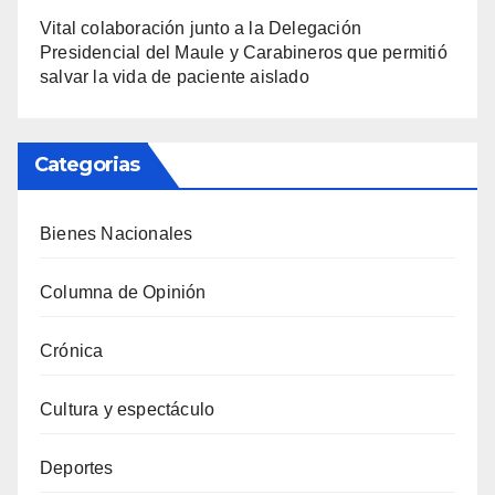
Vital colaboración junto a la Delegación
Presidencial del Maule y Carabineros que permitió
salvar la vida de paciente aislado
Categorias
Bienes Nacionales
Columna de Opinión
Crónica
Cultura y espectáculo
Deportes