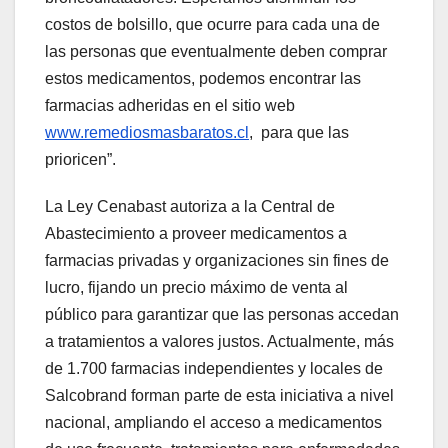
costos de bolsillo, que ocurre para cada una de
las personas que eventualmente deben comprar
estos medicamentos, podemos encontrar las
farmacias adheridas en el sitio web
www.remediosmasbaratos.cl
, para que las
prioricen”.
La Ley Cenabast autoriza a la Central de
Abastecimiento a proveer medicamentos a
farmacias privadas y organizaciones sin fines de
lucro, fijando un precio máximo de venta al
público para garantizar que las personas accedan
a tratamientos a valores justos. Actualmente, más
de 1.700 farmacias independientes y locales de
Salcobrand forman parte de esta iniciativa a nivel
nacional, ampliando el acceso a medicamentos