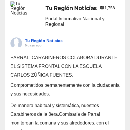
Tu Región Noticias
1,758
Portal Informativo Nacional y
Regional
Tu Región Noticias
5 days ago
PARRAL: CARABINEROS COLABORA DURANTE
EL SISTEMA FRONTAL CON LA ESCUELA
CARLOS ZÚÑIGA FUENTES.
Comprometidos permanentemente con la ciudadanía
y sus necesidades.
De manera habitual y sistemática, nuestros
Carabineros de la 3era.Comisaría de Parral
monitorean la comuna y sus alrededores, con el