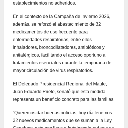
establecimientos no adheridos.
En el contexto de la Campaña de Invierno 2026,
además, se reforzó el abastecimiento de 32
medicamentos de uso frecuente para
enfermedades respiratorias, entre ellos
inhaladores, broncodilatadores, antibióticos y
antialérgicos, facilitando el acceso oportuno a
tratamientos esenciales durante la temporada de
mayor circulación de virus respiratorios.
El Delegado Presidencial Regional del Maule,
Juan Eduardo Prieto, señaló que esta medida
representa un beneficio concreto para las familias.
“Queremos dar buenas noticias, hoy día tenemos
32 nuevos medicamentos que se suman a la Ley