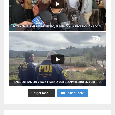
Cargar más...
Suscríbete