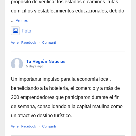
propósito de verificar los estados e caminos, rutas,
domicilios y establecimientos educacionales, debido
...
Ver más
Foto
Ver en Facebook
·
Compartir
Tu Región Noticias
5 days ago
Un importante impulso para la economía local,
beneficiando a la hotelería, el comercio y a más de
200 emprendedores que participaron durante el fin
de semana, consolidando a la capital maulina como
un atractivo destino turístico.
Ver en Facebook
·
Compartir