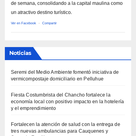
de semana, consolidando a la capital maulina como
un atractivo destino turístico.
Ver en Facebook
·
Compartir
Noticias
Seremi del Medio Ambiente fomentó iniciativa de
vermicompostaje domiciliario en Pelluhue
Fiesta Costumbrista del Chancho fortalece la
economía local con positivo impacto en la hotelería
y el emprendimiento
Fortalecen la atención de salud con la entrega de
tres nuevas ambulancias para Cauquenes y