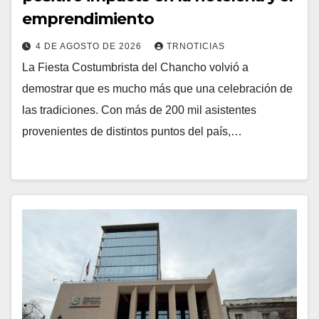
emprendimiento
4 DE AGOSTO DE 2026
TRNOTICIAS
La Fiesta Costumbrista del Chancho volvió a
demostrar que es mucho más que una celebración de
las tradiciones. Con más de 200 mil asistentes
provenientes de distintos puntos del país,…