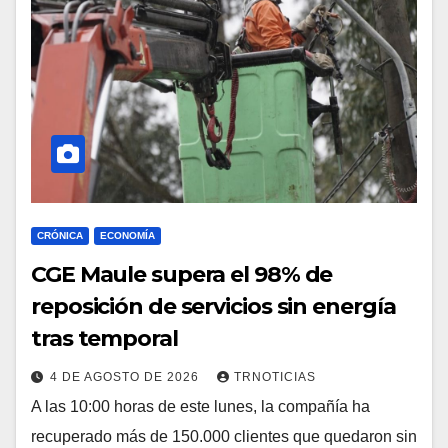
CRÓNICA
ECONOMÍA
CGE Maule supera el 98% de
reposición de servicios sin energía
tras temporal
4 DE AGOSTO DE 2026
TRNOTICIAS
A las 10:00 horas de este lunes, la compañía ha
recuperado más de 150.000 clientes que quedaron sin