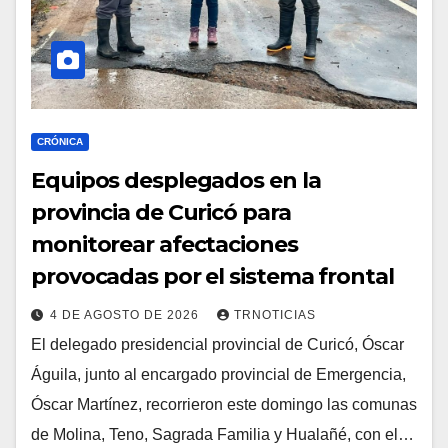
CRÓNICA
Equipos desplegados en la
provincia de Curicó para
monitorear afectaciones
provocadas por el sistema frontal
4 DE AGOSTO DE 2026
TRNOTICIAS
El delegado presidencial provincial de Curicó, Óscar
Águila, junto al encargado provincial de Emergencia,
Óscar Martínez, recorrieron este domingo las comunas
de Molina, Teno, Sagrada Familia y Hualañé, con el…