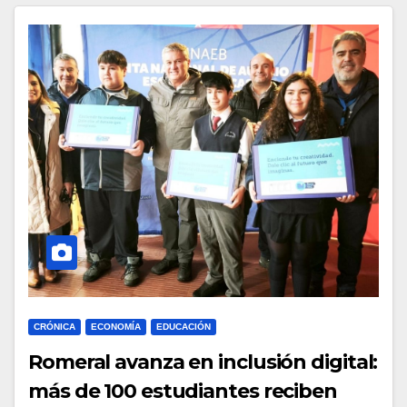
CRÓNICA
ECONOMÍA
EDUCACIÓN
Romeral avanza en inclusión digital:
más de 100 estudiantes reciben