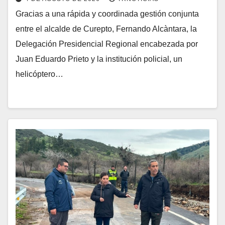
Gracias a una rápida y coordinada gestión conjunta
entre el alcalde de Curepto, Fernando Alcàntara, la
Delegación Presidencial Regional encabezada por
Juan Eduardo Prieto y la institución policial, un
helicóptero…