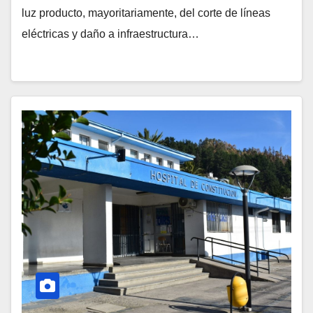
luz producto, mayoritariamente, del corte de líneas
eléctricas y daño a infraestructura…