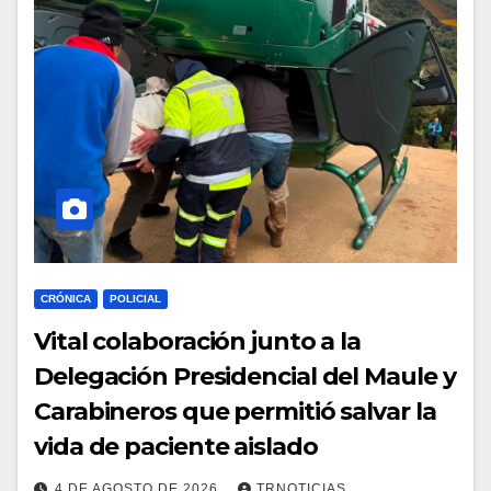
CRÓNICA
POLICIAL
Vital colaboración junto a la
Delegación Presidencial del Maule y
Carabineros que permitió salvar la
vida de paciente aislado
4 DE AGOSTO DE 2026
TRNOTICIAS