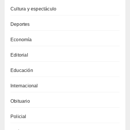
Cultura y espectáculo
Deportes
Economía
Editorial
Educación
Internacional
Obituario
Policial