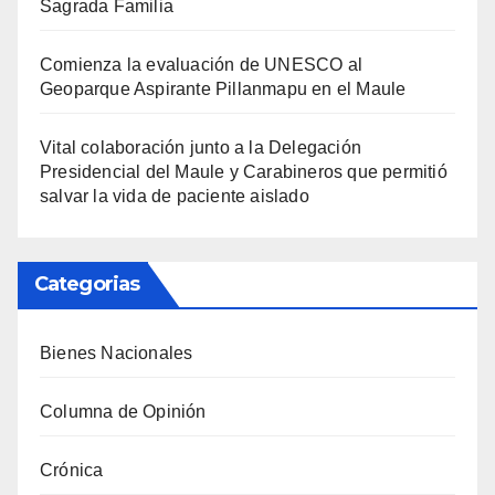
Sagrada Familia
Comienza la evaluación de UNESCO al
Geoparque Aspirante Pillanmapu en el Maule
Vital colaboración junto a la Delegación
Presidencial del Maule y Carabineros que permitió
salvar la vida de paciente aislado
Categorias
Bienes Nacionales
Columna de Opinión
Crónica