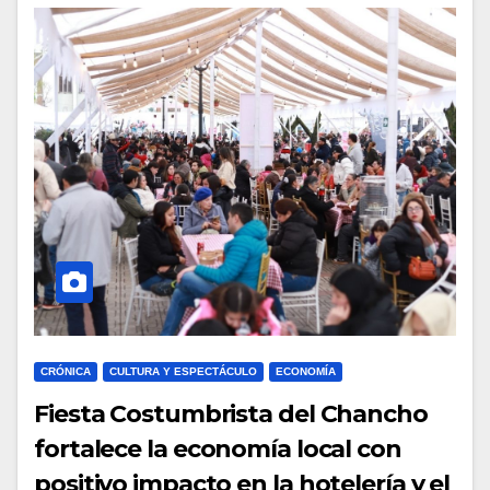
CRÓNICA
CULTURA Y ESPECTÁCULO
ECONOMÍA
Fiesta Costumbrista del Chancho
fortalece la economía local con
positivo impacto en la hotelería y el