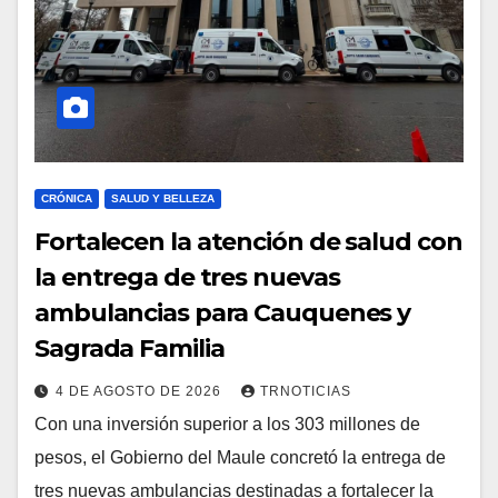
CRÓNICA
SALUD Y BELLEZA
Fortalecen la atención de salud con
la entrega de tres nuevas
ambulancias para Cauquenes y
Sagrada Familia
4 DE AGOSTO DE 2026
TRNOTICIAS
Con una inversión superior a los 303 millones de
pesos, el Gobierno del Maule concretó la entrega de
tres nuevas ambulancias destinadas a fortalecer la