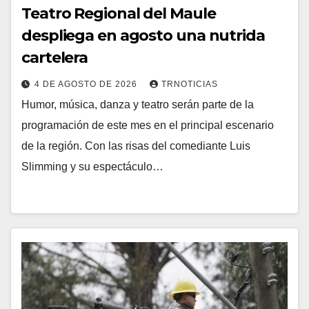
Teatro Regional del Maule
despliega en agosto una nutrida
cartelera
4 DE AGOSTO DE 2026
TRNOTICIAS
Humor, música, danza y teatro serán parte de la
programación de este mes en el principal escenario
de la región. Con las risas del comediante Luis
Slimming y su espectáculo…