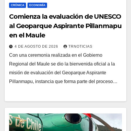
CRÓNICA
ECONOMÍA
Comienza la evaluación de UNESCO
al Geoparque Aspirante Pillanmapu
en el Maule
4 DE AGOSTO DE 2026
TRNOTICIAS
Con una ceremonia realizada en el Gobierno
Regional del Maule se dio la bienvenida oficial a la
misión de evaluación del Geoparque Aspirante
Pillanmapu, instancia que forma parte del proceso…