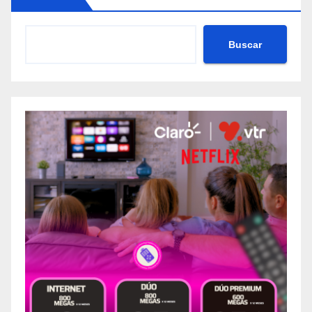
Buscar