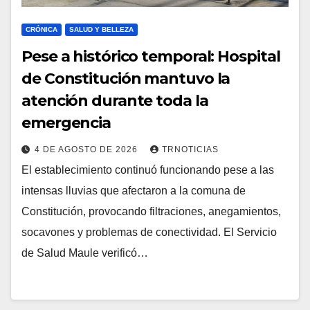
CRÓNICA
SALUD Y BELLEZA
Pese a histórico temporal: Hospital
de Constitución mantuvo la
atención durante toda la
emergencia
4 DE AGOSTO DE 2026
TRNOTICIAS
El establecimiento continuó funcionando pese a las
intensas lluvias que afectaron a la comuna de
Constitución, provocando filtraciones, anegamientos,
socavones y problemas de conectividad. El Servicio
de Salud Maule verificó…