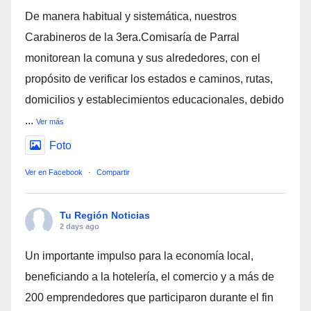
De manera habitual y sistemática, nuestros
Carabineros de la 3era.Comisaría de Parral
monitorean la comuna y sus alrededores, con el
propósito de verificar los estados e caminos, rutas,
domicilios y establecimientos educacionales, debido
...
Ver más
Foto
Ver en Facebook
·
Compartir
Tu Región Noticias
2 days ago
Un importante impulso para la economía local,
beneficiando a la hotelería, el comercio y a más de
200 emprendedores que participaron durante el fin