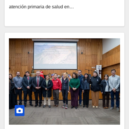
atención primaria de salud en…