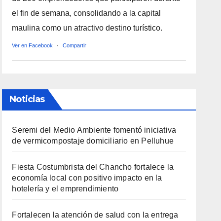
el fin de semana, consolidando a la capital
maulina como un atractivo destino turístico.
Ver en Facebook
·
Compartir
Noticias
Seremi del Medio Ambiente fomentó iniciativa
de vermicompostaje domiciliario en Pelluhue
Fiesta Costumbrista del Chancho fortalece la
economía local con positivo impacto en la
hotelería y el emprendimiento
Fortalecen la atención de salud con la entrega