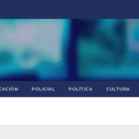
CACIÓN
POLICIAL
POLÍTICA
CULTURA