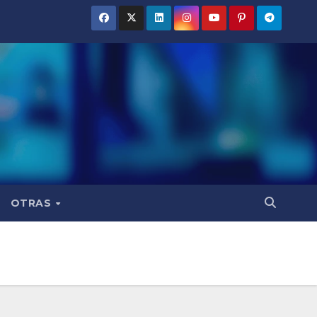
OTRAS