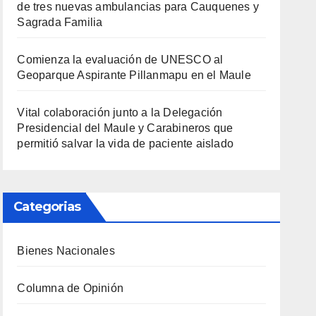
de tres nuevas ambulancias para Cauquenes y
Sagrada Familia
Comienza la evaluación de UNESCO al
Geoparque Aspirante Pillanmapu en el Maule
Vital colaboración junto a la Delegación
Presidencial del Maule y Carabineros que
permitió salvar la vida de paciente aislado
Categorias
Bienes Nacionales
Columna de Opinión