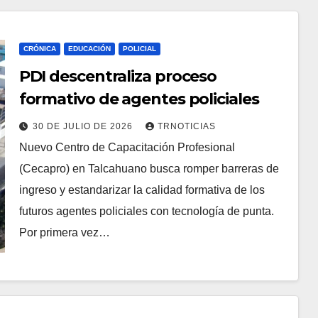
CRÓNICA
EDUCACIÓN
POLICIAL
PDI descentraliza proceso
formativo de agentes policiales
30 DE JULIO DE 2026
TRNOTICIAS
Nuevo Centro de Capacitación Profesional
(Cecapro) en Talcahuano busca romper barreras de
ingreso y estandarizar la calidad formativa de los
futuros agentes policiales con tecnología de punta.
Por primera vez…