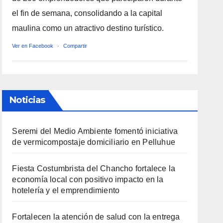
el fin de semana, consolidando a la capital
maulina como un atractivo destino turístico.
Ver en Facebook
·
Compartir
Noticias
Seremi del Medio Ambiente fomentó iniciativa
de vermicompostaje domiciliario en Pelluhue
Fiesta Costumbrista del Chancho fortalece la
economía local con positivo impacto en la
hotelería y el emprendimiento
Fortalecen la atención de salud con la entrega