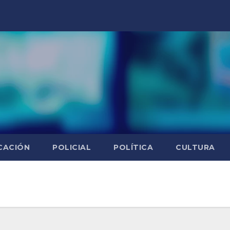
CACIÓN
POLICIAL
POLÍTICA
CULTURA