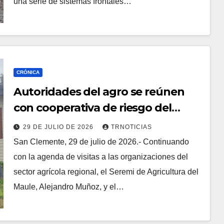
una serie de sistemas frontales…
CRÓNICA
Autoridades del agro se reúnen
con cooperativa de riesgo del
centro
29 DE JULIO DE 2026
TRNOTICIAS
San Clemente, 29 de julio de 2026.- Continuando
con la agenda de visitas a las organizaciones del
sector agrícola regional, el Seremi de Agricultura del
Maule, Alejandro Muñoz, y el…