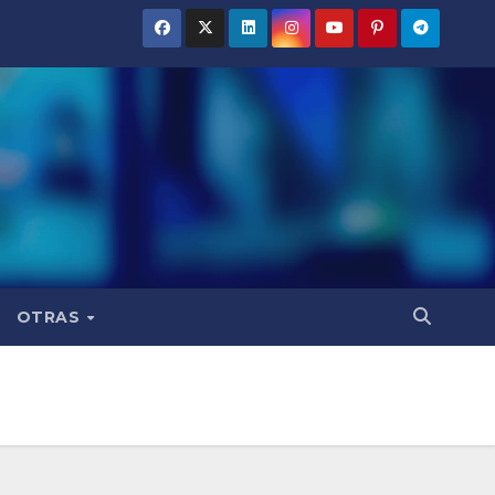
OTRAS