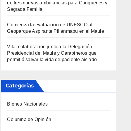
de tres nuevas ambulancias para Cauquenes y
Sagrada Familia
Comienza la evaluación de UNESCO al
Geoparque Aspirante Pillanmapu en el Maule
Vital colaboración junto a la Delegación
Presidencial del Maule y Carabineros que
permitió salvar la vida de paciente aislado
Categorias
Bienes Nacionales
Columna de Opinión