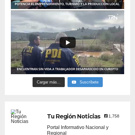
Cargar más...
Suscríbete
Tu Región Noticias
1,758
Portal Informativo Nacional y
Regional