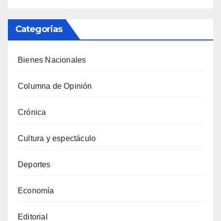
Categorias
Bienes Nacionales
Columna de Opinión
Crónica
Cultura y espectáculo
Deportes
Economía
Editorial