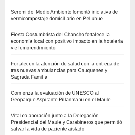
Seremi del Medio Ambiente fomentó iniciativa de
vermicompostaje domiciliario en Pelluhue
Fiesta Costumbrista del Chancho fortalece la
economía local con positivo impacto en la hotelería
y el emprendimiento
Fortalecen la atención de salud con la entrega de
tres nuevas ambulancias para Cauquenes y
Sagrada Familia
Comienza la evaluación de UNESCO al
Geoparque Aspirante Pillanmapu en el Maule
Vital colaboración junto a la Delegación
Presidencial del Maule y Carabineros que permitió
salvar la vida de paciente aislado