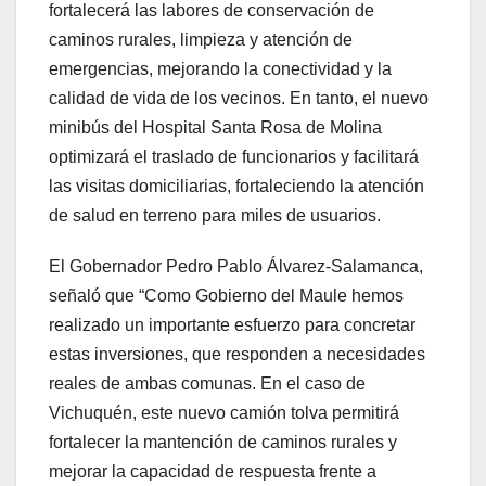
fortalecerá las labores de conservación de
caminos rurales, limpieza y atención de
emergencias, mejorando la conectividad y la
calidad de vida de los vecinos. En tanto, el nuevo
minibús del Hospital Santa Rosa de Molina
optimizará el traslado de funcionarios y facilitará
las visitas domiciliarias, fortaleciendo la atención
de salud en terreno para miles de usuarios.
El Gobernador Pedro Pablo Álvarez-Salamanca,
señaló que “Como Gobierno del Maule hemos
realizado un importante esfuerzo para concretar
estas inversiones, que responden a necesidades
reales de ambas comunas. En el caso de
Vichuquén, este nuevo camión tolva permitirá
fortalecer la mantención de caminos rurales y
mejorar la capacidad de respuesta frente a