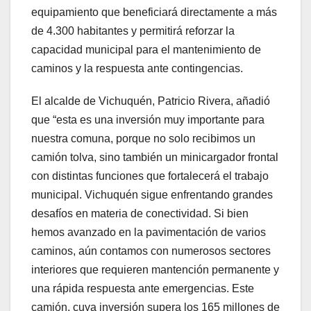
equipamiento que beneficiará directamente a más
de 4.300 habitantes y permitirá reforzar la
capacidad municipal para el mantenimiento de
caminos y la respuesta ante contingencias.
El alcalde de Vichuquén, Patricio Rivera, añadió
que “esta es una inversión muy importante para
nuestra comuna, porque no solo recibimos un
camión tolva, sino también un minicargador frontal
con distintas funciones que fortalecerá el trabajo
municipal. Vichuquén sigue enfrentando grandes
desafíos en materia de conectividad. Si bien
hemos avanzado en la pavimentación de varios
caminos, aún contamos con numerosos sectores
interiores que requieren mantención permanente y
una rápida respuesta ante emergencias. Este
camión, cuya inversión supera los 165 millones de