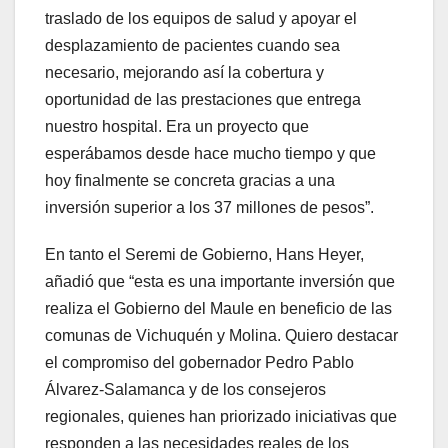
traslado de los equipos de salud y apoyar el
desplazamiento de pacientes cuando sea
necesario, mejorando así la cobertura y
oportunidad de las prestaciones que entrega
nuestro hospital. Era un proyecto que
esperábamos desde hace mucho tiempo y que
hoy finalmente se concreta gracias a una
inversión superior a los 37 millones de pesos”.
En tanto el Seremi de Gobierno, Hans Heyer,
añadió que “esta es una importante inversión que
realiza el Gobierno del Maule en beneficio de las
comunas de Vichuquén y Molina. Quiero destacar
el compromiso del gobernador Pedro Pablo
Álvarez-Salamanca y de los consejeros
regionales, quienes han priorizado iniciativas que
responden a las necesidades reales de los