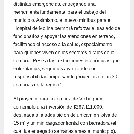
distintas emergencias, entregando una
herramienta fundamental para el trabajo del
municipio. Asimismo, el nuevo minibús para el
Hospital de Molina permitirá reforzar el traslado de
funcionarios y apoyar las atenciones en terreno,
facilitando el acceso a la salud, especialmente
para quienes viven en los sectores rurales de la
comuna. Pese a las restricciones económicas que
enfrentamos, seguimos avanzando con
responsabilidad, impulsando proyectos en las 30
comunas de la región”.
El proyecto para la comuna de Vichuquén
contempló una inversión de $287.111.000,
destinada a la adquisición de un camión tolva de
15 m³ y un minicargador frontal con barredora (el
cuál fue entregado semanas antes al municipio),