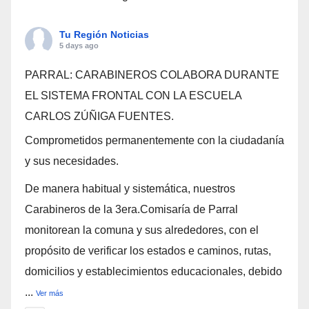
Tu Región Noticias
5 days ago
PARRAL: CARABINEROS COLABORA DURANTE
EL SISTEMA FRONTAL CON LA ESCUELA
CARLOS ZÚÑIGA FUENTES.
Comprometidos permanentemente con la ciudadanía
y sus necesidades.
De manera habitual y sistemática, nuestros
Carabineros de la 3era.Comisaría de Parral
monitorean la comuna y sus alrededores, con el
propósito de verificar los estados e caminos, rutas,
domicilios y establecimientos educacionales, debido
...
Ver más