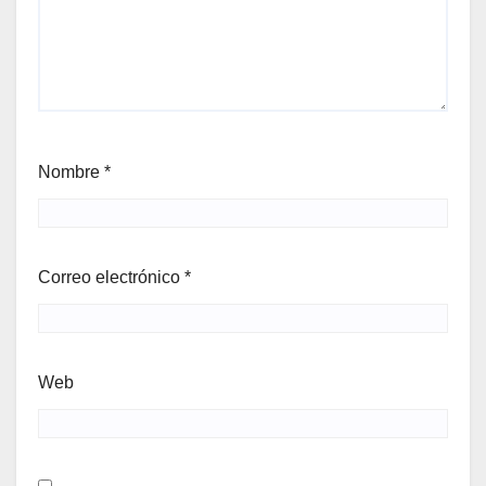
Nombre
*
Correo electrónico
*
Web