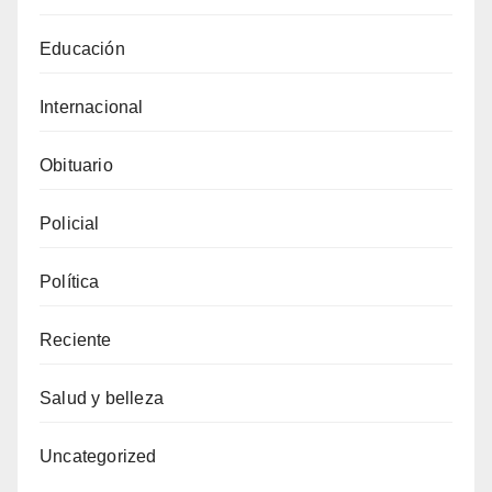
Educación
Internacional
Obituario
Policial
Política
Reciente
Salud y belleza
Uncategorized