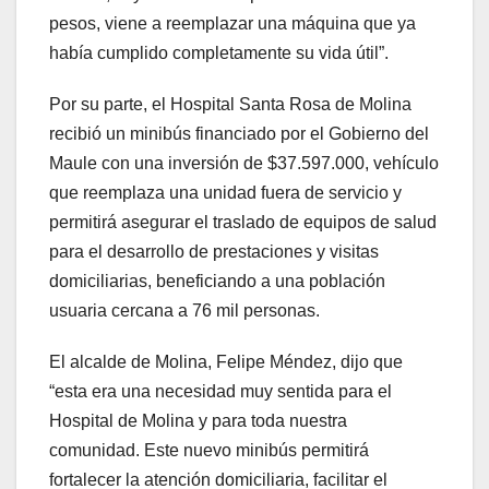
pesos, viene a reemplazar una máquina que ya
había cumplido completamente su vida útil”.
Por su parte, el Hospital Santa Rosa de Molina
recibió un minibús financiado por el Gobierno del
Maule con una inversión de $37.597.000, vehículo
que reemplaza una unidad fuera de servicio y
permitirá asegurar el traslado de equipos de salud
para el desarrollo de prestaciones y visitas
domiciliarias, beneficiando a una población
usuaria cercana a 76 mil personas.
El alcalde de Molina, Felipe Méndez, dijo que
“esta era una necesidad muy sentida para el
Hospital de Molina y para toda nuestra
comunidad. Este nuevo minibús permitirá
fortalecer la atención domiciliaria, facilitar el