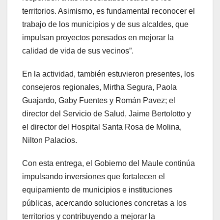
territorios. Asimismo, es fundamental reconocer el
trabajo de los municipios y de sus alcaldes, que
impulsan proyectos pensados en mejorar la
calidad de vida de sus vecinos”.
En la actividad, también estuvieron presentes, los
consejeros regionales, Mirtha Segura, Paola
Guajardo, Gaby Fuentes y Román Pavez; el
director del Servicio de Salud, Jaime Bertolotto y
el director del Hospital Santa Rosa de Molina,
Nilton Palacios.
Con esta entrega, el Gobierno del Maule continúa
impulsando inversiones que fortalecen el
equipamiento de municipios e instituciones
públicas, acercando soluciones concretas a los
territorios y contribuyendo a mejorar la