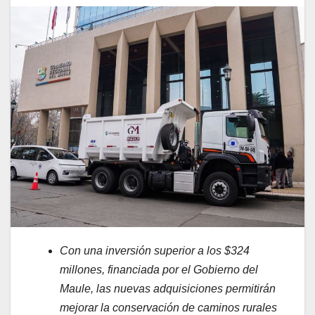
Con una inversión superior a los $324
millones, financiada por el Gobierno del
Maule, las nuevas adquisiciones permitirán
mejorar la conservación de caminos rurales