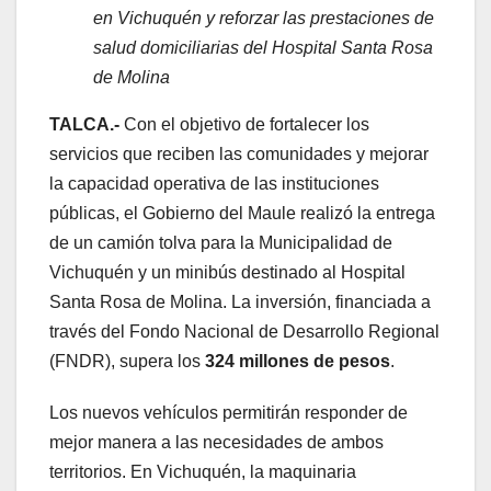
en Vichuquén y reforzar las prestaciones de
salud domiciliarias del Hospital Santa Rosa
de Molina
TALCA.-
Con el objetivo de fortalecer los
servicios que reciben las comunidades y mejorar
la capacidad operativa de las instituciones
públicas, el Gobierno del Maule realizó la entrega
de un camión tolva para la Municipalidad de
Vichuquén y un minibús destinado al Hospital
Santa Rosa de Molina. La inversión, financiada a
través del Fondo Nacional de Desarrollo Regional
(FNDR), supera los
324 millones de pesos
.
Los nuevos vehículos permitirán responder de
mejor manera a las necesidades de ambos
territorios. En Vichuquén, la maquinaria