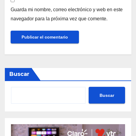
Guarda mi nombre, correo electrónico y web en este
navegador para la próxima vez que comente.
Buscar
Buscar