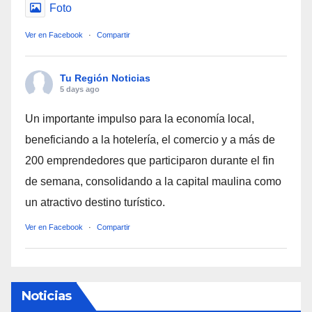
Foto
Ver en Facebook
·
Compartir
Tu Región Noticias
5 days ago
Un importante impulso para la economía local,
beneficiando a la hotelería, el comercio y a más de
200 emprendedores que participaron durante el fin
de semana, consolidando a la capital maulina como
un atractivo destino turístico.
Ver en Facebook
·
Compartir
Noticias