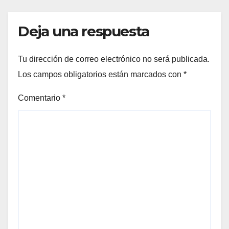
Deja una respuesta
Tu dirección de correo electrónico no será publicada.
Los campos obligatorios están marcados con
*
Comentario
*