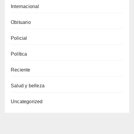
Internacional
Obituario
Policial
Política
Reciente
Salud y belleza
Uncategorized