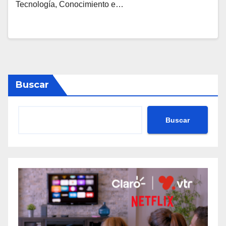
Tecnología, Conocimiento e…
Buscar
Buscar