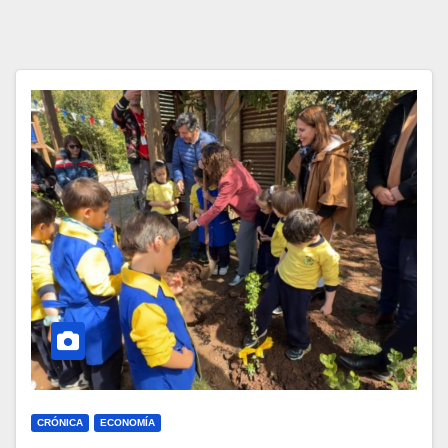
CRÓNICA
ECONOMÍA