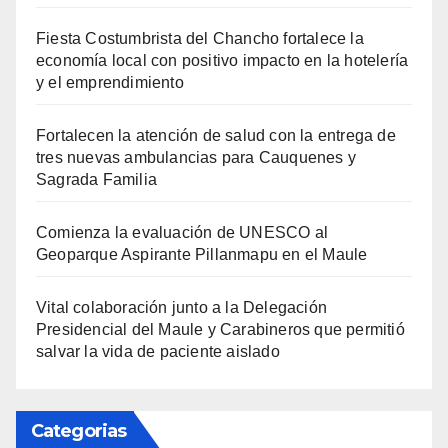
Fiesta Costumbrista del Chancho fortalece la
economía local con positivo impacto en la hotelería
y el emprendimiento
Fortalecen la atención de salud con la entrega de
tres nuevas ambulancias para Cauquenes y
Sagrada Familia
Comienza la evaluación de UNESCO al
Geoparque Aspirante Pillanmapu en el Maule
Vital colaboración junto a la Delegación
Presidencial del Maule y Carabineros que permitió
salvar la vida de paciente aislado
Categorias