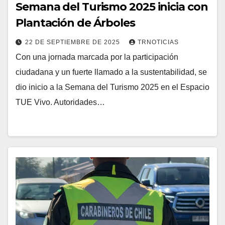
Semana del Turismo 2025 inicia con
Plantación de Árboles
22 DE SEPTIEMBRE DE 2025
TRNOTICIAS
Con una jornada marcada por la participación
ciudadana y un fuerte llamado a la sustentabilidad, se
dio inicio a la Semana del Turismo 2025 en el Espacio
TUE Vivo. Autoridades…