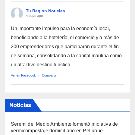
Tu Región Noticias
4 days ago
Un importante impulso para la economía local,
beneficiando a la hotelería, el comercio y a más de
200 emprendedores que participaron durante el fin
de semana, consolidando a la capital maulina como
un atractivo destino turístico.
Ver en Facebook
·
Compartir
Noticias
Seremi del Medio Ambiente fomentó iniciativa de
vermicompostaje domiciliario en Pelluhue