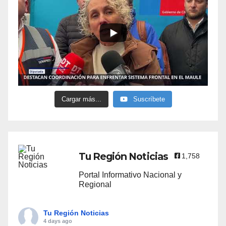
Cargar más...
Suscríbete
Tu Región Noticias
1,758
Portal Informativo Nacional y
Regional
Tu Región Noticias
4 days ago