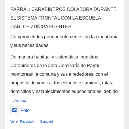
PARRAL: CARABINEROS COLABORA DURANTE
EL SISTEMA FRONTAL CON LA ESCUELA
CARLOS ZÚÑIGA FUENTES.
Comprometidos permanentemente con la ciudadanía
y sus necesidades.
De manera habitual y sistemática, nuestros
Carabineros de la 3era.Comisaría de Parral
monitorean la comuna y sus alrededores, con el
propósito de verificar los estados e caminos, rutas,
domicilios y establecimientos educacionales, debido
...
Ver más
Foto
Ver en Facebook
·
Compartir