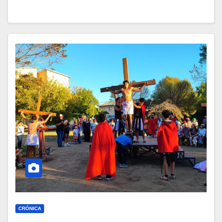
CRÓNICA