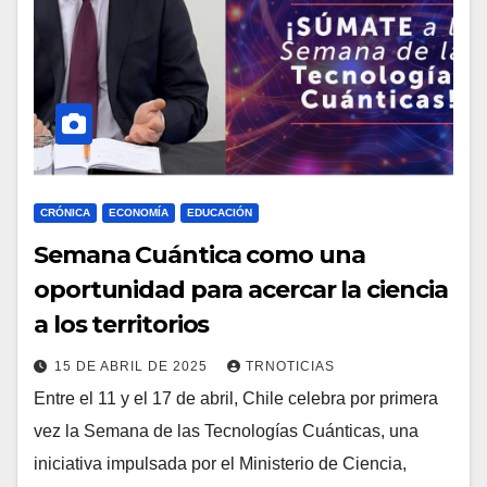
CRÓNICA
ECONOMÍA
EDUCACIÓN
Semana Cuántica como una
oportunidad para acercar la ciencia
a los territorios
15 DE ABRIL DE 2025
TRNOTICIAS
Entre el 11 y el 17 de abril, Chile celebra por primera
vez la Semana de las Tecnologías Cuánticas, una
iniciativa impulsada por el Ministerio de Ciencia,