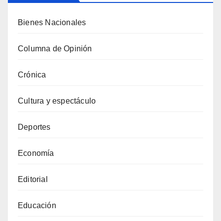
Bienes Nacionales
Columna de Opinión
Crónica
Cultura y espectáculo
Deportes
Economía
Editorial
Educación