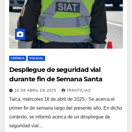
CRÓNICA
POLICIAL
Despliegue de seguridad vial
durante fin de Semana Santa
16 DE ABRIL DE 2025
TRNOTICIAS
Talca, miércoles 16 de abril de 2025.- Se acerca el
primer fin de semana largo del presente año. En dicho
contexto, se informó acerca de un despliegue de
seguridad vial…