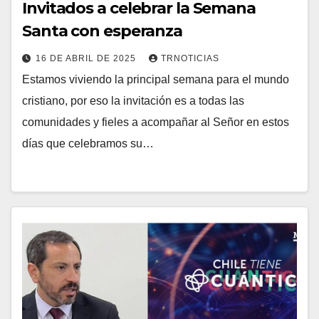
Invitados a celebrar la Semana
Santa con esperanza
16 DE ABRIL DE 2025
TRNOTICIAS
Estamos viviendo la principal semana para el mundo
cristiano, por eso la invitación es a todas las
comunidades y fieles a acompañar al Señor en estos
días que celebramos su…