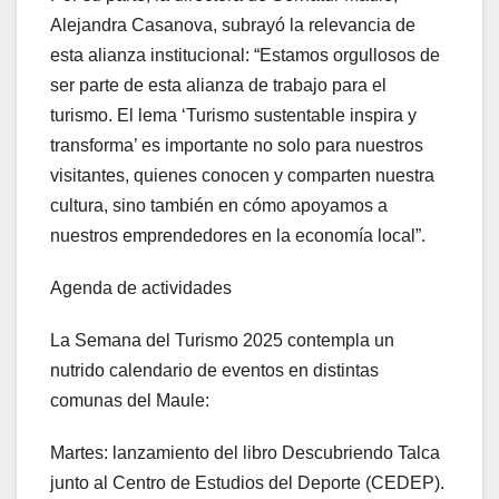
Alejandra Casanova, subrayó la relevancia de
esta alianza institucional: “Estamos orgullosos de
ser parte de esta alianza de trabajo para el
turismo. El lema ‘Turismo sustentable inspira y
transforma’ es importante no solo para nuestros
visitantes, quienes conocen y comparten nuestra
cultura, sino también en cómo apoyamos a
nuestros emprendedores en la economía local”.
Agenda de actividades
La Semana del Turismo 2025 contempla un
nutrido calendario de eventos en distintas
comunas del Maule:
Martes: lanzamiento del libro Descubriendo Talca
junto al Centro de Estudios del Deporte (CEDEP).