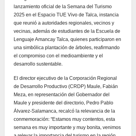
lanzamiento oficial de la Semana del Turismo
2025 en el Espacio TUE Vivo de Talca, instancia
que reunió a autoridades regionales, vecinos y
vecinas, además de estudiantes de la Escuela de
Lenguaje Amancay Talca, quienes participaron en
una simbólica plantación de árboles, reafirmando
el compromiso con el medioambiente y el
desarrollo sustentable.
El director ejecutivo de la Corporación Regional
de Desarrollo Productivo (CRDP) Maule, Fabián
Meza, en representación del Gobernador del
Maule y presidente del directorio, Pedro Pablo
Álvarez-Salamanca, recalcó la relevancia de la
conmemoración: “Estamos muy contentos, esta
semana es muy importante y muy bonita, venimos
a relevar la importancia del turismo en la región