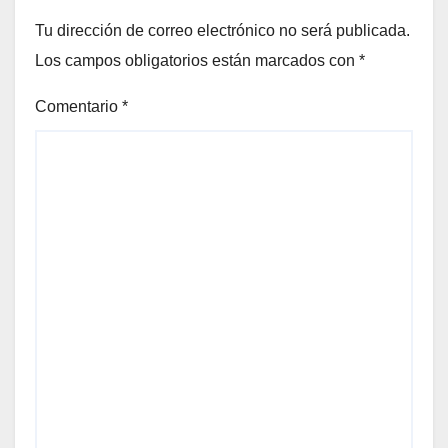
Tu dirección de correo electrónico no será publicada.
Los campos obligatorios están marcados con
*
Comentario
*