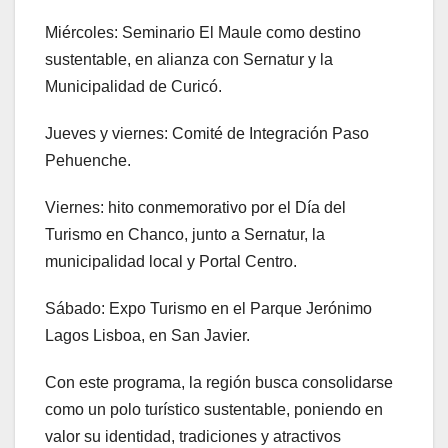
Miércoles: Seminario El Maule como destino
sustentable, en alianza con Sernatur y la
Municipalidad de Curicó.
Jueves y viernes: Comité de Integración Paso
Pehuenche.
Viernes: hito conmemorativo por el Día del
Turismo en Chanco, junto a Sernatur, la
municipalidad local y Portal Centro.
Sábado: Expo Turismo en el Parque Jerónimo
Lagos Lisboa, en San Javier.
Con este programa, la región busca consolidarse
como un polo turístico sustentable, poniendo en
valor su identidad, tradiciones y atractivos