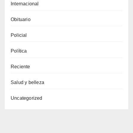
Internacional
Obituario
Policial
Política
Reciente
Salud y belleza
Uncategorized