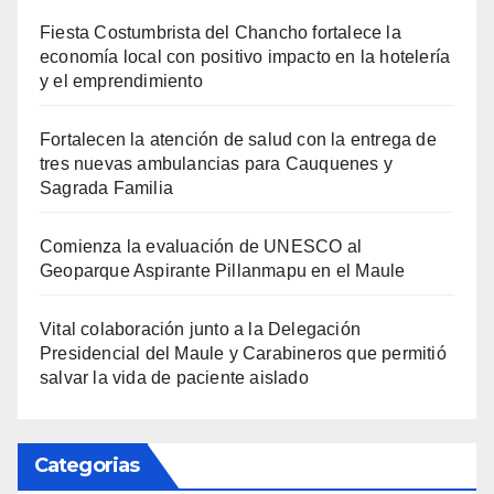
Fiesta Costumbrista del Chancho fortalece la
economía local con positivo impacto en la hotelería
y el emprendimiento
Fortalecen la atención de salud con la entrega de
tres nuevas ambulancias para Cauquenes y
Sagrada Familia
Comienza la evaluación de UNESCO al
Geoparque Aspirante Pillanmapu en el Maule
Vital colaboración junto a la Delegación
Presidencial del Maule y Carabineros que permitió
salvar la vida de paciente aislado
Categorias