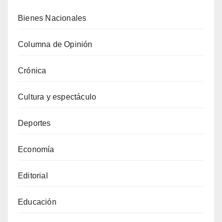
Bienes Nacionales
Columna de Opinión
Crónica
Cultura y espectáculo
Deportes
Economía
Editorial
Educación