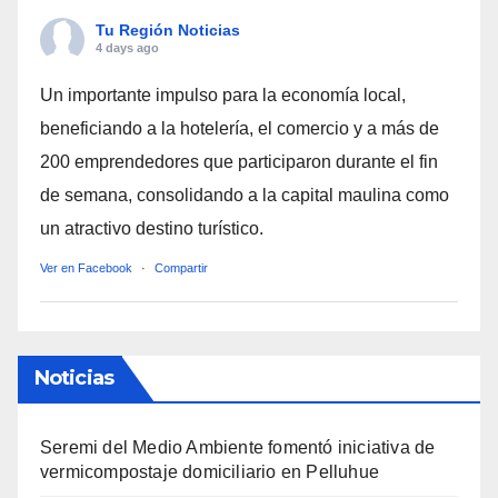
Tu Región Noticias
4 days ago
Un importante impulso para la economía local,
beneficiando a la hotelería, el comercio y a más de
200 emprendedores que participaron durante el fin
de semana, consolidando a la capital maulina como
un atractivo destino turístico.
Ver en Facebook
·
Compartir
Noticias
Seremi del Medio Ambiente fomentó iniciativa de
vermicompostaje domiciliario en Pelluhue