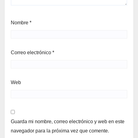
Nombre
*
Correo electrónico
*
Web
Guarda mi nombre, correo electrónico y web en este
navegador para la próxima vez que comente.