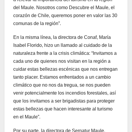
del Maule. Nosotros como Descubre el Maule, el
corazón de Chile, queremos poner en valor las 30
comunas de la región”.
En la misma línea, la directora de Conaf, María
Isabel Florido, hizo un llamado al cuidado de la
naturaleza frente a la crisis climática: “Invitamos a
cada uno de quienes nos visitan en la región a
cuidar estas bellezas escénicas que nos entregan
tanto placer. Estamos enfrentados a un cambio
climático que no nos da tregua, se nos pueden
venir potencialmente los incendios forestales, así
que los invitamos a ser brigadistas para proteger
estas bellezas que hacen interesante al turismo
en el Maule”.
Por su parte, la directora de Sernatur Maule,