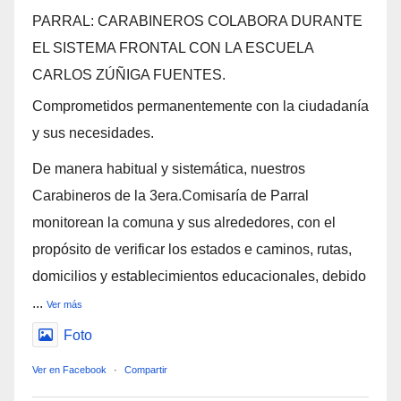
PARRAL: CARABINEROS COLABORA DURANTE
EL SISTEMA FRONTAL CON LA ESCUELA
CARLOS ZÚÑIGA FUENTES.
Comprometidos permanentemente con la ciudadanía
y sus necesidades.
De manera habitual y sistemática, nuestros
Carabineros de la 3era.Comisaría de Parral
monitorean la comuna y sus alrededores, con el
propósito de verificar los estados e caminos, rutas,
domicilios y establecimientos educacionales, debido
...
Ver más
Foto
Ver en Facebook
·
Compartir