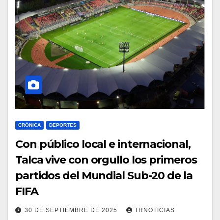
CRÓNICA
DEPORTES
Con público local e internacional,
Talca vive con orgullo los primeros
partidos del Mundial Sub-20 de la
FIFA
30 DE SEPTIEMBRE DE 2025
TRNOTICIAS