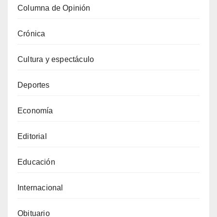
Columna de Opinión
Crónica
Cultura y espectáculo
Deportes
Economía
Editorial
Educación
Internacional
Obituario