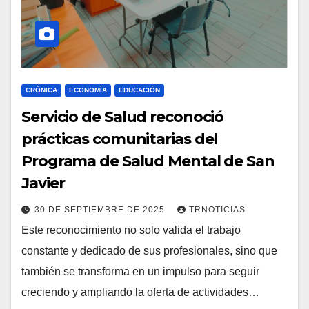
CRÓNICA
ECONOMÍA
EDUCACIÓN
Servicio de Salud reconoció
prácticas comunitarias del
Programa de Salud Mental de San
Javier
30 DE SEPTIEMBRE DE 2025
TRNOTICIAS
Este reconocimiento no solo valida el trabajo
constante y dedicado de sus profesionales, sino que
también se transforma en un impulso para seguir
creciendo y ampliando la oferta de actividades…