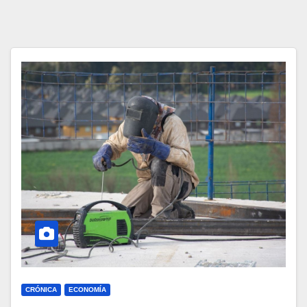
CRÓNICA
ECONOMÍA