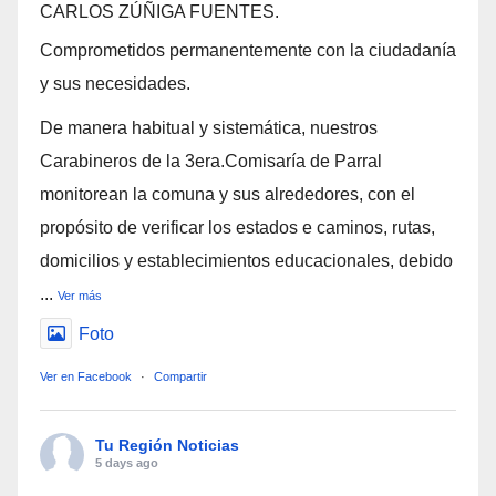
CARLOS ZÚÑIGA FUENTES.
Comprometidos permanentemente con la ciudadanía
y sus necesidades.
De manera habitual y sistemática, nuestros
Carabineros de la 3era.Comisaría de Parral
monitorean la comuna y sus alrededores, con el
propósito de verificar los estados e caminos, rutas,
domicilios y establecimientos educacionales, debido
...
Ver más
Foto
Ver en Facebook
·
Compartir
Tu Región Noticias
5 days ago