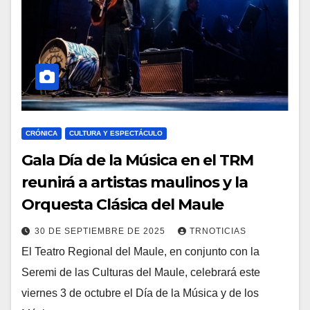
CRÓNICA
CULTURA Y ESPECTÁCULO
Gala Día de la Música en el TRM
reunirá a artistas maulinos y la
Orquesta Clásica del Maule
30 DE SEPTIEMBRE DE 2025
TRNOTICIAS
El Teatro Regional del Maule, en conjunto con la
Seremi de las Culturas del Maule, celebrará este
viernes 3 de octubre el Día de la Música y de los