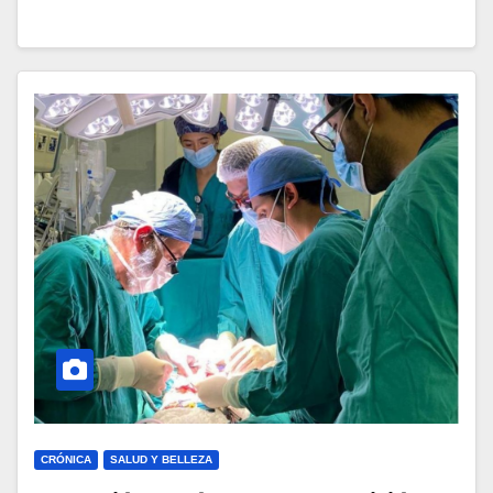
CRÓNICA
SALUD Y BELLEZA