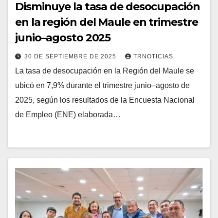
Disminuye la tasa de desocupación
en la región del Maule en trimestre
junio–agosto 2025
30 DE SEPTIEMBRE DE 2025
TRNOTICIAS
La tasa de desocupación en la Región del Maule se
ubicó en 7,9% durante el trimestre junio–agosto de
2025, según los resultados de la Encuesta Nacional
de Empleo (ENE) elaborada…