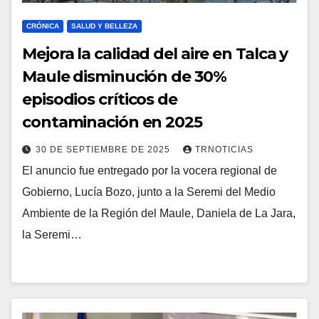
CRÓNICA
SALUD Y BELLEZA
Mejora la calidad del aire en Talca y
Maule disminución de 30%
episodios críticos de
contaminación en 2025
30 DE SEPTIEMBRE DE 2025
TRNOTICIAS
El anuncio fue entregado por la vocera regional de
Gobierno, Lucía Bozo, junto a la Seremi del Medio
Ambiente de la Región del Maule, Daniela de La Jara,
la Seremi…