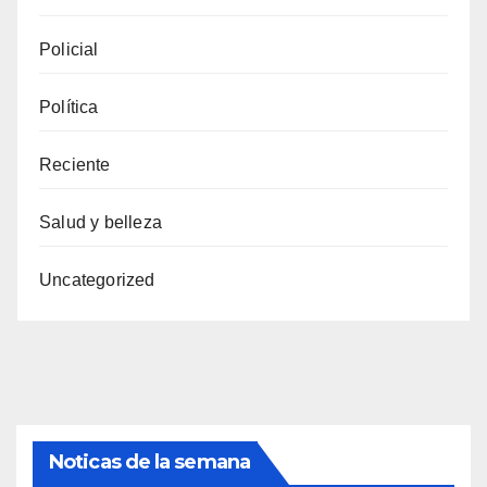
Policial
Política
Reciente
Salud y belleza
Uncategorized
Noticas de la semana