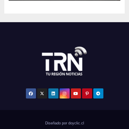
Diseñado por doyclic.cl