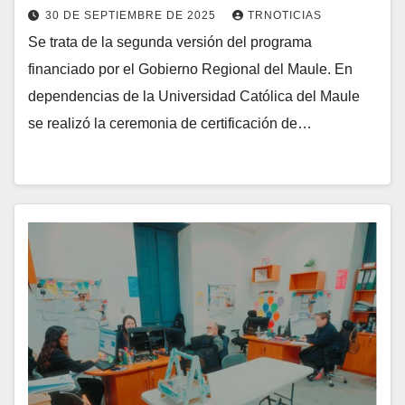
30 DE SEPTIEMBRE DE 2025
TRNOTICIAS
Se trata de la segunda versión del programa
financiado por el Gobierno Regional del Maule. En
dependencias de la Universidad Católica del Maule
se realizó la ceremonia de certificación de…