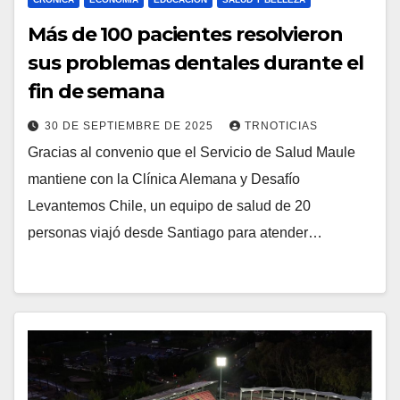
Más de 100 pacientes resolvieron
sus problemas dentales durante el
fin de semana
30 DE SEPTIEMBRE DE 2025
TRNOTICIAS
Gracias al convenio que el Servicio de Salud Maule
mantiene con la Clínica Alemana y Desafío
Levantemos Chile, un equipo de salud de 20
personas viajó desde Santiago para atender…