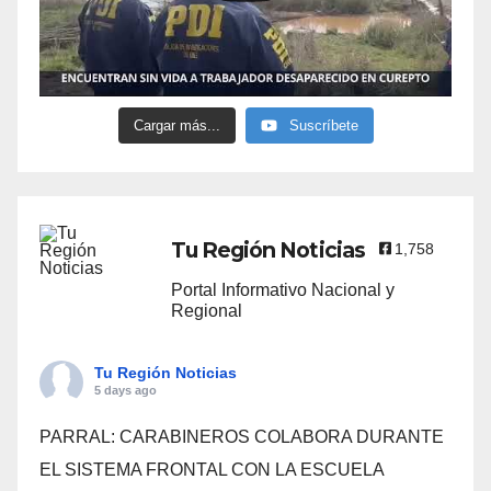
Cargar más...
Suscríbete
Tu Región Noticias
1,758
Portal Informativo Nacional y
Regional
Tu Región Noticias
5 days ago
PARRAL: CARABINEROS COLABORA DURANTE
EL SISTEMA FRONTAL CON LA ESCUELA