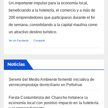
Un importante impulso para la economía local,
beneficiando a la hotelería, el comercio y a más de
200 emprendedores que participaron durante el fin
de semana, consolidando a la capital maulina como
un atractivo destino turístico.
Ver en Facebook
·
Compartir
Noticias
Seremi del Medio Ambiente fomentó iniciativa de
vermicompostaje domiciliario en Pelluhue
Fiesta Costumbrista del Chancho fortalece la
economía local con positivo impacto en la hotelería