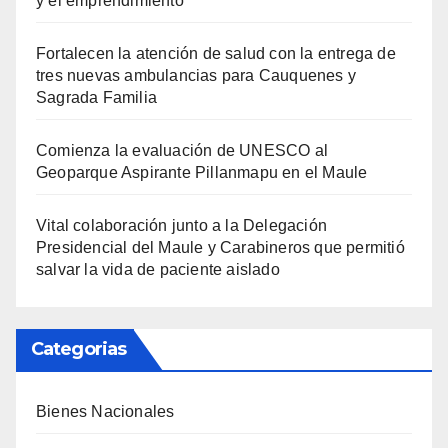
y el emprendimiento
Fortalecen la atención de salud con la entrega de
tres nuevas ambulancias para Cauquenes y
Sagrada Familia
Comienza la evaluación de UNESCO al
Geoparque Aspirante Pillanmapu en el Maule
Vital colaboración junto a la Delegación
Presidencial del Maule y Carabineros que permitió
salvar la vida de paciente aislado
Categorias
Bienes Nacionales