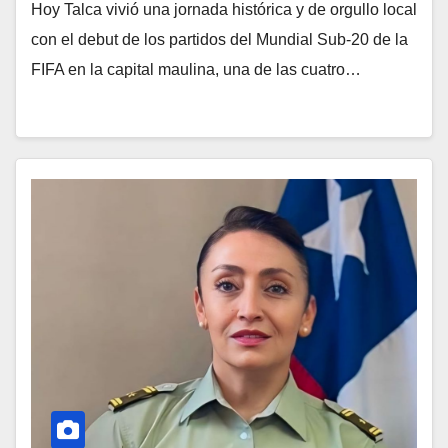
Hoy Talca vivió una jornada histórica y de orgullo local
con el debut de los partidos del Mundial Sub-20 de la
FIFA en la capital maulina, una de las cuatro…