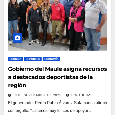
CRÓNICA
DEPORTES
ECONOMÍA
Gobierno del Maule asigna recursos
a destacados deportistas de la
región
30 DE SEPTIEMBRE DE 2025
TRNOTICIAS
El gobernador Pedro Pablo Álvarez-Salamanca afirmó
con orgullo: “Estamos muy felices de apoyar a