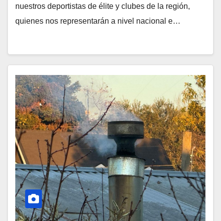
nuestros deportistas de élite y clubes de la región,
quienes nos representarán a nivel nacional e…