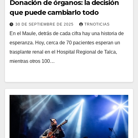
Donación de órganos: la decisión
que puede cambiarlo todo
30 DE SEPTIEMBRE DE 2025
TRNOTICIAS
En el Maule, detrás de cada cifra hay una historia de
esperanza. Hoy, cerca de 70 pacientes esperan un
trasplante renal en el Hospital Regional de Talca,
mientras otros 100…