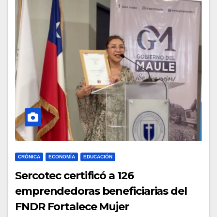
CRÓNICA
ECONOMÍA
EDUCACIÓN
Sercotec certificó a 126
emprendedoras beneficiarias del
FNDR Fortalece Mujer