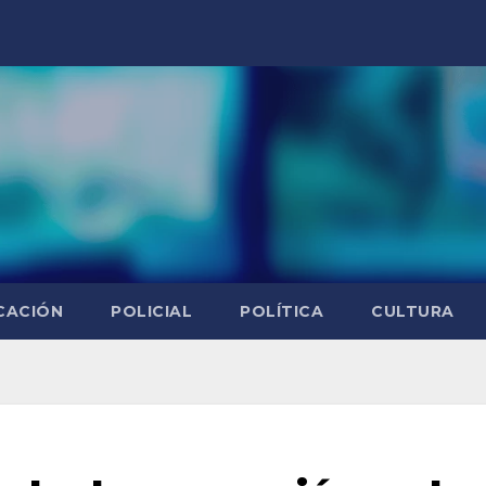
CACIÓN
POLICIAL
POLÍTICA
CULTURA