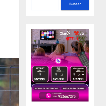
Buscar