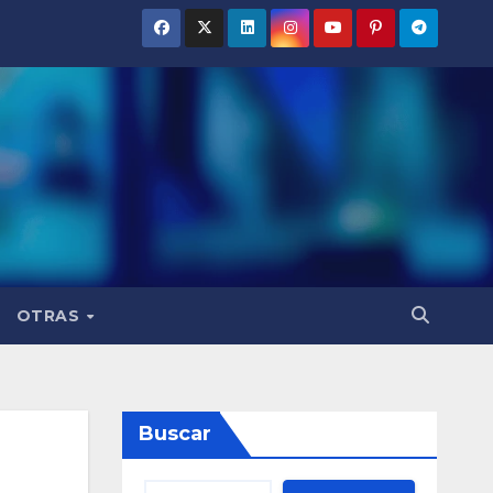
OTRAS
Buscar