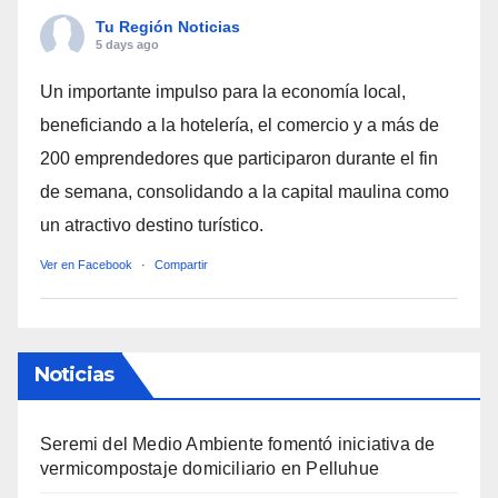
Tu Región Noticias
5 days ago
Un importante impulso para la economía local,
beneficiando a la hotelería, el comercio y a más de
200 emprendedores que participaron durante el fin
de semana, consolidando a la capital maulina como
un atractivo destino turístico.
Ver en Facebook
·
Compartir
Noticias
Seremi del Medio Ambiente fomentó iniciativa de
vermicompostaje domiciliario en Pelluhue