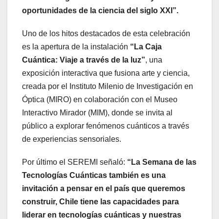
oportunidades de la ciencia del siglo XXI”.
Uno de los hitos destacados de esta celebración
es la apertura de la instalación
“La Caja
Cuántica: Viaje a través de la luz”
, una
exposición interactiva que fusiona arte y ciencia,
creada por el Instituto Milenio de Investigación en
Óptica (MIRO) en colaboración con el Museo
Interactivo Mirador (MIM), donde se invita al
público a explorar fenómenos cuánticos a través
de experiencias sensoriales.
Por último el SEREMI señaló:
“La Semana de las
Tecnologías Cuánticas también es una
invitación a pensar en el país que queremos
construir, Chile tiene las capacidades para
liderar en tecnologías cuánticas y nuestras