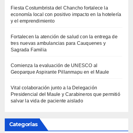
Fiesta Costumbrista del Chancho fortalece la
economía local con positivo impacto en la hotelería
y el emprendimiento
Fortalecen la atención de salud con la entrega de
tres nuevas ambulancias para Cauquenes y
Sagrada Familia
Comienza la evaluación de UNESCO al
Geoparque Aspirante Pillanmapu en el Maule
Vital colaboración junto a la Delegación
Presidencial del Maule y Carabineros que permitió
salvar la vida de paciente aislado
Categorias