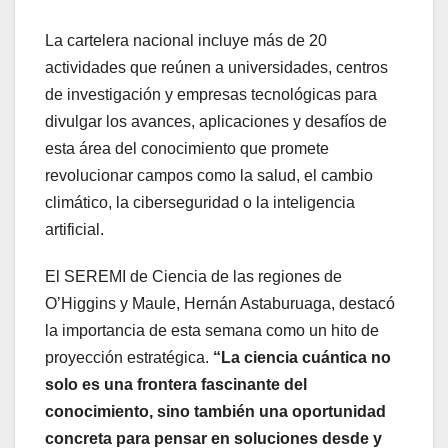
La cartelera nacional incluye más de 20
actividades que reúnen a universidades, centros
de investigación y empresas tecnológicas para
divulgar los avances, aplicaciones y desafíos de
esta área del conocimiento que promete
revolucionar campos como la salud, el cambio
climático, la ciberseguridad o la inteligencia
artificial.
El SEREMI de Ciencia de las regiones de
O’Higgins y Maule, Hernán Astaburuaga, destacó
la importancia de esta semana como un hito de
proyección estratégica.
“La ciencia cuántica no
solo es una frontera fascinante del
conocimiento, sino también una oportunidad
concreta para pensar en soluciones desde y