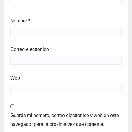
Nombre
*
Correo electrónico
*
Web
Guarda mi nombre, correo electrónico y web en este
navegador para la próxima vez que comente.