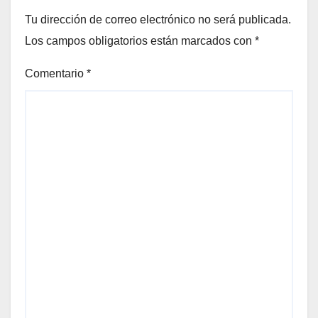
Tu dirección de correo electrónico no será publicada.
Los campos obligatorios están marcados con
*
Comentario
*