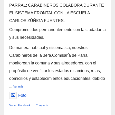
PARRAL: CARABINEROS COLABORA DURANTE
EL SISTEMA FRONTAL CON LA ESCUELA
CARLOS ZÚÑIGA FUENTES.
Comprometidos permanentemente con la ciudadanía
y sus necesidades.
De manera habitual y sistemática, nuestros
Carabineros de la 3era.Comisaría de Parral
monitorean la comuna y sus alrededores, con el
propósito de verificar los estados e caminos, rutas,
domicilios y establecimientos educacionales, debido
...
Ver más
Foto
Ver en Facebook
·
Compartir