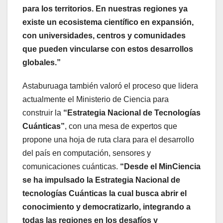
para los territorios. En nuestras regiones ya
existe un ecosistema científico en expansión,
con universidades, centros y comunidades
que pueden vincularse con estos desarrollos
globales.”
Astaburuaga también valoró el proceso que lidera
actualmente el Ministerio de Ciencia para
construir la
“Estrategia Nacional de Tecnologías
Cuánticas”
, con una mesa de expertos que
propone una hoja de ruta clara para el desarrollo
del país en computación, sensores y
comunicaciones cuánticas.
“Desde el MinCiencia
se ha impulsado la Estrategia Nacional de
tecnologías Cuánticas la cual busca abrir el
conocimiento y democratizarlo, integrando a
todas las regiones en los desafíos y