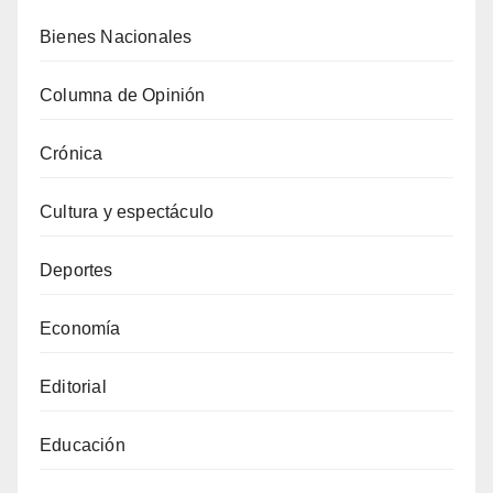
Bienes Nacionales
Columna de Opinión
Crónica
Cultura y espectáculo
Deportes
Economía
Editorial
Educación