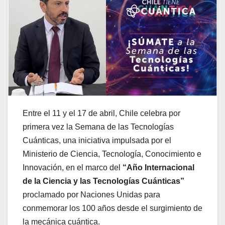
Entre el 11 y el 17 de abril, Chile celebra por
primera vez la Semana de las Tecnologías
Cuánticas, una iniciativa impulsada por el
Ministerio de Ciencia, Tecnología, Conocimiento e
Innovación, en el marco del
“Año Internacional
de la Ciencia y las Tecnologías Cuánticas”
proclamado por Naciones Unidas para
conmemorar los 100 años desde el surgimiento de
la mecánica cuántica.