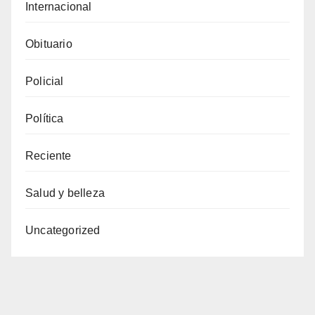
Internacional
Obituario
Policial
Política
Reciente
Salud y belleza
Uncategorized