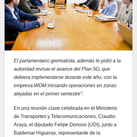
El parlamentario gremialista, además le pidió a la
autoridad revisar el avance del Plan 5G, que
debiera implementarse durante este año, con la
empresa WOM iniciando operaciones en zonas
alejadas en el primer semestre”.
En una reunión clave celebrada en el Ministerio
de Transportes y Telecomunicaciones, Claudio
Araya, el diputado Felipe Donoso (UDI), junto a
Baldemar Higueras, representante de la