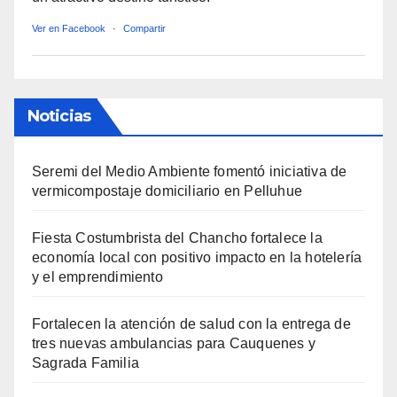
Ver en Facebook
·
Compartir
Noticias
Seremi del Medio Ambiente fomentó iniciativa de
vermicompostaje domiciliario en Pelluhue
Fiesta Costumbrista del Chancho fortalece la
economía local con positivo impacto en la hotelería
y el emprendimiento
Fortalecen la atención de salud con la entrega de
tres nuevas ambulancias para Cauquenes y
Sagrada Familia