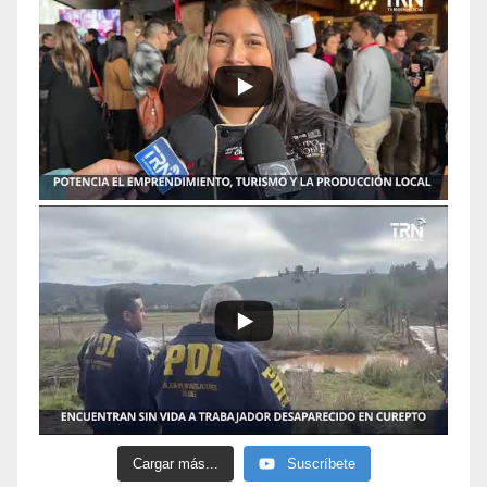
Cargar más...
Suscríbete