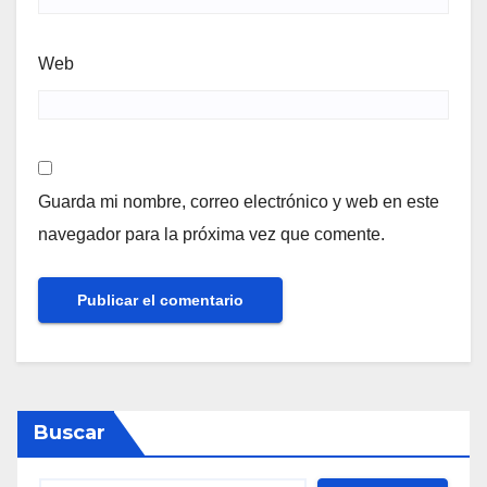
Web
Guarda mi nombre, correo electrónico y web en este
navegador para la próxima vez que comente.
Buscar