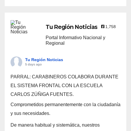
Tu Región Noticias
1,758
Portal Informativo Nacional y
Regional
Tu Región Noticias
5 days ago
PARRAL: CARABINEROS COLABORA DURANTE
EL SISTEMA FRONTAL CON LA ESCUELA
CARLOS ZÚÑIGA FUENTES.
Comprometidos permanentemente con la ciudadanía
y sus necesidades.
De manera habitual y sistemática, nuestros