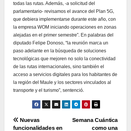
todas las rutas. Además, -a solicitud del
parlamentario- revisamos el avance del Plan 5G,
que debiera implementarse durante este año, con
la empresa WOM iniciando operaciones en zonas
alejadas en el primer semestre”. En palabras del
diputado Felipe Donoso, “la reunión marca un
paso adelante en la búsqueda de soluciones
tecnológicas que mejoren no solo la conectividad
de las rutas internacionales, sino también el
acceso a servicios digitales para los habitantes de
la región del Maule y los sectores vinculados al
transporte y el turismo”, sentenció.
Navegación
Nuevas
Semana Cuántica
funcionalidades en
como una