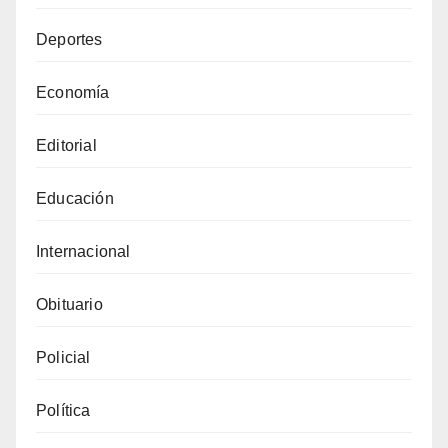
Deportes
Economía
Editorial
Educación
Internacional
Obituario
Policial
Política