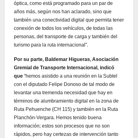
óptica, como está programado para un par de
años más, según nos han aclarado, sino que
también una conectividad digital que permita tener
conexión de todos los vehículos, de todas las
personas, del transporte de carga y también del
turismo para la ruta internacional”.
Por su parte, Baldemar Higueras, Asociación
Gremial de Transporte Internacional, indicó
que
“hemos asistido a una reunión en la Subtel
con el diputado Felipe Donoso de tal modo de
levantar una tremenda necesidad que hay en
términos de alumbramiento digital en la zona de
Ruta Pehuenche (CH 115) y también en la Ruta
Planchón-Vergara. Hemos tenido buena
información; estos son procesos que no son
rápidos, pero hay certezas de intervención tanto