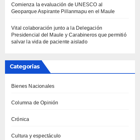
Comienza la evaluación de UNESCO al
Geoparque Aspirante Pillanmapu en el Maule
Vital colaboración junto a la Delegación
Presidencial del Maule y Carabineros que permitió
salvar la vida de paciente aislado
Categorias
Bienes Nacionales
Columna de Opinión
Crónica
Cultura y espectáculo