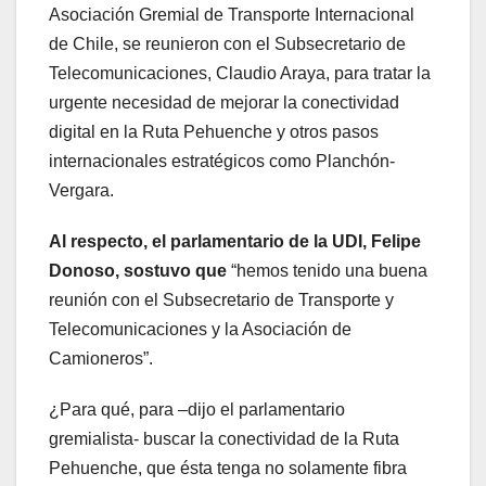
Asociación Gremial de Transporte Internacional
de Chile, se reunieron con el Subsecretario de
Telecomunicaciones, Claudio Araya, para tratar la
urgente necesidad de mejorar la conectividad
digital en la Ruta Pehuenche y otros pasos
internacionales estratégicos como Planchón-
Vergara.
Al respecto, el parlamentario de la UDI, Felipe
Donoso, sostuvo que
“hemos tenido una buena
reunión con el Subsecretario de Transporte y
Telecomunicaciones y la Asociación de
Camioneros”.
¿Para qué, para –dijo el parlamentario
gremialista- buscar la conectividad de la Ruta
Pehuenche, que ésta tenga no solamente fibra