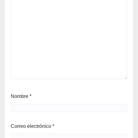
Nombre
*
Correo electrónico
*