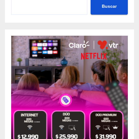
Buscar