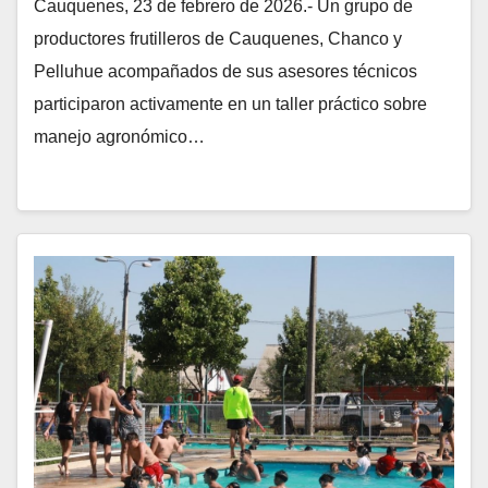
Cauquenes, 23 de febrero de 2026.- Un grupo de
productores frutilleros de Cauquenes, Chanco y
Pelluhue acompañados de sus asesores técnicos
participaron activamente en un taller práctico sobre
manejo agronómico…