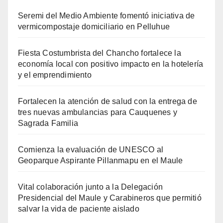
Seremi del Medio Ambiente fomentó iniciativa de
vermicompostaje domiciliario en Pelluhue
Fiesta Costumbrista del Chancho fortalece la
economía local con positivo impacto en la hotelería
y el emprendimiento
Fortalecen la atención de salud con la entrega de
tres nuevas ambulancias para Cauquenes y
Sagrada Familia
Comienza la evaluación de UNESCO al
Geoparque Aspirante Pillanmapu en el Maule
Vital colaboración junto a la Delegación
Presidencial del Maule y Carabineros que permitió
salvar la vida de paciente aislado