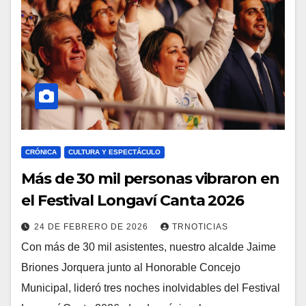
CRÓNICA
CULTURA Y ESPECTÁCULO
Más de 30 mil personas vibraron en
el Festival Longaví Canta 2026
24 DE FEBRERO DE 2026
TRNOTICIAS
Con más de 30 mil asistentes, nuestro alcalde Jaime
Briones Jorquera junto al Honorable Concejo
Municipal, lideró tres noches inolvidables del Festival