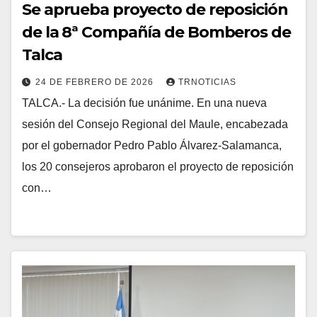
Se aprueba proyecto de reposición
de la 8ª Compañía de Bomberos de
Talca
24 DE FEBRERO DE 2026
TRNOTICIAS
TALCA.- La decisión fue unánime. En una nueva
sesión del Consejo Regional del Maule, encabezada
por el gobernador Pedro Pablo Álvarez-Salamanca,
los 20 consejeros aprobaron el proyecto de reposición
con…