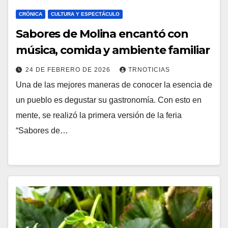
CRÓNICA
CULTURA Y ESPECTÁCULO
Sabores de Molina encantó con
música, comida y ambiente familiar
24 DE FEBRERO DE 2026
TRNOTICIAS
Una de las mejores maneras de conocer la esencia de
un pueblo es degustar su gastronomía. Con esto en
mente, se realizó la primera versión de la feria
“Sabores de…