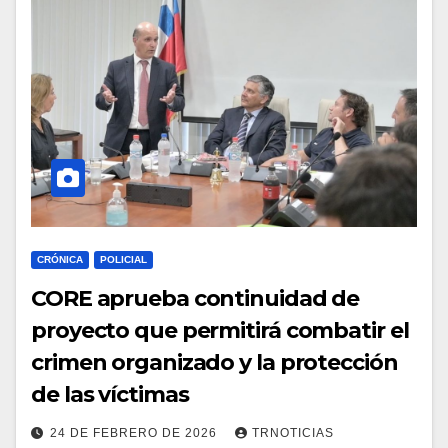
CRÓNICA
POLICIAL
CORE aprueba continuidad de
proyecto que permitirá combatir el
crimen organizado y la protección
de las víctimas
24 DE FEBRERO DE 2026
TRNOTICIAS