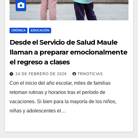
CRÓNICA
EDUCACIÓN
Desde el Servicio de Salud Maule
llaman a preparar emocionalmente
el regreso a clases
24 DE FEBRERO DE 2026
TRNOTICIAS
Con el inicio del año escolar, miles de familias
retoman rutinas y horarios tras el período de
vacaciones. Si bien para la mayoría de los niños,
niñas y adolescentes el…