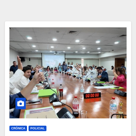
CRÓNICA
POLICIAL