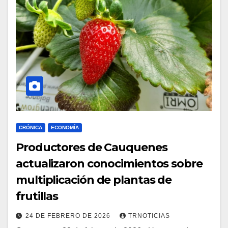
CRÓNICA
ECONOMÍA
Productores de Cauquenes
actualizaron conocimientos sobre
multiplicación de plantas de
frutillas
24 DE FEBRERO DE 2026
TRNOTICIAS