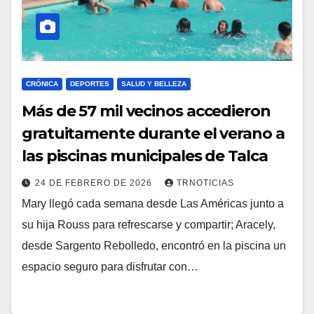
CRÓNICA
DEPORTES
SALUD Y BELLEZA
Más de 57 mil vecinos accedieron
gratuitamente durante el verano a
las piscinas municipales de Talca
24 DE FEBRERO DE 2026
TRNOTICIAS
Mary llegó cada semana desde Las Américas junto a
su hija Rouss para refrescarse y compartir; Aracely,
desde Sargento Rebolledo, encontró en la piscina un
espacio seguro para disfrutar con…