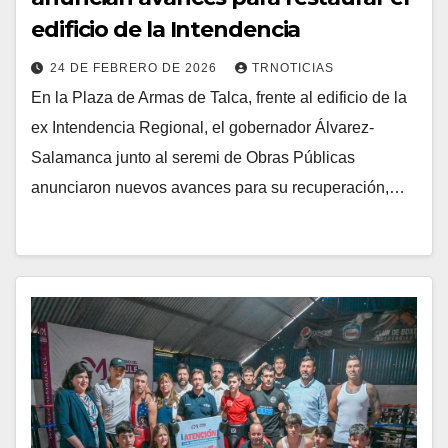
edificio de la Intendencia
24 DE FEBRERO DE 2026
TRNOTICIAS
En la Plaza de Armas de Talca, frente al edificio de la
ex Intendencia Regional, el gobernador Álvarez-
Salamanca junto al seremi de Obras Públicas
anunciaron nuevos avances para su recuperación,…