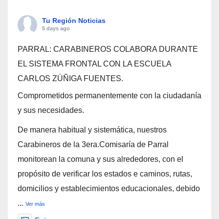
Tu Región Noticias
5 days ago
PARRAL: CARABINEROS COLABORA DURANTE
EL SISTEMA FRONTAL CON LA ESCUELA
CARLOS ZÚÑIGA FUENTES.
Comprometidos permanentemente con la ciudadanía
y sus necesidades.
De manera habitual y sistemática, nuestros
Carabineros de la 3era.Comisaría de Parral
monitorean la comuna y sus alrededores, con el
propósito de verificar los estados e caminos, rutas,
domicilios y establecimientos educacionales, debido
...
Ver más