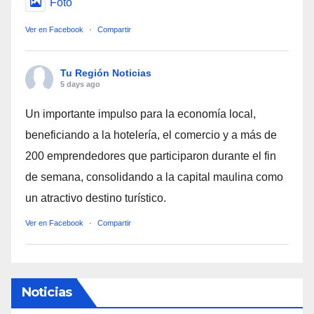
Foto
Ver en Facebook
·
Compartir
Tu Región Noticias
5 days ago
Un importante impulso para la economía local,
beneficiando a la hotelería, el comercio y a más de
200 emprendedores que participaron durante el fin
de semana, consolidando a la capital maulina como
un atractivo destino turístico.
Ver en Facebook
·
Compartir
Noticias