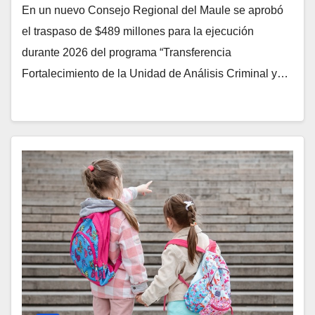
En un nuevo Consejo Regional del Maule se aprobó
el traspaso de $489 millones para la ejecución
durante 2026 del programa “Transferencia
Fortalecimiento de la Unidad de Análisis Criminal y…