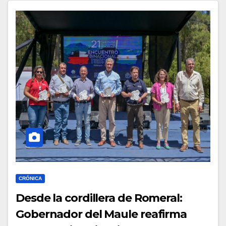
CRÓNICA
Desde la cordillera de Romeral:
Gobernador del Maule reafirma