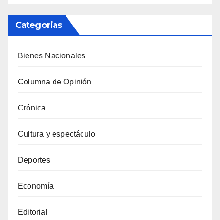
Categorias
Bienes Nacionales
Columna de Opinión
Crónica
Cultura y espectáculo
Deportes
Economía
Editorial