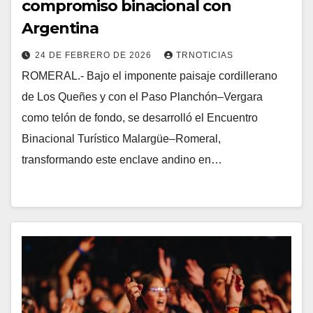
compromiso binacional con
Argentina
24 DE FEBRERO DE 2026
TRNOTICIAS
ROMERAL.- Bajo el imponente paisaje cordillerano
de Los Queñes y con el Paso Planchón–Vergara
como telón de fondo, se desarrolló el Encuentro
Binacional Turístico Malargüe–Romeral,
transformando este enclave andino en…