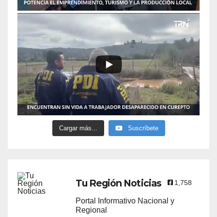
Cargar más...
Suscríbete
Tu Región Noticias
1,758
Portal Informativo Nacional y
Regional