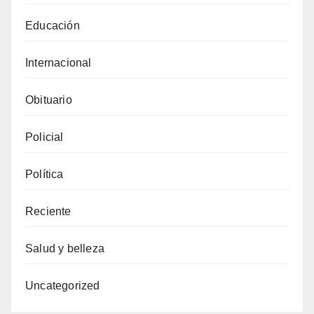
Educación
Internacional
Obituario
Policial
Política
Reciente
Salud y belleza
Uncategorized