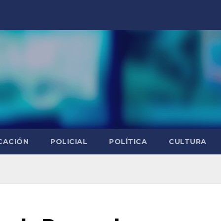
CACIÓN
POLICIAL
POLÍTICA
CULTURA