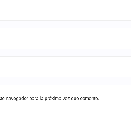
ste navegador para la próxima vez que comente.