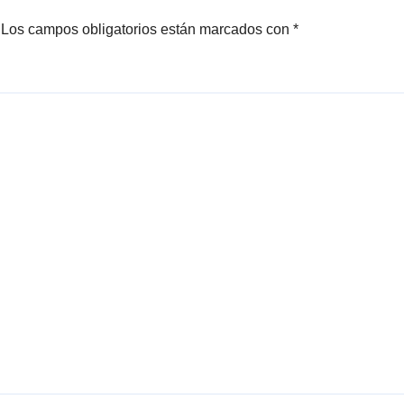
Los campos obligatorios están marcados con
*