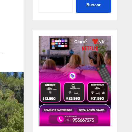
Buscar