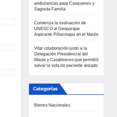
ambulancias para Cauquenes y
Sagrada Familia
Comienza la evaluación de
UNESCO al Geoparque
Aspirante Pillanmapu en el Maule
Vital colaboración junto a la
Delegación Presidencial del
Maule y Carabineros que permitió
salvar la vida de paciente aislado
Categorias
Bienes Nacionales