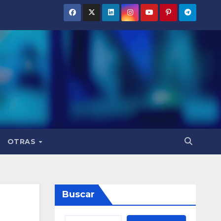
OTRAS
Buscar