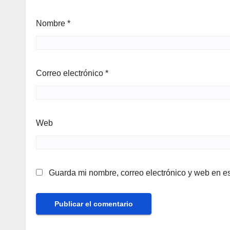
Nombre
*
Correo electrónico
*
Web
Guarda mi nombre, correo electrónico y web en e