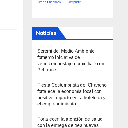
Ver en Facebook
·
Compartir
Noticias
Seremi del Medio Ambiente
fomentó iniciativa de
vermicompostaje domiciliario en
Pelluhue
Fiesta Costumbrista del Chancho
fortalece la economía local con
positivo impacto en la hotelería y
el emprendimiento
Fortalecen la atención de salud
con la entrega de tres nuevas