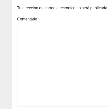
Tu dirección de correo electrónico no será publicada.
Comentario
*