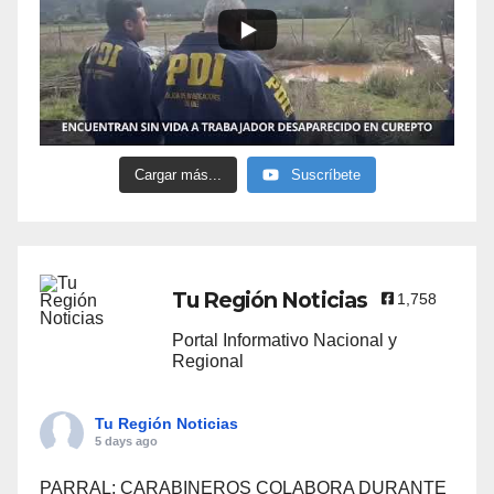
Cargar más...
Suscríbete
Tu Región Noticias
1,758
Portal Informativo Nacional y
Regional
Tu Región Noticias
5 days ago
PARRAL: CARABINEROS COLABORA DURANTE