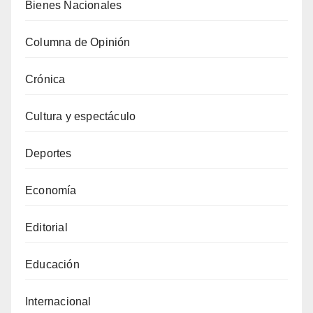
Bienes Nacionales
Columna de Opinión
Crónica
Cultura y espectáculo
Deportes
Economía
Editorial
Educación
Internacional