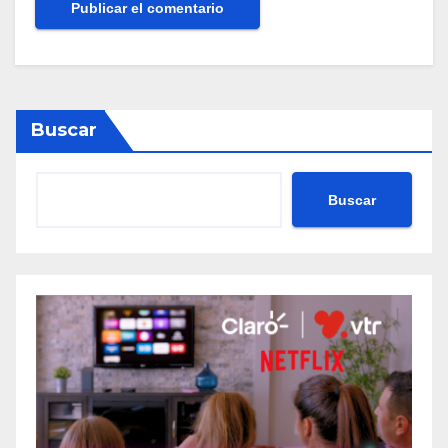
Buscar
Buscar