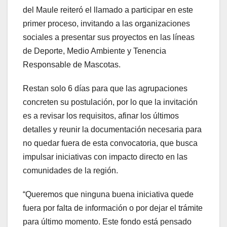
del Maule reiteró el llamado a participar en este
primer proceso, invitando a las organizaciones
sociales a presentar sus proyectos en las líneas
de Deporte, Medio Ambiente y Tenencia
Responsable de Mascotas.
Restan solo 6 días para que las agrupaciones
concreten su postulación, por lo que la invitación
es a revisar los requisitos, afinar los últimos
detalles y reunir la documentación necesaria para
no quedar fuera de esta convocatoria, que busca
impulsar iniciativas con impacto directo en las
comunidades de la región.
“Queremos que ninguna buena iniciativa quede
fuera por falta de información o por dejar el trámite
para último momento. Este fondo está pensado