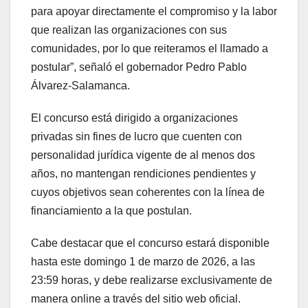
para apoyar directamente el compromiso y la labor
que realizan las organizaciones con sus
comunidades, por lo que reiteramos el llamado a
postular”, señaló el gobernador Pedro Pablo
Álvarez-Salamanca.
El concurso está dirigido a organizaciones
privadas sin fines de lucro que cuenten con
personalidad jurídica vigente de al menos dos
años, no mantengan rendiciones pendientes y
cuyos objetivos sean coherentes con la línea de
financiamiento a la que postulan.
Cabe destacar que el concurso estará disponible
hasta este domingo 1 de marzo de 2026, a las
23:59 horas, y debe realizarse exclusivamente de
manera online a través del sitio web oficial.