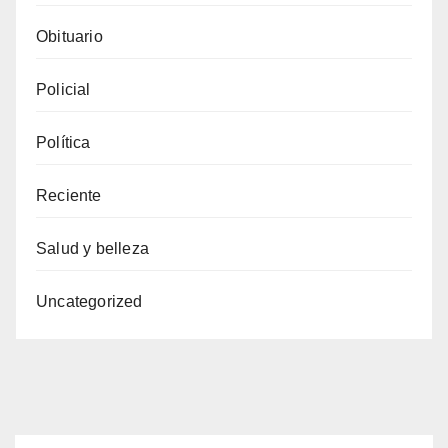
Obituario
Policial
Política
Reciente
Salud y belleza
Uncategorized