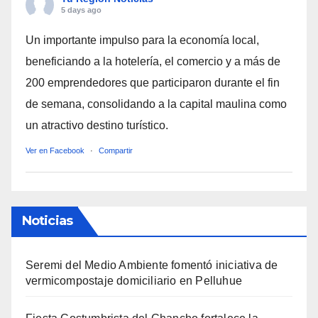
5 days ago
Un importante impulso para la economía local,
beneficiando a la hotelería, el comercio y a más de
200 emprendedores que participaron durante el fin
de semana, consolidando a la capital maulina como
un atractivo destino turístico.
Ver en Facebook
·
Compartir
Noticias
Seremi del Medio Ambiente fomentó iniciativa de
vermicompostaje domiciliario en Pelluhue