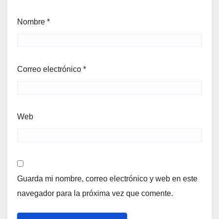
Nombre
*
Correo electrónico
*
Web
Guarda mi nombre, correo electrónico y web en este
navegador para la próxima vez que comente.