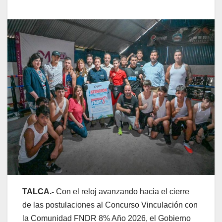
TALCA.-
Con el reloj avanzando hacia el cierre
de las postulaciones al Concurso Vinculación con
la Comunidad FNDR 8% Año 2026, el Gobierno