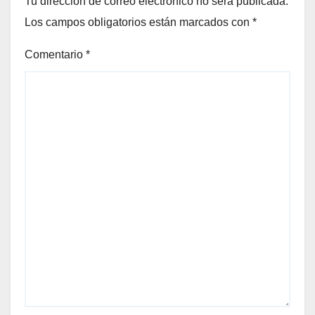
Tu dirección de correo electrónico no será publicada.
Los campos obligatorios están marcados con
*
Comentario
*