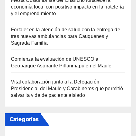
Fiesta Costumbrista del Chancho fortalece la
economía local con positivo impacto en la hotelería
y el emprendimiento
Fortalecen la atención de salud con la entrega de
tres nuevas ambulancias para Cauquenes y
Sagrada Familia
Comienza la evaluación de UNESCO al
Geoparque Aspirante Pillanmapu en el Maule
Vital colaboración junto a la Delegación
Presidencial del Maule y Carabineros que permitió
salvar la vida de paciente aislado
Categorias