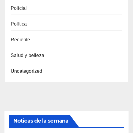
Policial
Política
Reciente
Salud y belleza
Uncategorized
Noticas de la semana