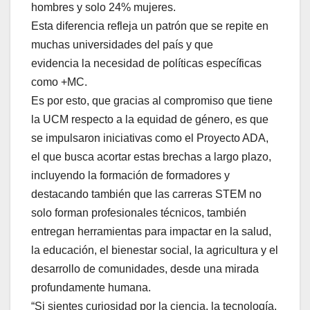
hombres y solo 24% mujeres.
Esta diferencia refleja un patrón que se repite en
muchas universidades del país y que
evidencia la necesidad de políticas específicas
como +MC.
Es por esto, que gracias al compromiso que tiene
la UCM respecto a la equidad de género, es que
se impulsaron iniciativas como el Proyecto ADA,
el que busca acortar estas brechas a largo plazo,
incluyendo la formación de formadores y
destacando también que las carreras STEM no
solo forman profesionales técnicos, también
entregan herramientas para impactar en la salud,
la educación, el bienestar social, la agricultura y el
desarrollo de comunidades, desde una mirada
profundamente humana.
“Si sientes curiosidad por la ciencia, la tecnología,