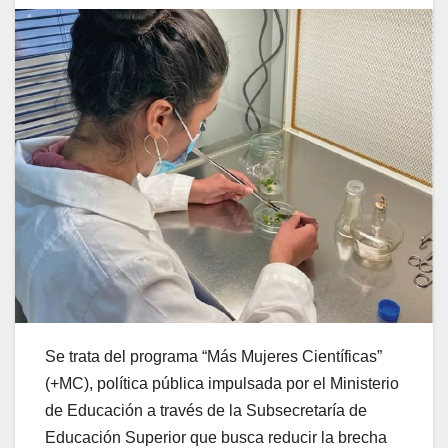
Se trata del programa “Más Mujeres Científicas”
(+MC), política pública impulsada por el Ministerio
de Educación a través de la Subsecretaría de
Educación Superior que busca reducir la brecha