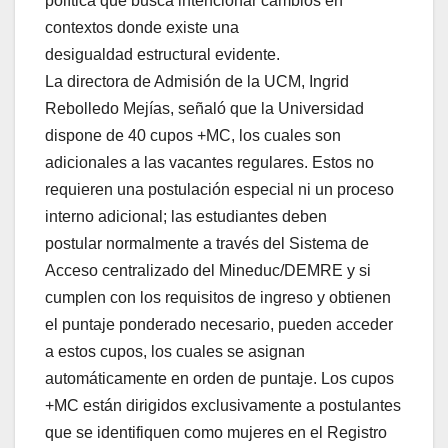
política que busca intencionar cambios en
contextos donde existe una
desigualdad estructural evidente.
La directora de Admisión de la UCM, Ingrid
Rebolledo Mejías, señaló que la Universidad
dispone de 40 cupos +MC, los cuales son
adicionales a las vacantes regulares. Estos no
requieren una postulación especial ni un proceso
interno adicional; las estudiantes deben
postular normalmente a través del Sistema de
Acceso centralizado del Mineduc/DEMRE y si
cumplen con los requisitos de ingreso y obtienen
el puntaje ponderado necesario, pueden acceder
a estos cupos, los cuales se asignan
automáticamente en orden de puntaje. Los cupos
+MC están dirigidos exclusivamente a postulantes
que se identifiquen como mujeres en el Registro