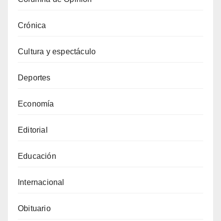
Crónica
Cultura y espectáculo
Deportes
Economía
Editorial
Educación
Internacional
Obituario