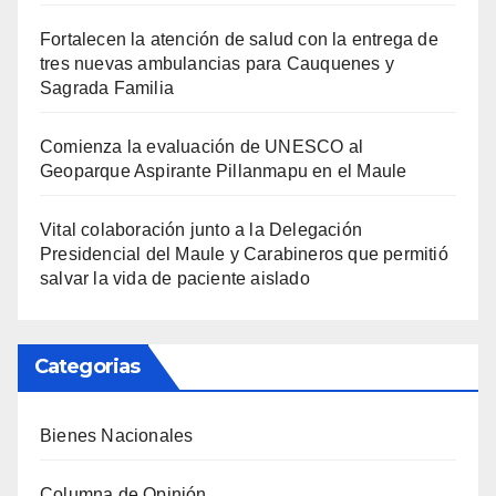
Fortalecen la atención de salud con la entrega de
tres nuevas ambulancias para Cauquenes y
Sagrada Familia
Comienza la evaluación de UNESCO al
Geoparque Aspirante Pillanmapu en el Maule
Vital colaboración junto a la Delegación
Presidencial del Maule y Carabineros que permitió
salvar la vida de paciente aislado
Categorias
Bienes Nacionales
Columna de Opinión