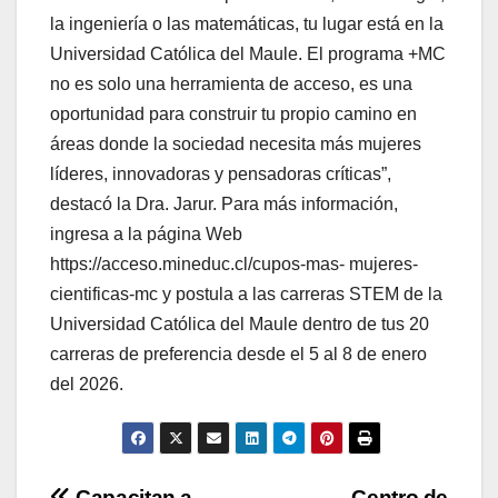
la ingeniería o las matemáticas, tu lugar está en la
Universidad Católica del Maule. El programa +MC
no es solo una herramienta de acceso, es una
oportunidad para construir tu propio camino en
áreas donde la sociedad necesita más mujeres
líderes, innovadoras y pensadoras críticas”,
destacó la Dra. Jarur. Para más información,
ingresa a la página Web
https://acceso.mineduc.cl/cupos-mas- mujeres-
cientificas-mc y postula a las carreras STEM de la
Universidad Católica del Maule dentro de tus 20
carreras de preferencia desde el 5 al 8 de enero
del 2026.
Capacitan a
Centro de