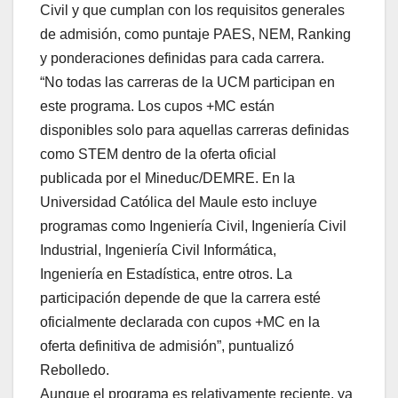
Civil y que cumplan con los requisitos generales
de admisión, como puntaje PAES, NEM, Ranking
y ponderaciones definidas para cada carrera.
“No todas las carreras de la UCM participan en
este programa. Los cupos +MC están
disponibles solo para aquellas carreras definidas
como STEM dentro de la oferta oficial
publicada por el Mineduc/DEMRE. En la
Universidad Católica del Maule esto incluye
programas como Ingeniería Civil, Ingeniería Civil
Industrial, Ingeniería Civil Informática,
Ingeniería en Estadística, entre otros. La
participación depende de que la carrera esté
oficialmente declarada con cupos +MC en la
oferta definitiva de admisión”, puntualizó
Rebolledo.
Aunque el programa es relativamente reciente, ya