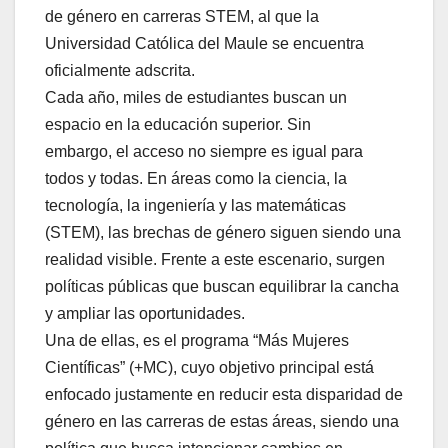
de género en carreras STEM, al que la
Universidad Católica del Maule se encuentra
oficialmente adscrita.
Cada año, miles de estudiantes buscan un
espacio en la educación superior. Sin
embargo, el acceso no siempre es igual para
todos y todas. En áreas como la ciencia, la
tecnología, la ingeniería y las matemáticas
(STEM), las brechas de género siguen siendo una
realidad visible. Frente a este escenario, surgen
políticas públicas que buscan equilibrar la cancha
y ampliar las oportunidades.
Una de ellas, es el programa “Más Mujeres
Científicas” (+MC), cuyo objetivo principal está
enfocado justamente en reducir esta disparidad de
género en las carreras de estas áreas, siendo una