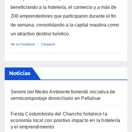
beneficiando a la hotelería, el comercio y a más de
200 emprendedores que participaron durante el fin
de semana, consolidando a la capital maulina como
un atractivo destino turístico.
Ver en Facebook
·
Compartir
Noticias
Seremi del Medio Ambiente fomentó iniciativa de
vermicompostaje domiciliario en Pelluhue
Fiesta Costumbrista del Chancho fortalece la
economía local con positivo impacto en la hotelería
y el emprendimiento