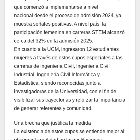
que comenzó a implementarse a nivel
nacional desde el proceso de admisión 2024, ya
muestra señales positivas. A nivel país, la
participación femenina en carreras STEM alcanzó
cerca del 32% en la admisión 2025.
En cuanto a la UCM, ingresaron 12 estudiantes
mujeres a través de estos cupos especiales a las
carreras de Ingeniería Civil, Ingeniería Civil
Industrial, Ingeniería Civil Informática y
Estadística, siendo reconocidas junto a
investigadoras de la Universidad, con el fin de
visibilizar sus trayectorias y reforzar la importancia
de generar referentes y comunidad.
Una brecha que justifica la medida
La existencia de estos cupos se entiende mejor al
observar la realidad en las instituciones