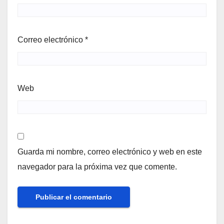
Correo electrónico
*
Web
Guarda mi nombre, correo electrónico y web en este
navegador para la próxima vez que comente.