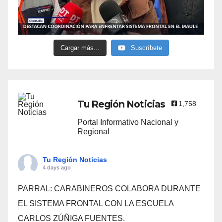
Cargar más...
Suscríbete
Tu Región Noticias
1,758
Portal Informativo Nacional y
Regional
Tu Región Noticias
4 days ago
PARRAL: CARABINEROS COLABORA DURANTE
EL SISTEMA FRONTAL CON LA ESCUELA
CARLOS ZÚÑIGA FUENTES.