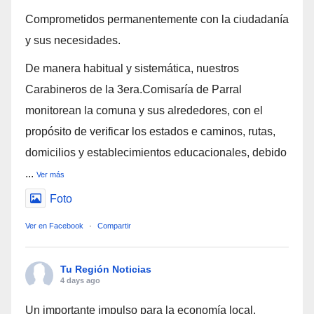
Comprometidos permanentemente con la ciudadanía
y sus necesidades.
De manera habitual y sistemática, nuestros
Carabineros de la 3era.Comisaría de Parral
monitorean la comuna y sus alrededores, con el
propósito de verificar los estados e caminos, rutas,
domicilios y establecimientos educacionales, debido
...
Ver más
Foto
Ver en Facebook
·
Compartir
Tu Región Noticias
4 days ago
Un importante impulso para la economía local,