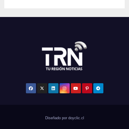
Diseñado por doyclic.cl