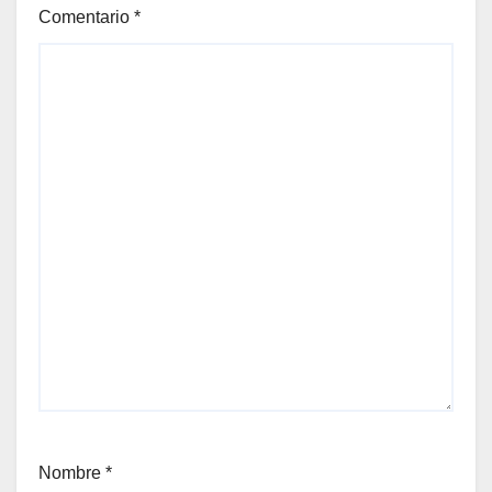
Comentario
*
Nombre
*