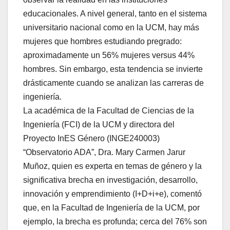
educacionales. A nivel general, tanto en el sistema
universitario nacional como en la UCM, hay más
mujeres que hombres estudiando pregrado:
aproximadamente un 56% mujeres versus 44%
hombres. Sin embargo, esta tendencia se invierte
drásticamente cuando se analizan las carreras de
ingeniería.
La académica de la Facultad de Ciencias de la
Ingeniería (FCI) de la UCM y directora del
Proyecto InES Género (INGE240003)
“Observatorio ADA”, Dra. Mary Carmen Jarur
Muñoz, quien es experta en temas de género y la
significativa brecha en investigación, desarrollo,
innovación y emprendimiento (I+D+i+e), comentó
que, en la Facultad de Ingeniería de la UCM, por
ejemplo, la brecha es profunda; cerca del 76% son