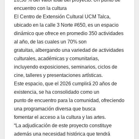
encuentro con la cultura
El Centro de Extensión Cultural UCM Talca,
ubicado en la calle 3 Norte #650, es un espacio
dinámico que ofrece en promedio 350 actividades
al año, de las cuales un 70% son
gratuitas, albergando una variedad de actividades
culturales, académicas y comunitarias,
incluyendo exposiciones, seminarios, ciclos de
cine, talleres y presentaciones artísticas.
Este espacio, que el 2026 cumplirá 20 años de
existencia, se ha consolidado como un
punto de encuentro para la comunidad, ofreciendo
una programación diversa que busca
fomentar el acceso a la cultura y las artes.
“La adjudicación de este proyecto constituye
además una necesidad histórica que tendrá