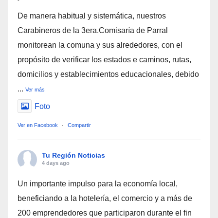
De manera habitual y sistemática, nuestros
Carabineros de la 3era.Comisaría de Parral
monitorean la comuna y sus alrededores, con el
propósito de verificar los estados e caminos, rutas,
domicilios y establecimientos educacionales, debido
...
Ver más
Foto
Ver en Facebook
·
Compartir
Tu Región Noticias
4 days ago
Un importante impulso para la economía local,
beneficiando a la hotelería, el comercio y a más de
200 emprendedores que participaron durante el fin