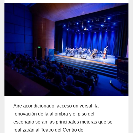
Aire acondicionado, acceso universal, la
renovación de la alfombra y el piso del
escenario serán las principales mejoras que se
realizarán al Teatro del Centro de