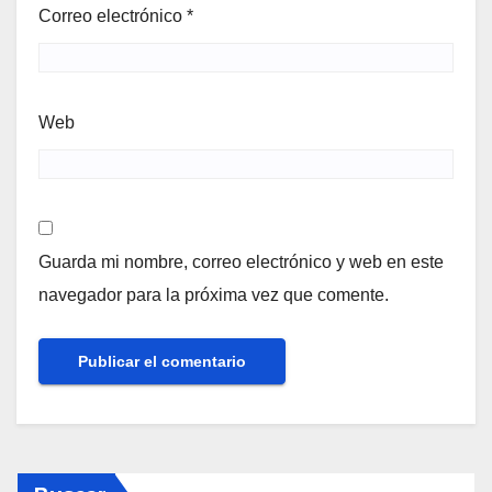
Correo electrónico
*
Web
Guarda mi nombre, correo electrónico y web en este
navegador para la próxima vez que comente.