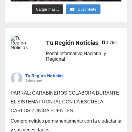
Cargar más...
Suscríbete
Tu Región Noticias
1,758
Portal Informativo Nacional y
Regional
Tu Región Noticias
3 days ago
PARRAL: CARABINEROS COLABORA DURANTE
EL SISTEMA FRONTAL CON LA ESCUELA
CARLOS ZÚÑIGA FUENTES.
Comprometidos permanentemente con la ciudadanía
y sus necesidades.