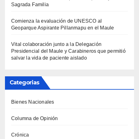
Sagrada Familia
Comienza la evaluación de UNESCO al
Geoparque Aspirante Pillanmapu en el Maule
Vital colaboración junto a la Delegación
Presidencial del Maule y Carabineros que permitió
salvar la vida de paciente aislado
Categorias
Bienes Nacionales
Columna de Opinión
Crónica