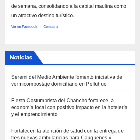
de semana, consolidando a la capital maulina como
un atractivo destino turístico.
Ver en Facebook
·
Compartir
Noticias
Seremi del Medio Ambiente fomentó iniciativa de
vermicompostaje domiciliario en Pelluhue
Fiesta Costumbrista del Chancho fortalece la
economía local con positivo impacto en la hotelería
y el emprendimiento
Fortalecen la atención de salud con la entrega de
tres nuevas ambulancias para Cauquenes y