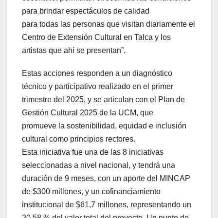
para brindar espectáculos de calidad
para todas las personas que visitan diariamente el
Centro de Extensión Cultural en Talca y los
artistas que ahí se presentan”.
Estas acciones responden a un diagnóstico
técnico y participativo realizado en el primer
trimestre del 2025, y se articulan con el Plan de
Gestión Cultural 2025 de la UCM, que
promueve la sostenibilidad, equidad e inclusión
cultural como principios rectores.
Esta iniciativa fue una de las 8 iniciativas
seleccionadas a nivel nacional, y tendrá una
duración de 9 meses, con un aporte del MINCAP
de $300 millones, y un cofinanciamiento
institucional de $61,7 millones, representando un
20,58 % del valor total del proyecto. Un punto de