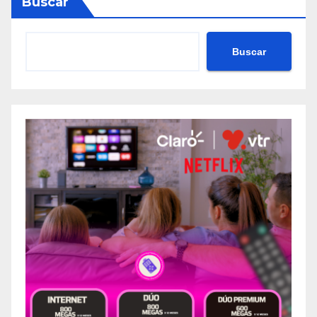
Buscar
Buscar