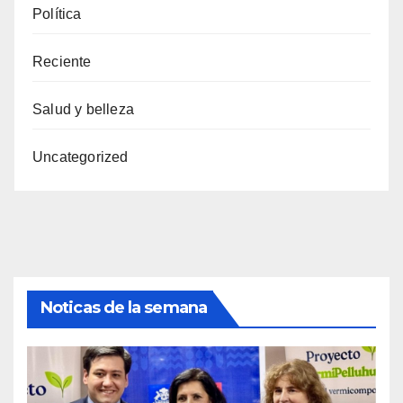
Política
Reciente
Salud y belleza
Uncategorized
Noticas de la semana