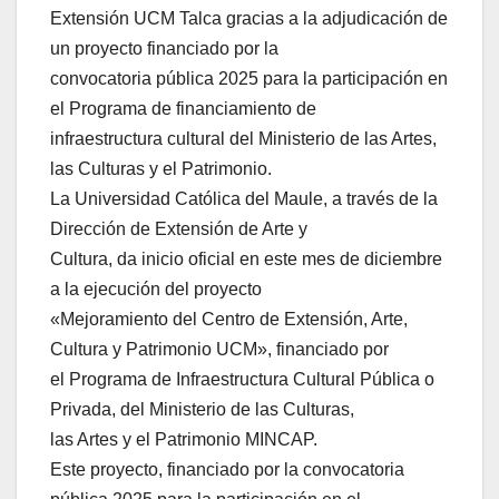
Extensión UCM Talca gracias a la adjudicación de
un proyecto financiado por la
convocatoria pública 2025 para la participación en
el Programa de financiamiento de
infraestructura cultural del Ministerio de las Artes,
las Culturas y el Patrimonio.
La Universidad Católica del Maule, a través de la
Dirección de Extensión de Arte y
Cultura, da inicio oficial en este mes de diciembre
a la ejecución del proyecto
«Mejoramiento del Centro de Extensión, Arte,
Cultura y Patrimonio UCM», financiado por
el Programa de Infraestructura Cultural Pública o
Privada, del Ministerio de las Culturas,
las Artes y el Patrimonio MINCAP.
Este proyecto, financiado por la convocatoria