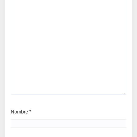
Nombre
*