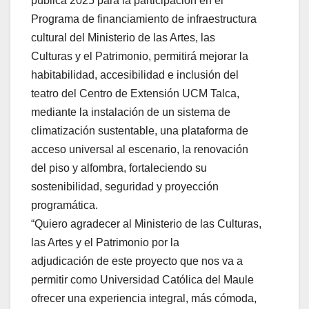
pública 2025 para la participación en el
Programa de financiamiento de infraestructura
cultural del Ministerio de las Artes, las
Culturas y el Patrimonio, permitirá mejorar la
habitabilidad, accesibilidad e inclusión del
teatro del Centro de Extensión UCM Talca,
mediante la instalación de un sistema de
climatización sustentable, una plataforma de
acceso universal al escenario, la renovación
del piso y alfombra, fortaleciendo su
sostenibilidad, seguridad y proyección
programática.
“Quiero agradecer al Ministerio de las Culturas,
las Artes y el Patrimonio por la
adjudicación de este proyecto que nos va a
permitir como Universidad Católica del Maule
ofrecer una experiencia integral, más cómoda,