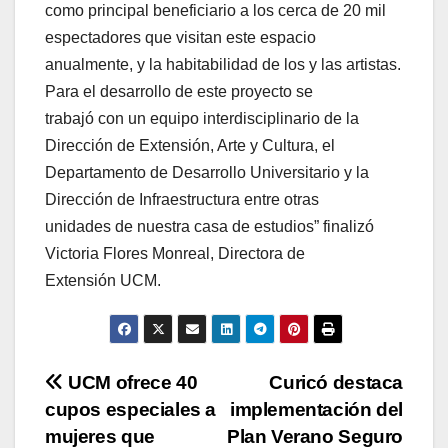
como principal beneficiario a los cerca de 20 mil
espectadores que visitan este espacio
anualmente, y la habitabilidad de los y las artistas.
Para el desarrollo de este proyecto se
trabajó con un equipo interdisciplinario de la
Dirección de Extensión, Arte y Cultura, el
Departamento de Desarrollo Universitario y la
Dirección de Infraestructura entre otras
unidades de nuestra casa de estudios” finalizó
Victoria Flores Monreal, Directora de
Extensión UCM.
Navegación
UCM ofrece 40
Curicó destaca
cupos especiales a
implementación del
de
mujeres que
Plan Verano Seguro