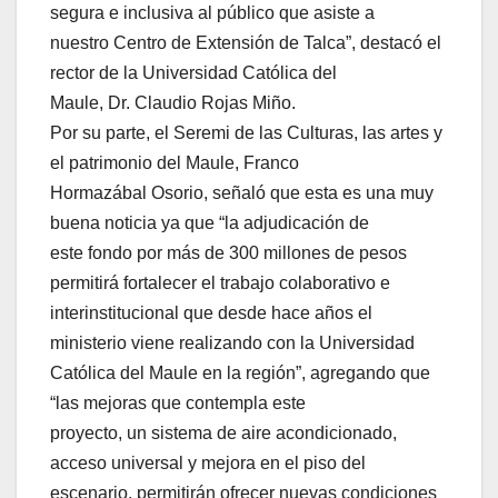
segura e inclusiva al público que asiste a
nuestro Centro de Extensión de Talca”, destacó el
rector de la Universidad Católica del
Maule, Dr. Claudio Rojas Miño.
Por su parte, el Seremi de las Culturas, las artes y
el patrimonio del Maule, Franco
Hormazábal Osorio, señaló que esta es una muy
buena noticia ya que “la adjudicación de
este fondo por más de 300 millones de pesos
permitirá fortalecer el trabajo colaborativo e
interinstitucional que desde hace años el
ministerio viene realizando con la Universidad
Católica del Maule en la región”, agregando que
“las mejoras que contempla este
proyecto, un sistema de aire acondicionado,
acceso universal y mejora en el piso del
escenario, permitirán ofrecer nuevas condiciones