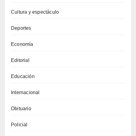
Cultura y espectáculo
Deportes
Economía
Editorial
Educación
Internacional
Obituario
Policial