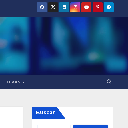
OTRAS
Buscar