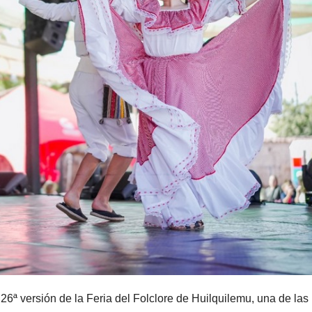
 26ª versión de la Feria del Folclore de Huilquilemu, una de las