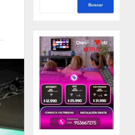
Buscar