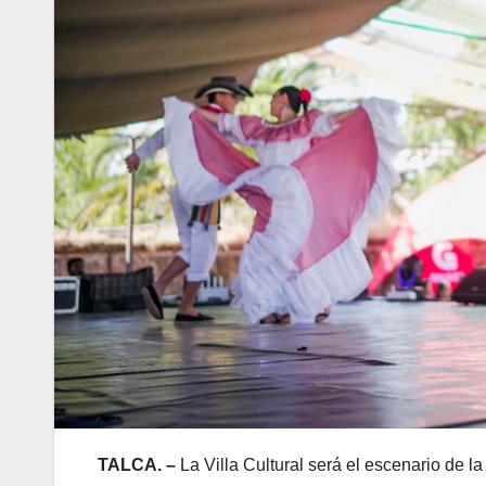
TALCA. –
La Villa Cultural será el escenario de la