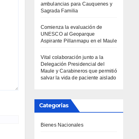
ambulancias para Cauquenes y
Sagrada Familia
Comienza la evaluación de
UNESCO al Geoparque
Aspirante Pillanmapu en el Maule
Vital colaboración junto a la
Delegación Presidencial del
Maule y Carabineros que permitió
salvar la vida de paciente aislado
Categorias
Bienes Nacionales