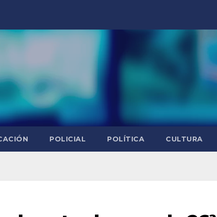
CACIÓN
POLICIAL
POLÍTICA
CULTURA