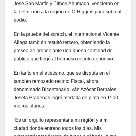
José San Martín y Elthon Ahumada, vencieran en
la definición a la región de O´Higgins para subir al
podio.
En la prueba del scratch, el internacional Vicente
Aliaga también resultó tercero, obteniendo la
presea de bronce ante una buena cantidad de
público que llegó al hermoso recinto deportivo.
En tanto en el atletismo, que se disputa en el
también remozado recinto Fiscal, ahora
denominado Bicentenario Iván Azócar Bernales,
Josefa Pradenas logró medalla de plata en 1500
metros planos.
“Es un orgullo representar a mi región y a mi
ciudad donde entreno todos los días. Mis