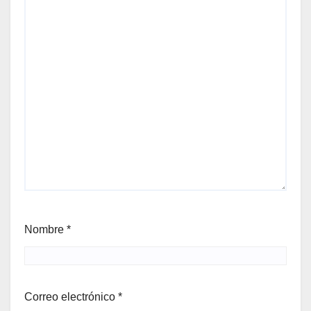
Nombre
*
Correo electrónico
*