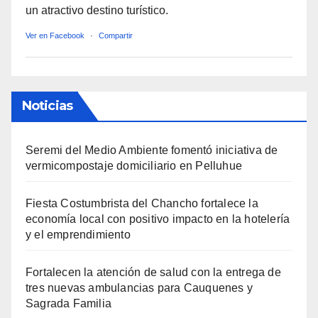
un atractivo destino turístico.
Ver en Facebook
·
Compartir
Noticias
Seremi del Medio Ambiente fomentó iniciativa de
vermicompostaje domiciliario en Pelluhue
Fiesta Costumbrista del Chancho fortalece la
economía local con positivo impacto en la hotelería
y el emprendimiento
Fortalecen la atención de salud con la entrega de
tres nuevas ambulancias para Cauquenes y
Sagrada Familia