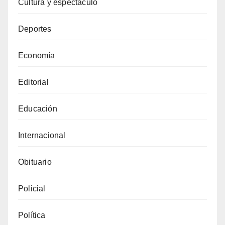
Cultura y espectáculo
Deportes
Economía
Editorial
Educación
Internacional
Obituario
Policial
Política