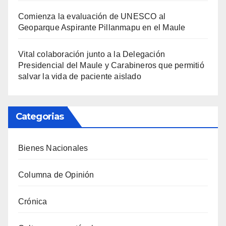
Comienza la evaluación de UNESCO al
Geoparque Aspirante Pillanmapu en el Maule
Vital colaboración junto a la Delegación
Presidencial del Maule y Carabineros que permitió
salvar la vida de paciente aislado
Categorias
Bienes Nacionales
Columna de Opinión
Crónica