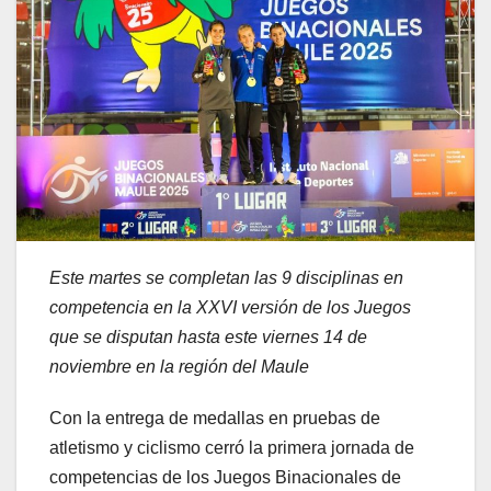
Este martes se completan las 9 disciplinas en
competencia en la XXVI versión de los Juegos
que se disputan hasta este viernes 14 de
noviembre en la región del Maule
Con la entrega de medallas en pruebas de
atletismo y ciclismo cerró la primera jornada de
competencias de los Juegos Binacionales de