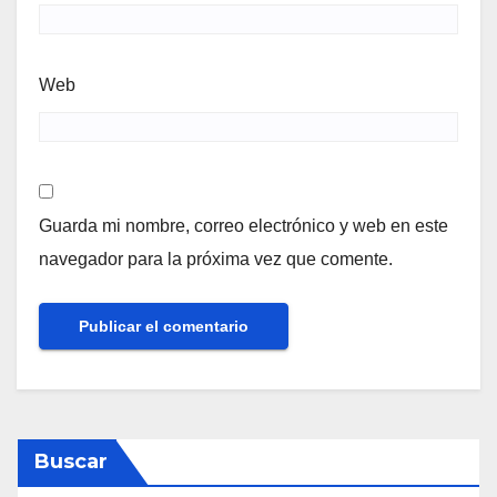
Web
Guarda mi nombre, correo electrónico y web en este
navegador para la próxima vez que comente.
Buscar