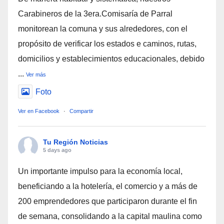
Carabineros de la 3era.Comisaría de Parral
monitorean la comuna y sus alrededores, con el
propósito de verificar los estados e caminos, rutas,
domicilios y establecimientos educacionales, debido
...
Ver más
Foto
Ver en Facebook
·
Compartir
Tu Región Noticias
5 days ago
Un importante impulso para la economía local,
beneficiando a la hotelería, el comercio y a más de
200 emprendedores que participaron durante el fin
de semana, consolidando a la capital maulina como