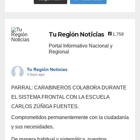
Tu Región Noticias
1,758
Portal Informativo Nacional y
Regional
Tu Región Noticias
4 days ago
PARRAL: CARABINEROS COLABORA DURANTE
EL SISTEMA FRONTAL CON LA ESCUELA
CARLOS ZÚÑIGA FUENTES.
Comprometidos permanentemente con la ciudadanía
y sus necesidades.
De manera habitual y sistemática, nuestros