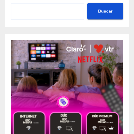
Buscar