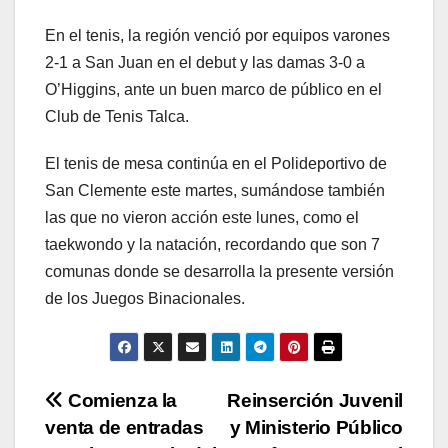
En el tenis, la región venció por equipos varones
2-1 a San Juan en el debut y las damas 3-0 a
O’Higgins, ante un buen marco de público en el
Club de Tenis Talca.
El tenis de mesa continúa en el Polideportivo de
San Clemente este martes, sumándose también
las que no vieron acción este lunes, como el
taekwondo y la natación, recordando que son 7
comunas donde se desarrolla la presente versión
de los Juegos Binacionales.
Navegación
Comienza la
Reinserción Juvenil
venta de entradas
y Ministerio Público