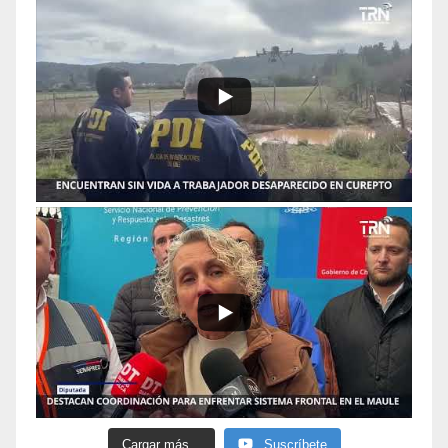
Cargar más...
Suscríbete