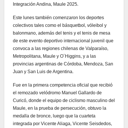
Integración Andina, Maule 2025.
Este lunes también comenzaron los deportes
colectivos tales como el básquetbol, vóleibol y
balonmano, además del tenis y el tenis de mesa
de este evento deportivo internacional juvenil que
convoca a las regiones chilenas de Valparaíso,
Metropolitana, Maule y O´Higgins, y a las
provincias argentinas de Córdoba, Mendoza, San
Juan y San Luis de Argentina.
Fue en la primera competencia oficial que recibió
el remozado velódromo Manuel Gallardo de
Curicó, donde el equipo de ciclismo masculino del
Maule, en la prueba de persecución, obtuvo la
medalla de bronce, luego que la cuarteta
integrada por Vicente Aliaga, Vicente Seisdedos,