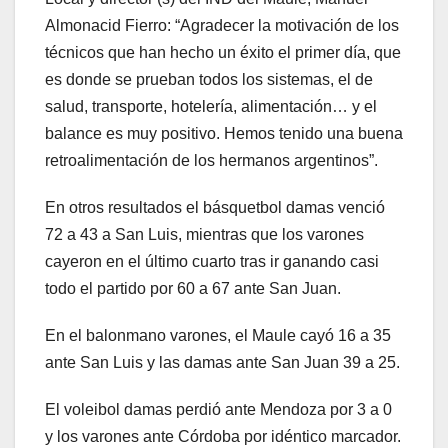
Almonacid Fierro: “Agradecer la motivación de los
técnicos que han hecho un éxito el primer día, que
es donde se prueban todos los sistemas, el de
salud, transporte, hotelería, alimentación… y el
balance es muy positivo. Hemos tenido una buena
retroalimentación de los hermanos argentinos”.
En otros resultados el básquetbol damas venció
72 a 43 a San Luis, mientras que los varones
cayeron en el último cuarto tras ir ganando casi
todo el partido por 60 a 67 ante San Juan.
En el balonmano varones, el Maule cayó 16 a 35
ante San Luis y las damas ante San Juan 39 a 25.
El voleibol damas perdió ante Mendoza por 3 a 0
y los varones ante Córdoba por idéntico marcador.