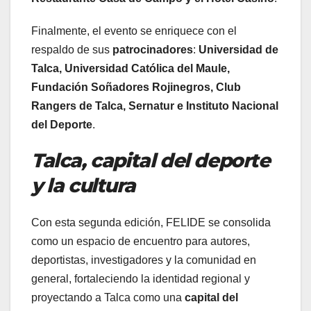
Finalmente, el evento se enriquece con el
respaldo de sus
patrocinadores
:
Universidad de
Talca, Universidad Católica del Maule,
Fundación Soñadores Rojinegros, Club
Rangers de Talca, Sernatur e Instituto Nacional
del Deporte
.
Talca, capital del deporte
y la cultura
Con esta segunda edición, FELIDE se consolida
como un espacio de encuentro para autores,
deportistas, investigadores y la comunidad en
general, fortaleciendo la identidad regional y
proyectando a Talca como una
capital del