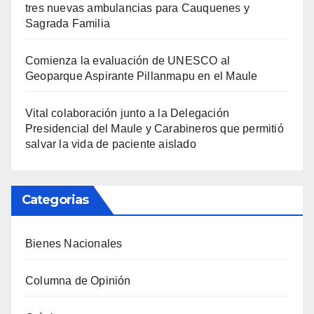
tres nuevas ambulancias para Cauquenes y
Sagrada Familia
Comienza la evaluación de UNESCO al
Geoparque Aspirante Pillanmapu en el Maule
Vital colaboración junto a la Delegación
Presidencial del Maule y Carabineros que permitió
salvar la vida de paciente aislado
Categorias
Bienes Nacionales
Columna de Opinión