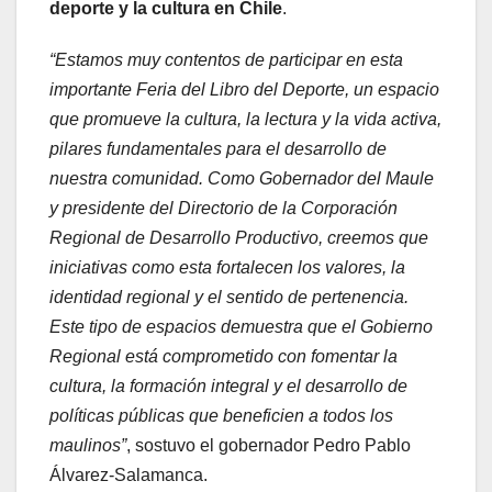
deporte y la cultura en Chile
.
“Estamos muy contentos de participar en esta
importante Feria del Libro del Deporte, un espacio
que promueve la cultura, la lectura y la vida activa,
pilares fundamentales para el desarrollo de
nuestra comunidad. Como Gobernador del Maule
y presidente del Directorio de la Corporación
Regional de Desarrollo Productivo, creemos que
iniciativas como esta fortalecen los valores, la
identidad regional y el sentido de pertenencia.
Este tipo de espacios demuestra que el Gobierno
Regional está comprometido con fomentar la
cultura, la formación integral y el desarrollo de
políticas públicas que beneficien a todos los
maulinos”
, sostuvo el gobernador Pedro Pablo
Álvarez-Salamanca.