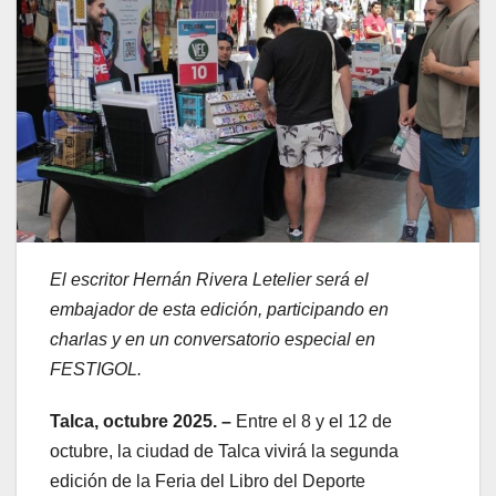
El escritor Hernán Rivera Letelier será el
embajador de esta edición, participando en
charlas y en un conversatorio especial en
FESTIGOL.
Talca, octubre 2025. –
Entre el 8 y el 12 de
octubre, la ciudad de Talca vivirá la segunda
edición de la Feria del Libro del Deporte