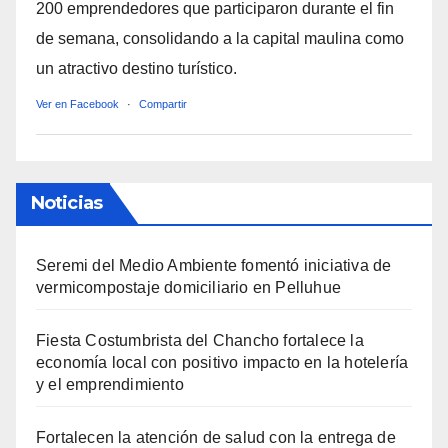
200 emprendedores que participaron durante el fin
de semana, consolidando a la capital maulina como
un atractivo destino turístico.
Ver en Facebook
·
Compartir
Noticias
Seremi del Medio Ambiente fomentó iniciativa de
vermicompostaje domiciliario en Pelluhue
Fiesta Costumbrista del Chancho fortalece la
economía local con positivo impacto en la hotelería
y el emprendimiento
Fortalecen la atención de salud con la entrega de