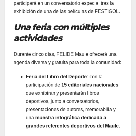
participará en un conversatorio especial tras la
exhibición de una de las películas de FESTIGOL.
Una feria con múltiples
actividades
Durante cinco días, FELIDE Maule ofrecerá una
agenda diversa y gratuita para toda la comunidad:
Feria del Libro del Deporte:
con la
participación de
15 editoriales nacionales
que exhibirán y presentarán libros
deportivos, junto a conversatorios,
presentaciones de autores, memorabilia y
una
muestra infográfica dedicada a
grandes referentes deportivos del Maule
.