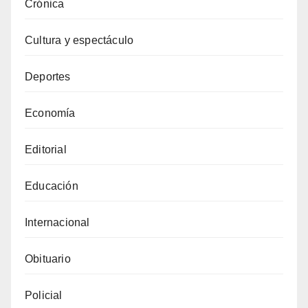
Crónica
Cultura y espectáculo
Deportes
Economía
Editorial
Educación
Internacional
Obituario
Policial