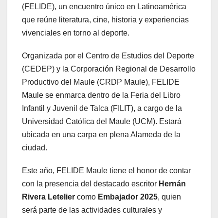
(FELIDE), un encuentro único en Latinoamérica
que reúne literatura, cine, historia y experiencias
vivenciales en torno al deporte.
Organizada por el Centro de Estudios del Deporte
(CEDEP) y la Corporación Regional de Desarrollo
Productivo del Maule (CRDP Maule), FELIDE
Maule se enmarca dentro de la Feria del Libro
Infantil y Juvenil de Talca (FILIT), a cargo de la
Universidad Católica del Maule (UCM). Estará
ubicada en una carpa en plena Alameda de la
ciudad.
Este año, FELIDE Maule tiene el honor de contar
con la presencia del destacado escritor
Hernán
Rivera Letelier
como
Embajador 2025
, quien
será parte de las actividades culturales y