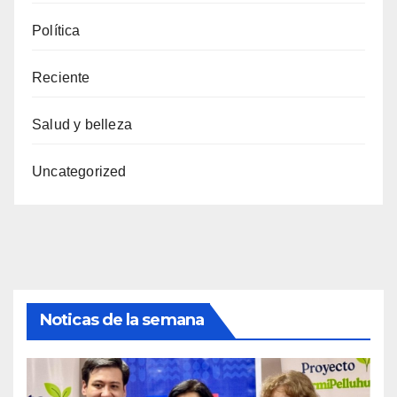
Política
Reciente
Salud y belleza
Uncategorized
Noticas de la semana