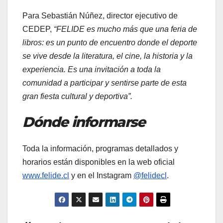
Para Sebastián Núñez, director ejecutivo de
CEDEP,
“FELIDE es mucho más que una feria de
libros: es un punto de encuentro donde el deporte
se vive desde la literatura, el cine, la historia y la
experiencia. Es una invitación a toda la
comunidad a participar y sentirse parte de esta
gran fiesta cultural y deportiva”.
Dónde informarse
Toda la información, programas detallados y
horarios están disponibles en la web oficial
www.felide.cl
y en el Instagram
@felidecl
.