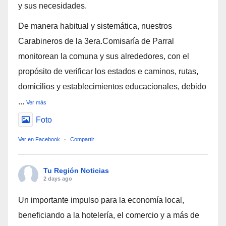
y sus necesidades.
De manera habitual y sistemática, nuestros
Carabineros de la 3era.Comisaría de Parral
monitorean la comuna y sus alrededores, con el
propósito de verificar los estados e caminos, rutas,
domicilios y establecimientos educacionales, debido
...
Ver más
Foto
Ver en Facebook
·
Compartir
Tu Región Noticias
2 days ago
Un importante impulso para la economía local,
beneficiando a la hotelería, el comercio y a más de