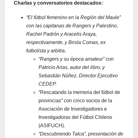
Charlas y conversatorios
destacados:
“El fútbol femenino en la Región del Maule”
con las capitanas de Rangers y Palestino,
Rachel Padrón y Aracelis Araya,
respectivamente, y Brisla Comas, ex
futbolista y arbitra.
“Rangers y su época amateur” con
Patricio Arias, autor del libro, y
Sebastián Núñez, Director Ejecutivo
CEDEP.
“Rescatando la memoria del fútbol de
provincias” con cinco socios de la
Asociación de Investigadores e
Investigadoras del Fútbol Chileno
(ASIFUCH).
“Descubriendo Talca”, presentación de