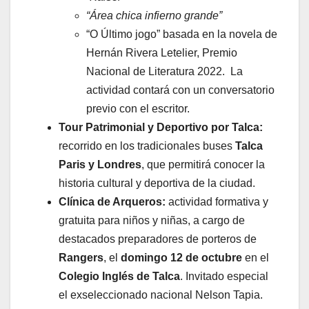
“Área chica infierno grande”
“O Último jogo” basada en la novela de
Hernán Rivera Letelier, Premio
Nacional de Literatura 2022. La
actividad contará con un conversatorio
previo con el escritor.
Tour Patrimonial y Deportivo por Talca:
recorrido en los tradicionales buses
Talca
Paris y Londres
, que permitirá conocer la
historia cultural y deportiva de la ciudad.
Clínica de Arqueros:
actividad formativa y
gratuita para niños y niñas, a cargo de
destacados preparadores de porteros de
Rangers
, el
domingo 12 de octubre
en el
Colegio Inglés de Talca
. Invitado especial
el exseleccionado nacional Nelson Tapia.