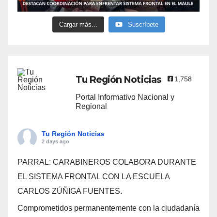
Cargar más...
Suscríbete
Tu Región Noticias
1,758
Portal Informativo Nacional y
Regional
Tu Región Noticias
2 days ago
PARRAL: CARABINEROS COLABORA DURANTE
EL SISTEMA FRONTAL CON LA ESCUELA
CARLOS ZÚÑIGA FUENTES.
Comprometidos permanentemente con la ciudadanía