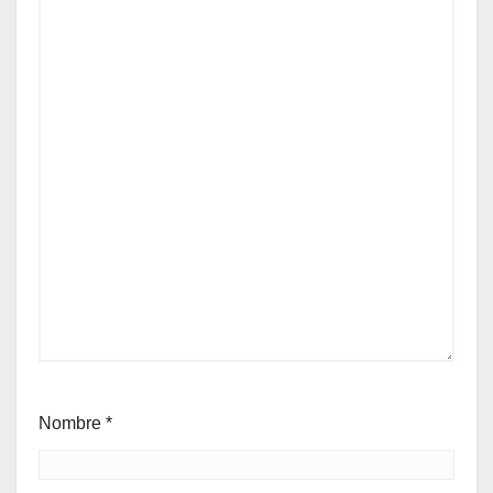
Nombre
*