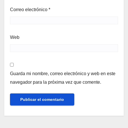
Correo electrónico
*
Web
Guarda mi nombre, correo electrónico y web en este
navegador para la próxima vez que comente.