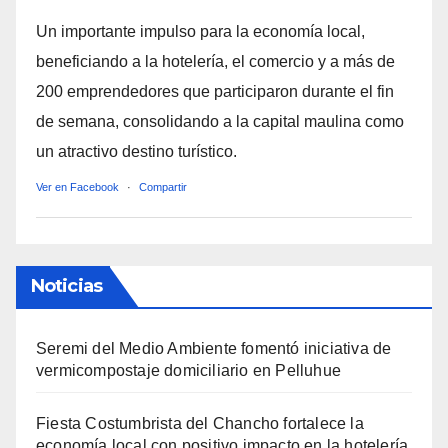
Un importante impulso para la economía local,
beneficiando a la hotelería, el comercio y a más de
200 emprendedores que participaron durante el fin
de semana, consolidando a la capital maulina como
un atractivo destino turístico.
Ver en Facebook
·
Compartir
Noticias
Seremi del Medio Ambiente fomentó iniciativa de
vermicompostaje domiciliario en Pelluhue
Fiesta Costumbrista del Chancho fortalece la
economía local con positivo impacto en la hotelería