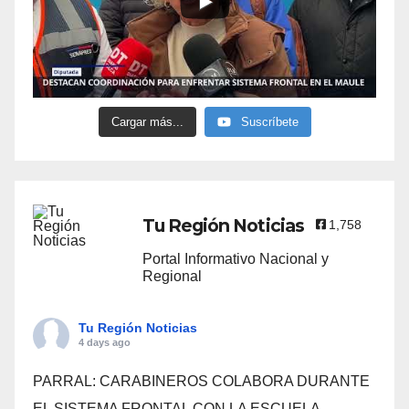
Cargar más...
Suscríbete
Tu Región Noticias
1,758
Portal Informativo Nacional y
Regional
Tu Región Noticias
4 days ago
PARRAL: CARABINEROS COLABORA DURANTE
EL SISTEMA FRONTAL CON LA ESCUELA