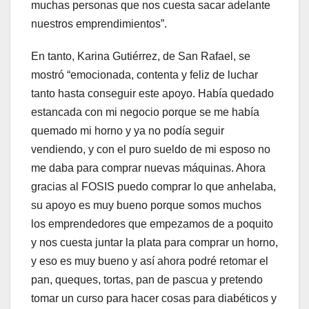
muchas personas que nos cuesta sacar adelante
nuestros emprendimientos”.
En tanto, Karina Gutiérrez, de San Rafael, se
mostró “emocionada, contenta y feliz de luchar
tanto hasta conseguir este apoyo. Había quedado
estancada con mi negocio porque se me había
quemado mi horno y ya no podía seguir
vendiendo, y con el puro sueldo de mi esposo no
me daba para comprar nuevas máquinas. Ahora
gracias al FOSIS puedo comprar lo que anhelaba,
su apoyo es muy bueno porque somos muchos
los emprendedores que empezamos de a poquito
y nos cuesta juntar la plata para comprar un horno,
y eso es muy bueno y así ahora podré retomar el
pan, queques, tortas, pan de pascua y pretendo
tomar un curso para hacer cosas para diabéticos y