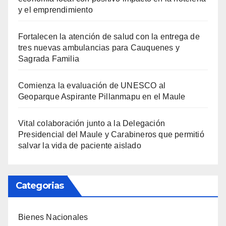
y el emprendimiento
Fortalecen la atención de salud con la entrega de
tres nuevas ambulancias para Cauquenes y
Sagrada Familia
Comienza la evaluación de UNESCO al
Geoparque Aspirante Pillanmapu en el Maule
Vital colaboración junto a la Delegación
Presidencial del Maule y Carabineros que permitió
salvar la vida de paciente aislado
Categorias
Bienes Nacionales