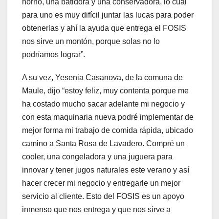
horno, una batidora y una conservadora, lo cual
para uno es muy difícil juntar las lucas para poder
obtenerlas y ahí la ayuda que entrega el FOSIS
nos sirve un montón, porque solas no lo
podríamos lograr”.
A su vez, Yesenia Casanova, de la comuna de
Maule, dijo “estoy feliz, muy contenta porque me
ha costado mucho sacar adelante mi negocio y
con esta maquinaria nueva podré implementar de
mejor forma mi trabajo de comida rápida, ubicado
camino a Santa Rosa de Lavadero. Compré un
cooler, una congeladora y una juguera para
innovar y tener jugos naturales este verano y así
hacer crecer mi negocio y entregarle un mejor
servicio al cliente. Esto del FOSIS es un apoyo
inmenso que nos entrega y que nos sirve a