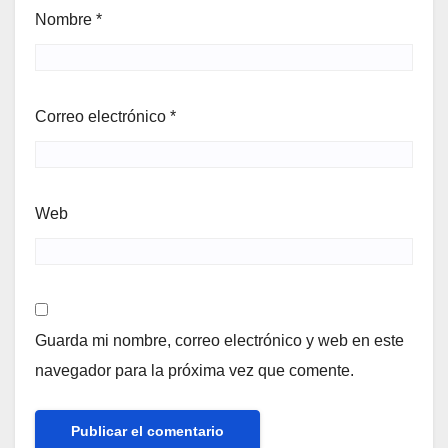
Nombre
*
Correo electrónico
*
Web
Guarda mi nombre, correo electrónico y web en este
navegador para la próxima vez que comente.