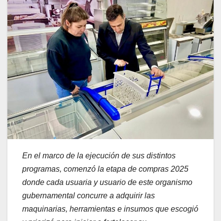
En el marco de la ejecución de sus distintos
programas, comenzó la etapa de compras 2025
donde cada usuaria y usuario de este organismo
gubernamental concurre a adquirir las
maquinarias, herramientas e insumos que escogió