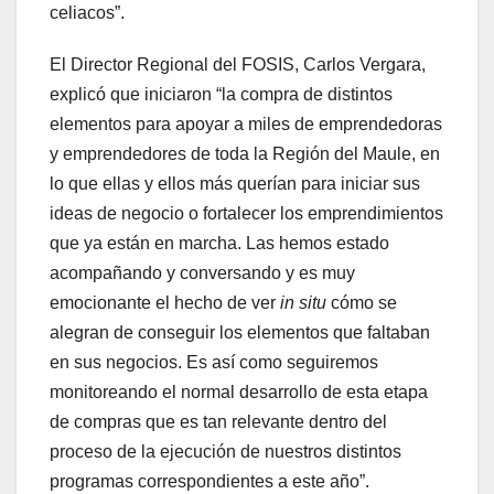
celiacos”.
El Director Regional del FOSIS, Carlos Vergara,
explicó que iniciaron “la compra de distintos
elementos para apoyar a miles de emprendedoras
y emprendedores de toda la Región del Maule, en
lo que ellas y ellos más querían para iniciar sus
ideas de negocio o fortalecer los emprendimientos
que ya están en marcha. Las hemos estado
acompañando y conversando y es muy
emocionante el hecho de ver
in situ
cómo se
alegran de conseguir los elementos que faltaban
en sus negocios. Es así como seguiremos
monitoreando el normal desarrollo de esta etapa
de compras que es tan relevante dentro del
proceso de la ejecución de nuestros distintos
programas correspondientes a este año”.