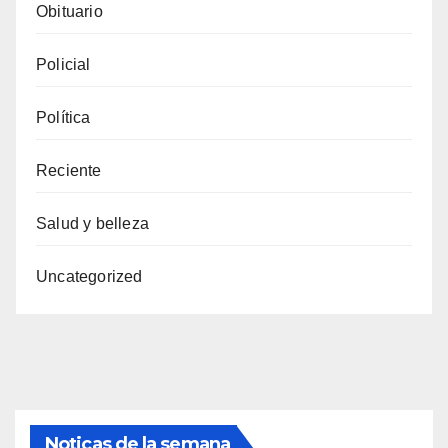
Obituario
Policial
Política
Reciente
Salud y belleza
Uncategorized
Noticas de la semana