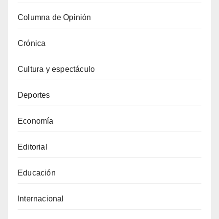
Columna de Opinión
Crónica
Cultura y espectáculo
Deportes
Economía
Editorial
Educación
Internacional