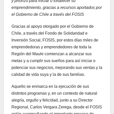
y priorizó para iniciar o fortalecer su
emprendimiento, gracias a recursos aportados por
el Gobierno de Chile a través del FOSIS
Gracias al apoyo otorgado por el Gobierno de
Chile, a través del Fondo de Solidaridad e
Inversión Social, FOSIS, por estos días miles de
emprendedoras y emprendedores de toda la
Región del Maule comienzan a alcanzar sus
metas y a cumplir sus sueños para así iniciar o
potenciar sus negocios, mejorando sus ventas y la
calidad de vida suya y la de sus familias.
Aquello se enmarca en la ejecución de sus
distintos programas y, en un contexto de natural
alegría, orgullo y felicidad, junto a su Director
Regional, Carlos Vergara Zerega, desde el FOSIS
están acompañando el importante proceso de