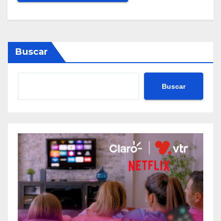
Buscar
Buscar