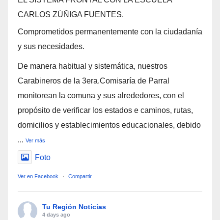
CARLOS ZÚÑIGA FUENTES.
Comprometidos permanentemente con la ciudadanía
y sus necesidades.
De manera habitual y sistemática, nuestros
Carabineros de la 3era.Comisaría de Parral
monitorean la comuna y sus alrededores, con el
propósito de verificar los estados e caminos, rutas,
domicilios y establecimientos educacionales, debido
...
Ver más
Foto
Ver en Facebook
·
Compartir
Tu Región Noticias
4 days ago