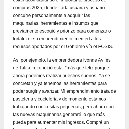
compras 2025, donde cada usuaria y usuario
concurre personalmente a adquirir las
maquinarias, herramientas e insumos que
previamente escogió y priorizó para comenzar o
fortalecer su emprendimiento, merced a los
recursos aportados por el Gobierno vía el FOSIS.
Así por ejemplo, la emprendedora Ivonne Avilés
de Talca, reconoció estar “más que feliz porque
ahora podemos realizar nuestros sueños. Ya se
concretan y ya tenemos las herramientas para
poder surgir y avanzar. Mi emprendimiento trata de
pastelería y coctelería y de momento estamos
trabajando con cositas pequeñas, pero ahora con
las nuevas maquinarias generaré lo que más
pueda para aumentar mis ingresos. Compré un