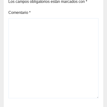
Los campos obligatorios están marcados con
*
Comentario
*