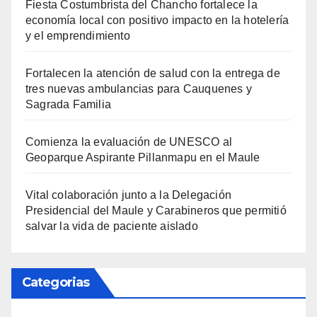
Fiesta Costumbrista del Chancho fortalece la
economía local con positivo impacto en la hotelería
y el emprendimiento
Fortalecen la atención de salud con la entrega de
tres nuevas ambulancias para Cauquenes y
Sagrada Familia
Comienza la evaluación de UNESCO al
Geoparque Aspirante Pillanmapu en el Maule
Vital colaboración junto a la Delegación
Presidencial del Maule y Carabineros que permitió
salvar la vida de paciente aislado
Categorias