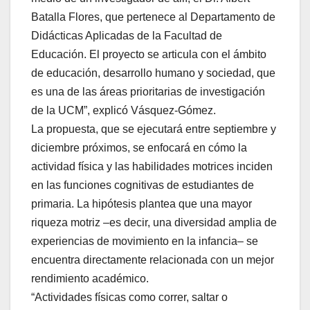
Batalla Flores, que pertenece al Departamento de
Didácticas Aplicadas de la Facultad de
Educación. El proyecto se articula con el ámbito
de educación, desarrollo humano y sociedad, que
es una de las áreas prioritarias de investigación
de la UCM”, explicó Vásquez-Gómez.
La propuesta, que se ejecutará entre septiembre y
diciembre próximos, se enfocará en cómo la
actividad física y las habilidades motrices inciden
en las funciones cognitivas de estudiantes de
primaria. La hipótesis plantea que una mayor
riqueza motriz –es decir, una diversidad amplia de
experiencias de movimiento en la infancia– se
encuentra directamente relacionada con un mejor
rendimiento académico.
“Actividades físicas como correr, saltar o