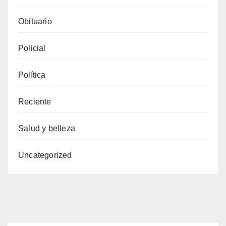
Obituario
Policial
Política
Reciente
Salud y belleza
Uncategorized