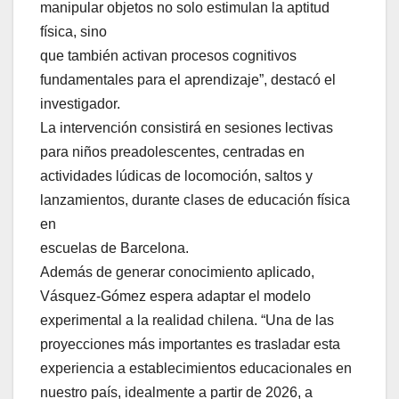
manipular objetos no solo estimulan la aptitud
física, sino
que también activan procesos cognitivos
fundamentales para el aprendizaje”, destacó el
investigador.
La intervención consistirá en sesiones lectivas
para niños preadolescentes, centradas en
actividades lúdicas de locomoción, saltos y
lanzamientos, durante clases de educación física
en
escuelas de Barcelona.
Además de generar conocimiento aplicado,
Vásquez-Gómez espera adaptar el modelo
experimental a la realidad chilena. “Una de las
proyecciones más importantes es trasladar esta
experiencia a establecimientos educacionales en
nuestro país, idealmente a partir de 2026, a