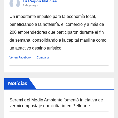
Tu Región Noticias
4 days ago
Un importante impulso para la economía local,
beneficiando a la hotelería, el comercio y a más de
200 emprendedores que participaron durante el fin
de semana, consolidando a la capital maulina como
un atractivo destino turístico.
Ver en Facebook
·
Compartir
Noticias
Seremi del Medio Ambiente fomentó iniciativa de
vermicompostaje domiciliario en Pelluhue