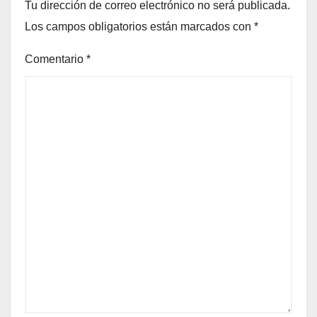
Tu dirección de correo electrónico no será publicada.
Los campos obligatorios están marcados con
*
Comentario
*