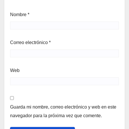
Nombre
*
Correo electrónico
*
Web
Guarda mi nombre, correo electrónico y web en este
navegador para la próxima vez que comente.