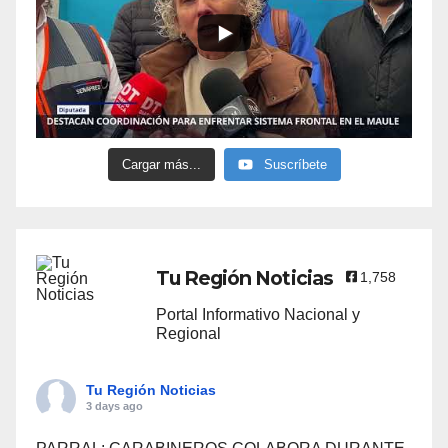
Cargar más...
Suscríbete
Tu Región Noticias
1,758
Portal Informativo Nacional y
Regional
Tu Región Noticias
3 days ago