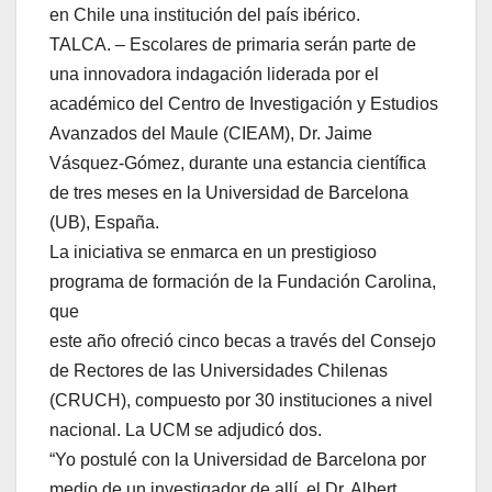
en Chile una institución del país ibérico.
TALCA. – Escolares de primaria serán parte de
una innovadora indagación liderada por el
académico del Centro de Investigación y Estudios
Avanzados del Maule (CIEAM), Dr. Jaime
Vásquez-Gómez, durante una estancia científica
de tres meses en la Universidad de Barcelona
(UB), España.
La iniciativa se enmarca en un prestigioso
programa de formación de la Fundación Carolina,
que
este año ofreció cinco becas a través del Consejo
de Rectores de las Universidades Chilenas
(CRUCH), compuesto por 30 instituciones a nivel
nacional. La UCM se adjudicó dos.
“Yo postulé con la Universidad de Barcelona por
medio de un investigador de allí, el Dr. Albert