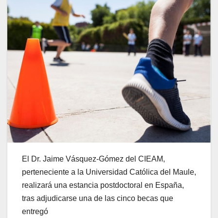
El Dr. Jaime Vásquez-Gómez del CIEAM,
perteneciente a la Universidad Católica del Maule,
realizará una estancia postdoctoral en España,
tras adjudicarse una de las cinco becas que
entregó