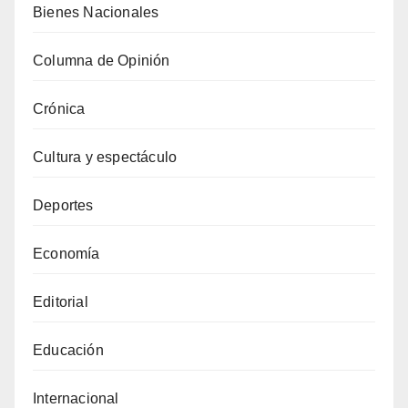
Bienes Nacionales
Columna de Opinión
Crónica
Cultura y espectáculo
Deportes
Economía
Editorial
Educación
Internacional