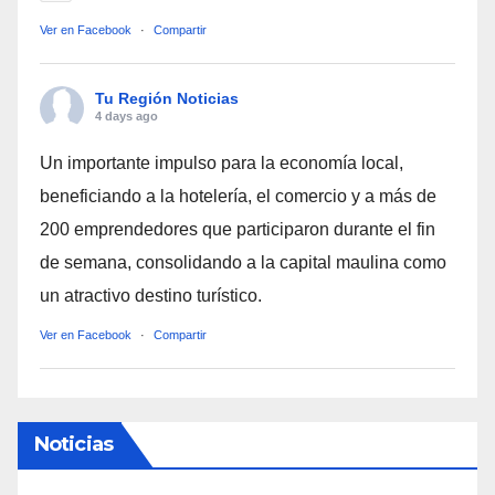
Ver en Facebook
·
Compartir
Tu Región Noticias
4 days ago
Un importante impulso para la economía local,
beneficiando a la hotelería, el comercio y a más de
200 emprendedores que participaron durante el fin
de semana, consolidando a la capital maulina como
un atractivo destino turístico.
Ver en Facebook
·
Compartir
Noticias