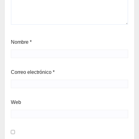
Nombre
*
Correo electrónico
*
Web