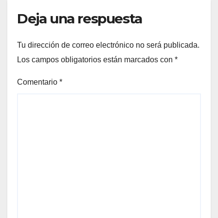
Deja una respuesta
Tu dirección de correo electrónico no será publicada.
Los campos obligatorios están marcados con
*
Comentario
*