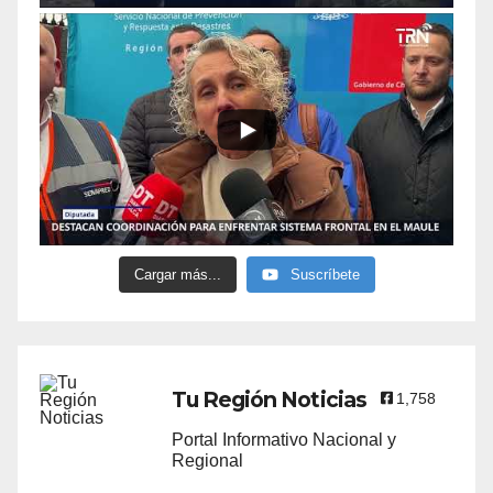
Cargar más...
Suscríbete
Tu Región Noticias
1,758
Portal Informativo Nacional y
Regional