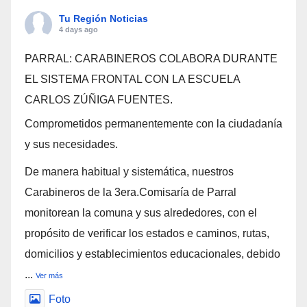
Tu Región Noticias
4 days ago
PARRAL: CARABINEROS COLABORA DURANTE
EL SISTEMA FRONTAL CON LA ESCUELA
CARLOS ZÚÑIGA FUENTES.
Comprometidos permanentemente con la ciudadanía
y sus necesidades.
De manera habitual y sistemática, nuestros
Carabineros de la 3era.Comisaría de Parral
monitorean la comuna y sus alrededores, con el
propósito de verificar los estados e caminos, rutas,
domicilios y establecimientos educacionales, debido
...
Ver más
Foto