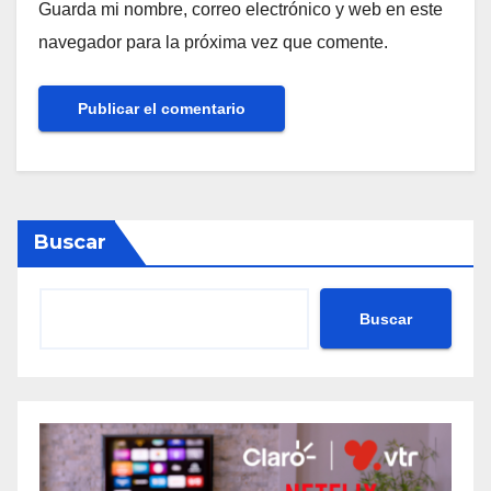
Guarda mi nombre, correo electrónico y web en este
navegador para la próxima vez que comente.
Buscar
Buscar