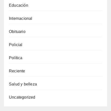
Educación
Internacional
Obituario
Policial
Política
Reciente
Salud y belleza
Uncategorized