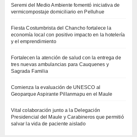
Seremi del Medio Ambiente fomentó iniciativa de
vermicompostaje domiciliario en Pelluhue
Fiesta Costumbrista del Chancho fortalece la
economía local con positivo impacto en la hotelería
y el emprendimiento
Fortalecen la atención de salud con la entrega de
tres nuevas ambulancias para Cauquenes y
Sagrada Familia
Comienza la evaluación de UNESCO al
Geoparque Aspirante Pillanmapu en el Maule
Vital colaboración junto a la Delegación
Presidencial del Maule y Carabineros que permitió
salvar la vida de paciente aislado