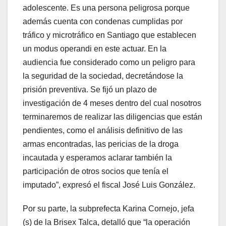
adolescente. Es una persona peligrosa porque
además cuenta con condenas cumplidas por
tráfico y microtráfico en Santiago que establecen
un modus operandi en este actuar. En la
audiencia fue considerado como un peligro para
la seguridad de la sociedad, decretándose la
prisión preventiva. Se fijó un plazo de
investigación de 4 meses dentro del cual nosotros
terminaremos de realizar las diligencias que están
pendientes, como el análisis definitivo de las
armas encontradas, las pericias de la droga
incautada y esperamos aclarar también la
participación de otros socios que tenía el
imputado”, expresó el fiscal José Luis González.
Por su parte, la subprefecta Karina Cornejo, jefa
(s) de la Brisex Talca, detalló que “la operación