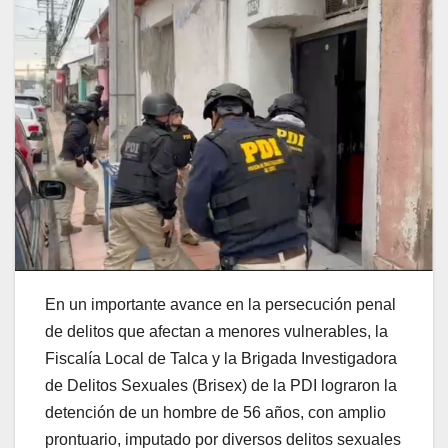
En un importante avance en la persecución penal
de delitos que afectan a menores vulnerables, la
Fiscalía Local de Talca y la Brigada Investigadora
de Delitos Sexuales (Brisex) de la PDI lograron la
detención de un hombre de 56 años, con amplio
prontuario, imputado por diversos delitos sexuales