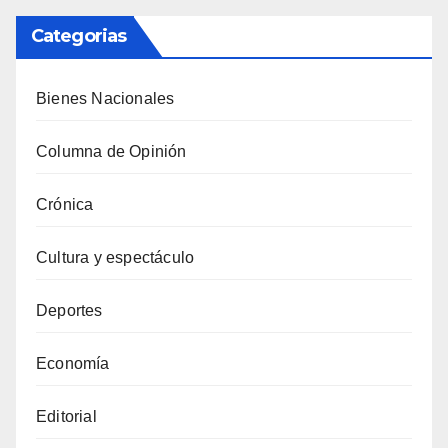
Categorias
Bienes Nacionales
Columna de Opinión
Crónica
Cultura y espectáculo
Deportes
Economía
Editorial