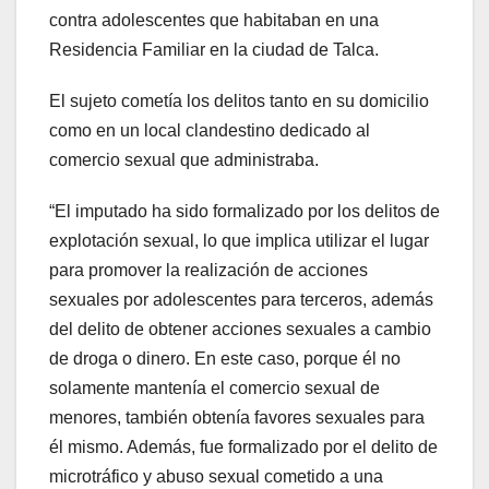
contra adolescentes que habitaban en una
Residencia Familiar en la ciudad de Talca.
El sujeto cometía los delitos tanto en su domicilio
como en un local clandestino dedicado al
comercio sexual que administraba.
“El imputado ha sido formalizado por los delitos de
explotación sexual, lo que implica utilizar el lugar
para promover la realización de acciones
sexuales por adolescentes para terceros, además
del delito de obtener acciones sexuales a cambio
de droga o dinero. En este caso, porque él no
solamente mantenía el comercio sexual de
menores, también obtenía favores sexuales para
él mismo. Además, fue formalizado por el delito de
microtráfico y abuso sexual cometido a una