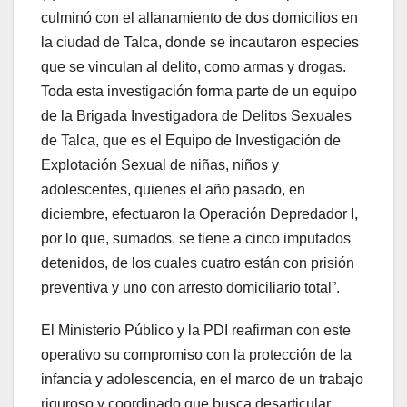
culminó con el allanamiento de dos domicilios en
la ciudad de Talca, donde se incautaron especies
que se vinculan al delito, como armas y drogas.
Toda esta investigación forma parte de un equipo
de la Brigada Investigadora de Delitos Sexuales
de Talca, que es el Equipo de Investigación de
Explotación Sexual de niñas, niños y
adolescentes, quienes el año pasado, en
diciembre, efectuaron la Operación Depredador I,
por lo que, sumados, se tiene a cinco imputados
detenidos, de los cuales cuatro están con prisión
preventiva y uno con arresto domiciliario total”.
El Ministerio Público y la PDI reafirman con este
operativo su compromiso con la protección de la
infancia y adolescencia, en el marco de un trabajo
riguroso y coordinado que busca desarticular