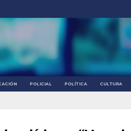
CACIÓN
POLICIAL
POLÍTICA
CULTURA