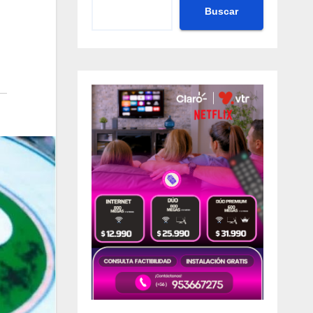
Buscar