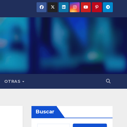
OTRAS
Buscar