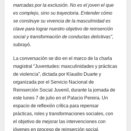
marcadas por la exclusión. No es el joven el que
es complejo, sino su trayectoria. Entender cómo
se construye su vivencia de la masculinidad es
clave para lograr nuestro objetivo de reinserción
social y transformación de conductas delictivas”
,
subrayó.
La conversación se dio en el marco de la charla
magistral “Juventudes: masculinidades y prácticas
de violencia”, dictada por Klaudio Duarte y
organizada por el Servicio Nacional de
Reinserción Social Juvenil, durante la jornada de
este lunes 7 de julio en el Palacio Pereira. Un
espacio de reflexión crítica para repensar
prácticas, roles y transformaciones sociales, con
el objetivo de mejorar las intervenciones con
jóvenes en proceso de reinserción social.