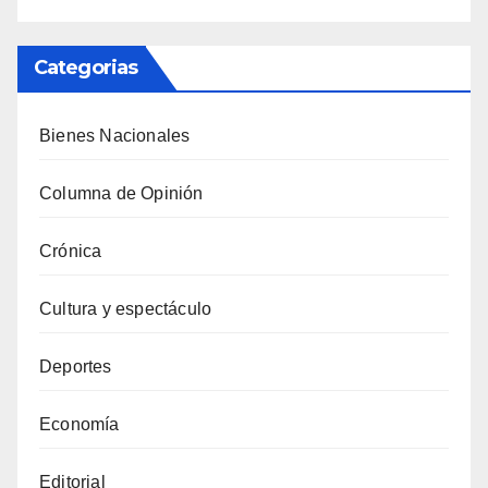
Categorias
Bienes Nacionales
Columna de Opinión
Crónica
Cultura y espectáculo
Deportes
Economía
Editorial