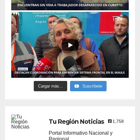
Cargar más...
Suscríbete
Tu Región Noticias
1,758
Portal Informativo Nacional y
Regional