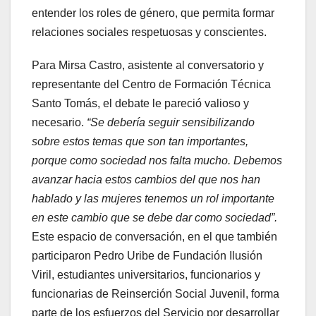
entender los roles de género, que permita formar
relaciones sociales respetuosas y conscientes.
Para Mirsa Castro, asistente al conversatorio y
representante del Centro de Formación Técnica
Santo Tomás, el debate le pareció valioso y
necesario.
“Se debería seguir sensibilizando
sobre estos temas que son tan importantes,
porque como sociedad nos falta mucho. Debemos
avanzar hacia estos cambios del que nos han
hablado y las mujeres tenemos un rol importante
en este cambio que se debe dar como sociedad”.
Este espacio de conversación, en el que también
participaron Pedro Uribe de Fundación Ilusión
Viril, estudiantes universitarios, funcionarios y
funcionarias de Reinserción Social Juvenil, forma
parte de los esfuerzos del Servicio por desarrollar