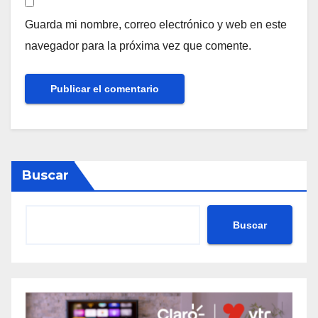
Guarda mi nombre, correo electrónico y web en este
navegador para la próxima vez que comente.
Buscar
Buscar