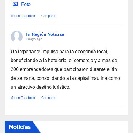
Foto
Ver en Facebook
·
Compartir
Tu Región Noticias
2 days ago
Un importante impulso para la economía local,
beneficiando a la hotelería, el comercio y a más de
200 emprendedores que participaron durante el fin
de semana, consolidando a la capital maulina como
un atractivo destino turístico.
Ver en Facebook
·
Compartir
Noticias