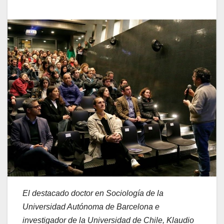
El destacado doctor en Sociología de la
Universidad Autónoma de Barcelona e
investigador de la Universidad de Chile, Klaudio