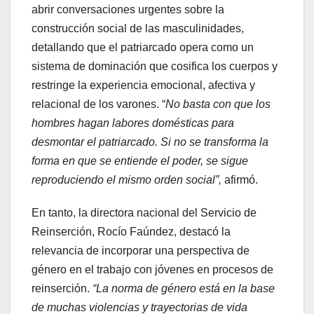
abrir conversaciones urgentes sobre la
construcción social de las masculinidades,
detallando que el patriarcado opera como un
sistema de dominación que cosifica los cuerpos y
restringe la experiencia emocional, afectiva y
relacional de los varones. “
No basta con que los
hombres hagan labores domésticas para
desmontar el patriarcado. Si no se transforma la
forma en que se entiende el poder, se sigue
reproduciendo el mismo orden social”,
afirmó.
En tanto, la directora nacional del Servicio de
Reinserción, Rocío Faúndez, destacó la
relevancia de incorporar una perspectiva de
género en el trabajo con jóvenes en procesos de
reinserción.
“La norma de género está en la base
de muchas violencias y trayectorias de vida