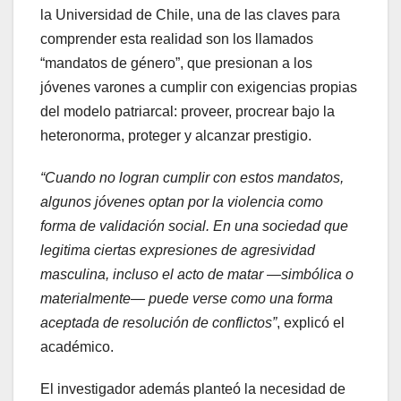
la Universidad de Chile, una de las claves para
comprender esta realidad son los llamados
“mandatos de género”, que presionan a los
jóvenes varones a cumplir con exigencias propias
del modelo patriarcal: proveer, procrear bajo la
heteronorma, proteger y alcanzar prestigio.
“Cuando no logran cumplir con estos mandatos,
algunos jóvenes optan por la violencia como
forma de validación social. En una sociedad que
legitima ciertas expresiones de agresividad
masculina, incluso el acto de matar —simbólica o
materialmente— puede verse como una forma
aceptada de resolución de conflictos”
, explicó el
académico.
El investigador además planteó la necesidad de