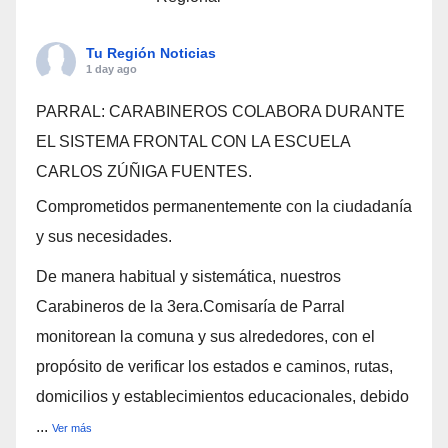
Tu Región Noticias
1 day ago
PARRAL: CARABINEROS COLABORA DURANTE
EL SISTEMA FRONTAL CON LA ESCUELA
CARLOS ZÚÑIGA FUENTES.
Comprometidos permanentemente con la ciudadanía
y sus necesidades.
De manera habitual y sistemática, nuestros
Carabineros de la 3era.Comisaría de Parral
monitorean la comuna y sus alrededores, con el
propósito de verificar los estados e caminos, rutas,
domicilios y establecimientos educacionales, debido
...
Ver más