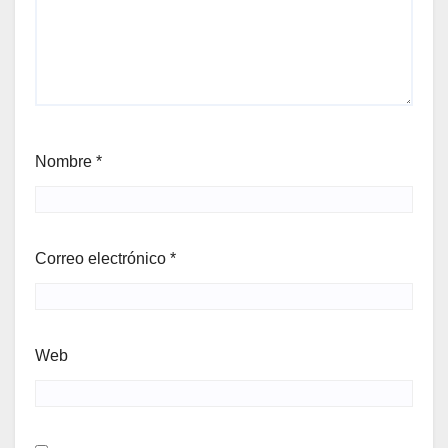
Nombre
*
Correo electrónico
*
Web