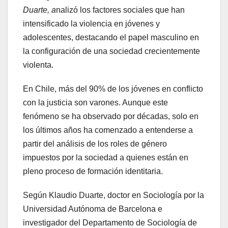
Duarte, a
nalizó los factores sociales que han
intensificado la violencia en jóvenes y
adolescentes, destacando el papel masculino en
la configuración de una sociedad crecientemente
violenta.
En Chile, más del 90% de los jóvenes en conflicto
con la justicia son varones. Aunque este
fenómeno se ha observado por décadas, solo en
los últimos años ha comenzado a entenderse a
partir del análisis de los roles de género
impuestos por la sociedad a quienes están en
pleno proceso de formación identitaria.
Según Klaudio Duarte, doctor en Sociología por la
Universidad Autónoma de Barcelona e
investigador del Departamento de Sociología de