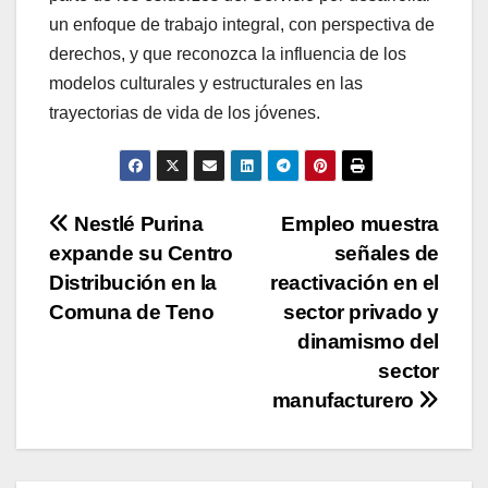
un enfoque de trabajo integral, con perspectiva de
derechos, y que reconozca la influencia de los
modelos culturales y estructurales en las
trayectorias de vida de los jóvenes.
Navegación
Nestlé Purina
Empleo muestra
expande su Centro
señales de
de
Distribución en la
reactivación en el
entradas
Comuna de Teno
sector privado y
dinamismo del
sector
manufacturero