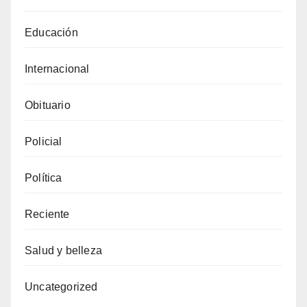
Educación
Internacional
Obituario
Policial
Política
Reciente
Salud y belleza
Uncategorized