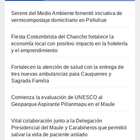
Seremi del Medio Ambiente fomentó iniciativa de
vermicompostaje domiciliario en Pelluhue
Fiesta Costumbrista del Chancho fortalece la
economía local con positivo impacto en la hotelería
y el emprendimiento
Fortalecen la atención de salud con la entrega de
tres nuevas ambulancias para Cauquenes y
Sagrada Familia
Comienza la evaluación de UNESCO al
Geoparque Aspirante Pillanmapu en el Maule
Vital colaboración junto a la Delegación
Presidencial del Maule y Carabineros que permitió
salvar la vida de paciente aislado