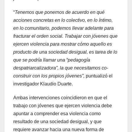
“
Tenemos que ponernos de acuerdo en qué
acciones concretas en lo colectivo, en lo íntimo,
en lo comunitario, podemos llevar adelante para
fracturar el orden social. Trabajar con jóvenes que
ejercen violencia para mostrar cómo aquello es
producto de una sociedad desigual, es tarea de lo
que se podría llamar una “pedagogía
despatriarcalizadora”, la que necesitamos co-
construir con los propios jóvenes”,
puntualizó el
investigador Klaudio Duarte.
Ambas intervenciones coincidieron en que el
trabajo con jóvenes que ejercen violencia debe
apuntar a comprender esa violencia como
resultado de una sociedad desigual, y que
requiere avanzar hacia una nueva forma de