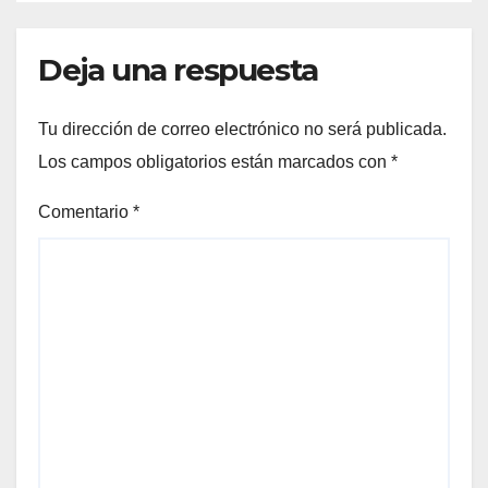
Deja una respuesta
Tu dirección de correo electrónico no será publicada.
Los campos obligatorios están marcados con
*
Comentario
*