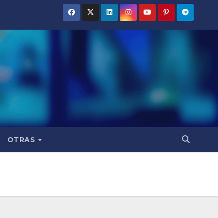
OTRAS