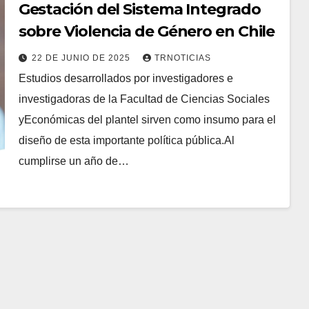
Gestación del Sistema Integrado
sobre Violencia de Género en Chile
22 DE JUNIO DE 2025
TRNOTICIAS
Estudios desarrollados por investigadores e
investigadoras de la Facultad de Ciencias Sociales
yEconómicas del plantel sirven como insumo para el
diseño de esta importante política pública.Al
cumplirse un año de…