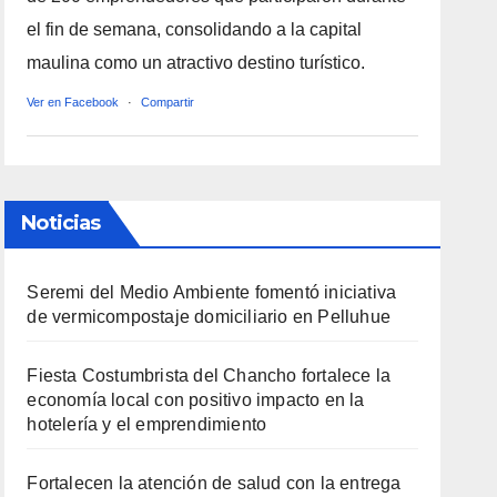
el fin de semana, consolidando a la capital
maulina como un atractivo destino turístico.
Ver en Facebook
·
Compartir
Noticias
Seremi del Medio Ambiente fomentó iniciativa
de vermicompostaje domiciliario en Pelluhue
Fiesta Costumbrista del Chancho fortalece la
economía local con positivo impacto en la
hotelería y el emprendimiento
Fortalecen la atención de salud con la entrega