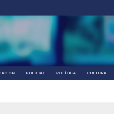
CACIÓN
POLICIAL
POLÍTICA
CULTURA