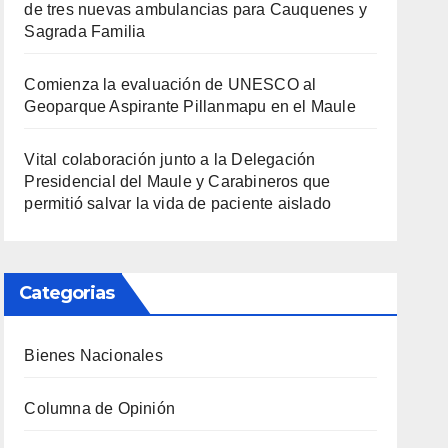
de tres nuevas ambulancias para Cauquenes y
Sagrada Familia
Comienza la evaluación de UNESCO al
Geoparque Aspirante Pillanmapu en el Maule
Vital colaboración junto a la Delegación
Presidencial del Maule y Carabineros que
permitió salvar la vida de paciente aislado
Categorias
Bienes Nacionales
Columna de Opinión