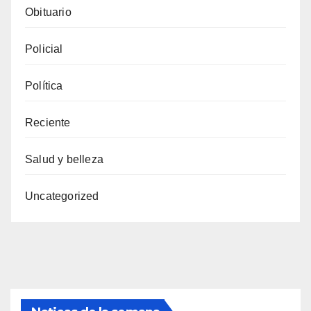
Obituario
Policial
Política
Reciente
Salud y belleza
Uncategorized