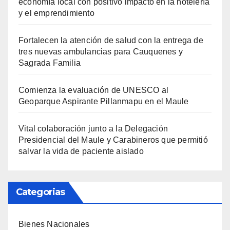
economía local con positivo impacto en la hotelería
y el emprendimiento
Fortalecen la atención de salud con la entrega de
tres nuevas ambulancias para Cauquenes y
Sagrada Familia
Comienza la evaluación de UNESCO al
Geoparque Aspirante Pillanmapu en el Maule
Vital colaboración junto a la Delegación
Presidencial del Maule y Carabineros que permitió
salvar la vida de paciente aislado
Categorias
Bienes Nacionales