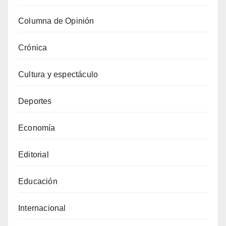
Columna de Opinión
Crónica
Cultura y espectáculo
Deportes
Economía
Editorial
Educación
Internacional