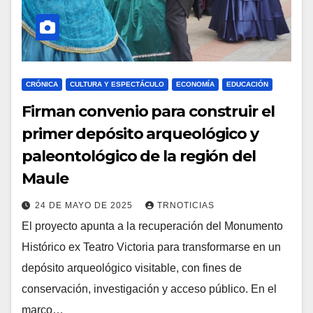
CRÓNICA
CULTURA Y ESPECTÁCULO
ECONOMÍA
EDUCACIÓN
Firman convenio para construir el
primer depósito arqueológico y
paleontológico de la región del
Maule
24 DE MAYO DE 2025
TRNOTICIAS
El proyecto apunta a la recuperación del Monumento
Histórico ex Teatro Victoria para transformarse en un
depósito arqueológico visitable, con fines de
conservación, investigación y acceso público. En el
marco…