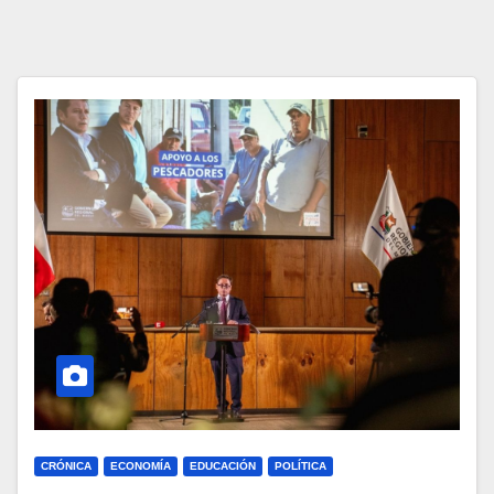
CRÓNICA
ECONOMÍA
EDUCACIÓN
POLÍTICA