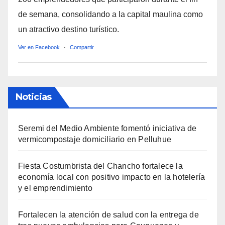
de semana, consolidando a la capital maulina como
un atractivo destino turístico.
Ver en Facebook
·
Compartir
Noticias
Seremi del Medio Ambiente fomentó iniciativa de
vermicompostaje domiciliario en Pelluhue
Fiesta Costumbrista del Chancho fortalece la
economía local con positivo impacto en la hotelería
y el emprendimiento
Fortalecen la atención de salud con la entrega de