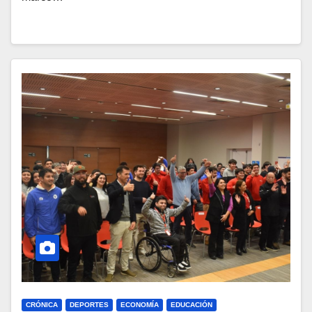
CRÓNICA
DEPORTES
ECONOMÍA
EDUCACIÓN