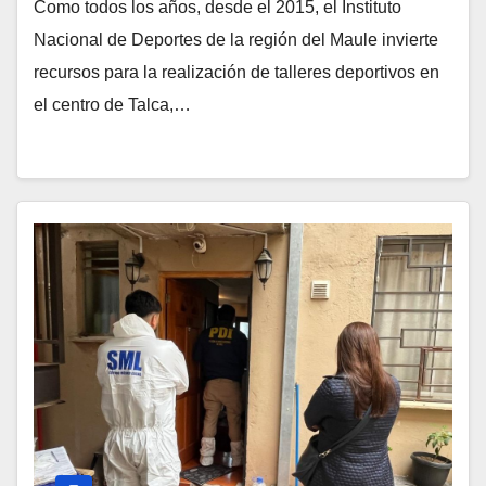
Como todos los años, desde el 2015, el Instituto
Nacional de Deportes de la región del Maule invierte
recursos para la realización de talleres deportivos en
el centro de Talca,…