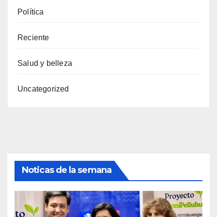
Política
Reciente
Salud y belleza
Uncategorized
Noticas de la semana