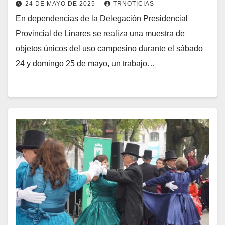
24 DE MAYO DE 2025
TRNOTICIAS
En dependencias de la Delegación Presidencial
Provincial de Linares se realiza una muestra de
objetos únicos del uso campesino durante el sábado
24 y domingo 25 de mayo, un trabajo…