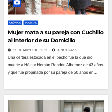
CRÓNICA
POLICIAL
Mujer mata a su pareja con Cuchillo
al interior de su Domicilio
25 DE MAYO DE 2025
TRNOTICIAS
Una certera estocada en el pecho fue la que dio
muerte a Héctor Hernán Rondón Albornoz de 43 años
y que fue propinada por su pareja de 50 años en…