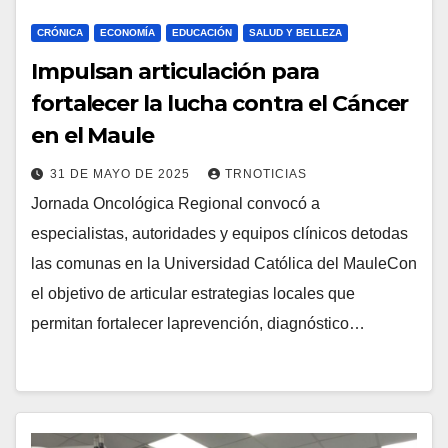
CRÓNICA
ECONOMÍA
EDUCACIÓN
SALUD Y BELLEZA
Impulsan articulación para
fortalecer la lucha contra el Cáncer
en el Maule
31 DE MAYO DE 2025
TRNOTICIAS
Jornada Oncológica Regional convocó a
especialistas, autoridades y equipos clínicos detodas
las comunas en la Universidad Católica del MauleCon
el objetivo de articular estrategias locales que
permitan fortalecer laprevención, diagnóstico…