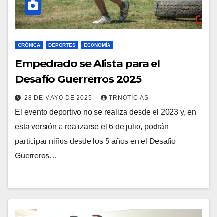
CRÓNICA
DEPORTES
ECONOMÍA
Empedrado se Alista para el
Desafío Guerrerros 2025
28 DE MAYO DE 2025
TRNOTICIAS
El evento deportivo no se realiza desde el 2023 y, en
esta versión a realizarse el 6 de julio, podrán
participar niños desde los 5 años en el Desafío
Guerreros…