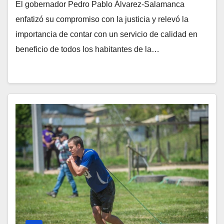
El gobernador Pedro Pablo Álvarez-Salamanca
enfatizó su compromiso con la justicia y relevó la
importancia de contar con un servicio de calidad en
beneficio de todos los habitantes de la…