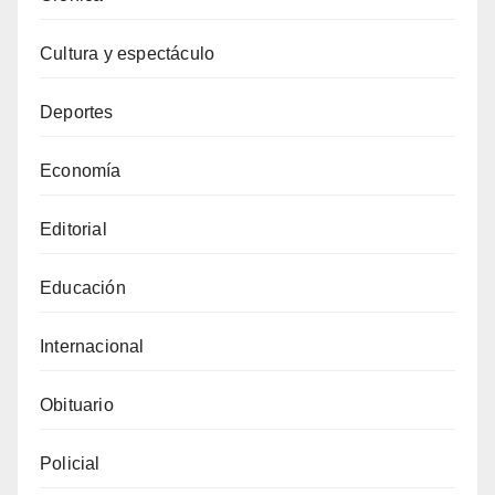
Cultura y espectáculo
Deportes
Economía
Editorial
Educación
Internacional
Obituario
Policial