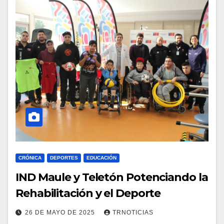
CRÓNICA
DEPORTES
EDUCACIÓN
IND Maule y Teletón Potenciando la
Rehabilitación y el Deporte
26 DE MAYO DE 2025
TRNOTICIAS