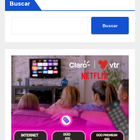
Buscar
Buscar