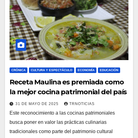
CRÓNICA
CULTURA Y ESPECTÁCULO
ECONOMÍA
EDUCACIÓN
Receta Maulina es premiada como
la mejor cocina patrimonial del país
31 DE MAYO DE 2025
TRNOTICIAS
Este reconocimiento a las cocinas patrimoniales
busca poner en valor las prácticas culinarias
tradicionales como parte del patrimonio cultural