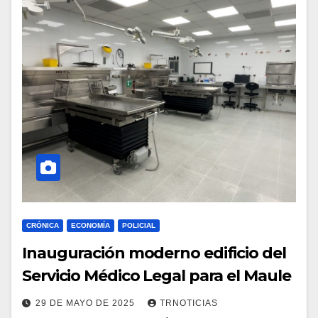
CRÓNICA
ECONOMÍA
POLICIAL
Inauguración moderno edificio del
Servicio Médico Legal para el Maule
29 DE MAYO DE 2025
TRNOTICIAS