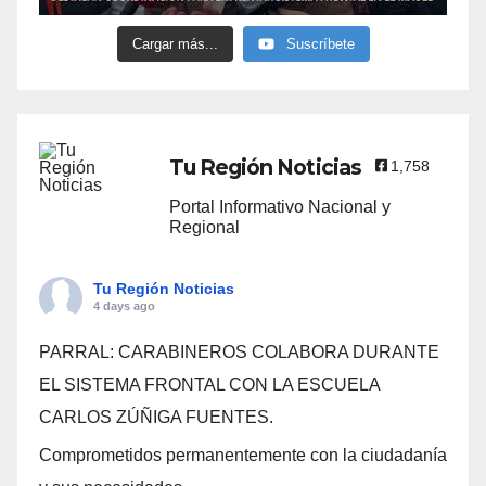
Cargar más...
Suscríbete
Tu Región Noticias
1,758
Portal Informativo Nacional y
Regional
Tu Región Noticias
4 days ago
PARRAL: CARABINEROS COLABORA DURANTE
EL SISTEMA FRONTAL CON LA ESCUELA
CARLOS ZÚÑIGA FUENTES.
Comprometidos permanentemente con la ciudadanía