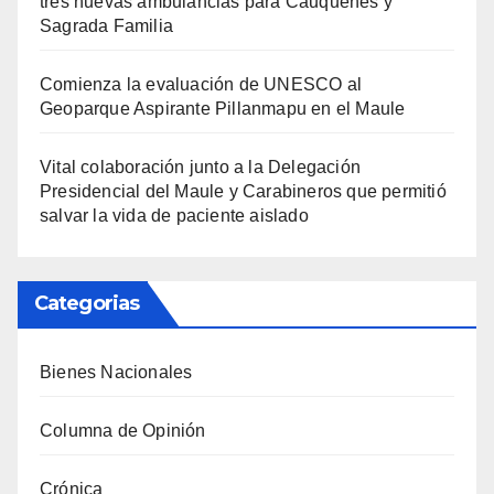
tres nuevas ambulancias para Cauquenes y
Sagrada Familia
Comienza la evaluación de UNESCO al
Geoparque Aspirante Pillanmapu en el Maule
Vital colaboración junto a la Delegación
Presidencial del Maule y Carabineros que permitió
salvar la vida de paciente aislado
Categorias
Bienes Nacionales
Columna de Opinión
Crónica