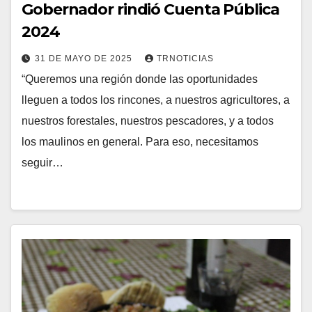
Gobernador rindió Cuenta Pública
2024
31 DE MAYO DE 2025
TRNOTICIAS
“Queremos una región donde las oportunidades
lleguen a todos los rincones, a nuestros agricultores, a
nuestros forestales, nuestros pescadores, y a todos
los maulinos en general. Para eso, necesitamos
seguir…