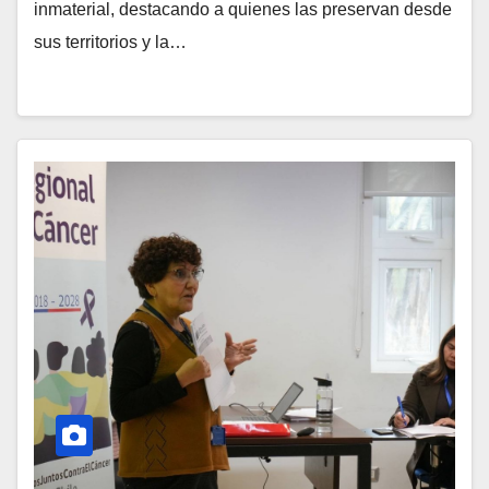
inmaterial, destacando a quienes las preservan desde
sus territorios y la…