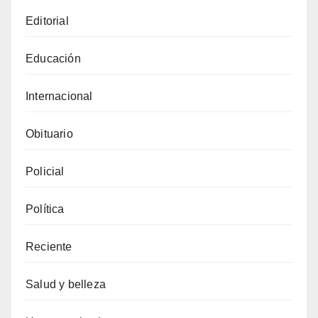
Editorial
Educación
Internacional
Obituario
Policial
Política
Reciente
Salud y belleza