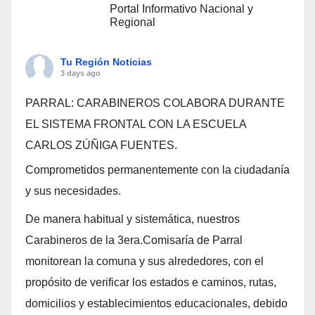
Portal Informativo Nacional y
Regional
Tu Región Noticias
3 days ago
PARRAL: CARABINEROS COLABORA DURANTE
EL SISTEMA FRONTAL CON LA ESCUELA
CARLOS ZÚÑIGA FUENTES.
Comprometidos permanentemente con la ciudadanía
y sus necesidades.
De manera habitual y sistemática, nuestros
Carabineros de la 3era.Comisaría de Parral
monitorean la comuna y sus alrededores, con el
propósito de verificar los estados e caminos, rutas,
domicilios y establecimientos educacionales, debido