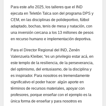
Para este año 2025, los talleres que el IND
ejecuta en Teletón Talca son del programa DPS y
CEM, en las disciplinas de polideportivo, fútbol
adaptado, bochas, tenis de mesa y natación, con
una inversión cercana a los 13 millones de pesos
en recurso humano e implementación deportiva.
Para el Director Regional del IND, Zenén
Valenzuela Kleiber, “es un privilegio estar acá, en
este templo de la resiliencia, de la perseverancia,
del optimismo, del entusiasmo, de la disciplina y
es inspirador. Para nosotros es tremendamente
significativo el poder hacer algún aporte en
términos de recursos materiales, apoyar con
profesores, porque enseñar con el ejemplo es la
única forma de enseñar y para nosotros es