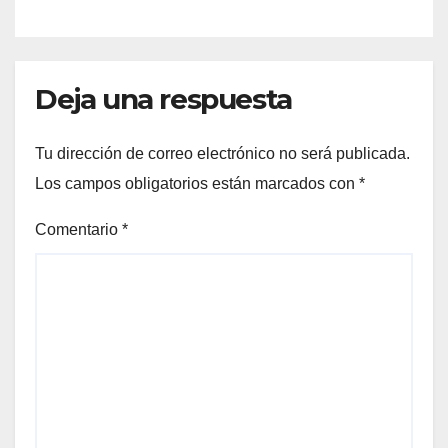
Deja una respuesta
Tu dirección de correo electrónico no será publicada.
Los campos obligatorios están marcados con
*
Comentario
*