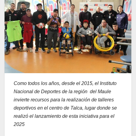
Como todos los años, desde el 2015, el Instituto
Nacional de Deportes de la región del Maule
invierte recursos para la realización de talleres
deportivos en el centro de Talca, lugar donde se
realizó el lanzamiento de esta iniciativa para el
2025