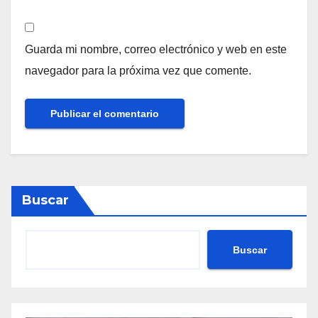
Guarda mi nombre, correo electrónico y web en este
navegador para la próxima vez que comente.
Buscar
Buscar