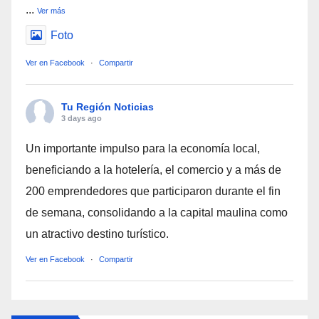
...
Ver más
Foto
Ver en Facebook
·
Compartir
Tu Región Noticias
3 days ago
Un importante impulso para la economía local,
beneficiando a la hotelería, el comercio y a más de
200 emprendedores que participaron durante el fin
de semana, consolidando a la capital maulina como
un atractivo destino turístico.
Ver en Facebook
·
Compartir