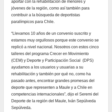
aportar con la rehabilitación de menores y
jóvenes de la región, como así también para
contribuir a la búsqueda de deportistas
paralímpicos para Chile.
“Llevamos 10 años de un convenio suscrito y
estamos muy orgullosos porque este convenio se
replicó a nivel nacional. Nosotros con estos cinco
talleres del programa Crecer en Movimiento
(CEM) y Deporte y Participación Social (DPS)
ayudamos a los usuarios y usuarias a su
rehabilitación y también por qué no, como ha
pasado antes, encontrar grandes promesas del
deporte que representen a Maule y a Chile en
competencias internacionales”, dijo el Seremi del
Deporte de la región del Maule, Iván Sepúlveda
Sepúlveda.