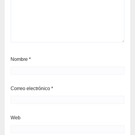
Nombre
*
Correo electrónico
*
Web