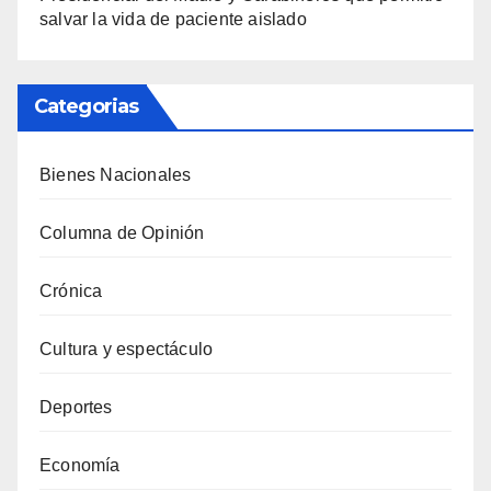
salvar la vida de paciente aislado
Categorias
Bienes Nacionales
Columna de Opinión
Crónica
Cultura y espectáculo
Deportes
Economía