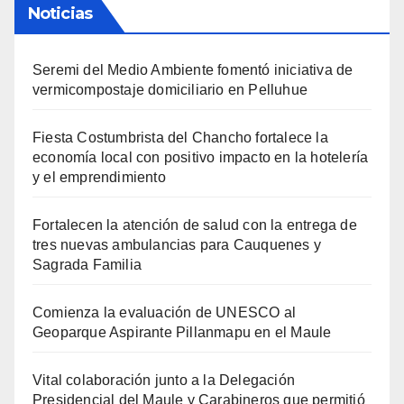
Noticias
Seremi del Medio Ambiente fomentó iniciativa de
vermicompostaje domiciliario en Pelluhue
Fiesta Costumbrista del Chancho fortalece la
economía local con positivo impacto en la hotelería
y el emprendimiento
Fortalecen la atención de salud con la entrega de
tres nuevas ambulancias para Cauquenes y
Sagrada Familia
Comienza la evaluación de UNESCO al
Geoparque Aspirante Pillanmapu en el Maule
Vital colaboración junto a la Delegación
Presidencial del Maule y Carabineros que permitió