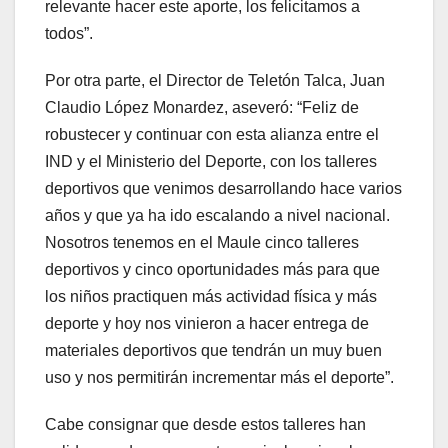
relevante hacer este aporte, los felicitamos a
todos”.
Por otra parte, el Director de Teletón Talca, Juan
Claudio López Monardez, aseveró: “Feliz de
robustecer y continuar con esta alianza entre el
IND y el Ministerio del Deporte, con los talleres
deportivos que venimos desarrollando hace varios
años y que ya ha ido escalando a nivel nacional.
Nosotros tenemos en el Maule cinco talleres
deportivos y cinco oportunidades más para que
los niños practiquen más actividad física y más
deporte y hoy nos vinieron a hacer entrega de
materiales deportivos que tendrán un muy buen
uso y nos permitirán incrementar más el deporte”.
Cabe consignar que desde estos talleres han