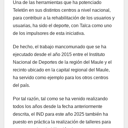
Una de las herramientas que ha potenciado
Teletón en sus distintos centros a nivel nacional,
para contribuir a la rehabilitación de los usuarios y
usuarias, ha sido el deporte, con Talca como uno
de los impulsores de esta iniciativa.
De hecho, el trabajo mancomunado que se ha
ejecutado desde el año 2015 entre el Instituto
Nacional de Deportes de la región del Maule y el
recinto ubicado en la capital regional del Maule,
ha servido como ejemplo para los otros centros
del país.
Por tal razón, tal como se ha venido realizando
todos los años desde la fecha anteriormente
descrita, el IND para este año 2025 también ha
puesto en práctica la realización de talleres para