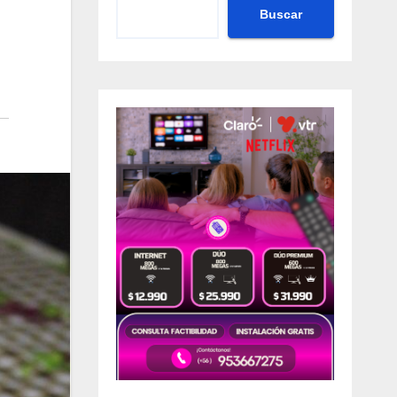
Buscar