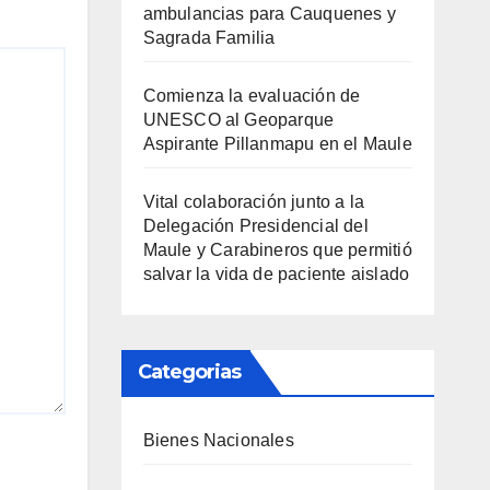
ambulancias para Cauquenes y
Sagrada Familia
Comienza la evaluación de
UNESCO al Geoparque
Aspirante Pillanmapu en el Maule
Vital colaboración junto a la
Delegación Presidencial del
Maule y Carabineros que permitió
salvar la vida de paciente aislado
Categorias
Bienes Nacionales