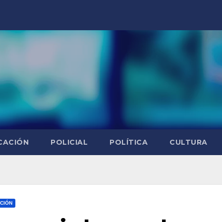
CACIÓN
POLICIAL
POLÍTICA
CULTURA
CIÓN