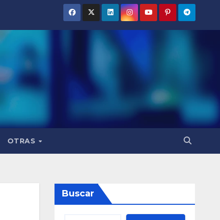
OTRAS
Buscar