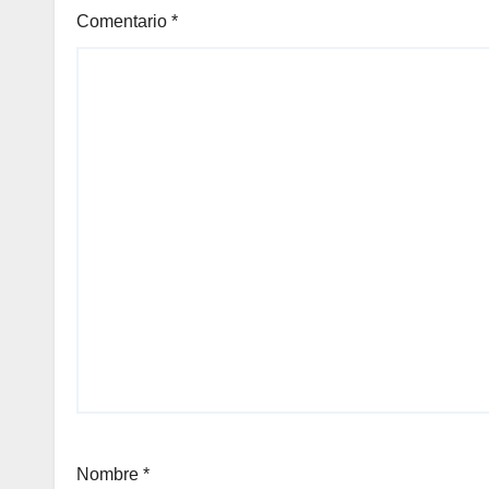
Comentario
*
Nombre
*