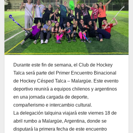
Durante este fin de semana, el Club de Hockey
Talca será parte del Primer Encuentro Binacional
de Hockey Césped Talca – Malargüe. Este evento
deportivo reunirá a equipos chilenos y argentinos
en una jornada cargada de deporte,
compañerismo e intercambio cultural.
La delegación talquina viajará este viernes 18 de
abril rumbo a Malargüe, Argentina, donde se
disputará la primera fecha de este encuentro