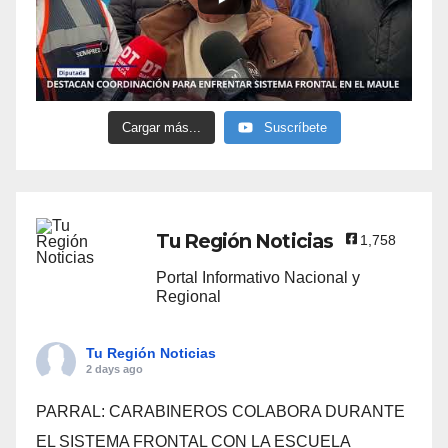
Cargar más...
Suscríbete
Tu Región Noticias
1,758
Portal Informativo Nacional y
Regional
Tu Región Noticias
2 days ago
PARRAL: CARABINEROS COLABORA DURANTE
EL SISTEMA FRONTAL CON LA ESCUELA