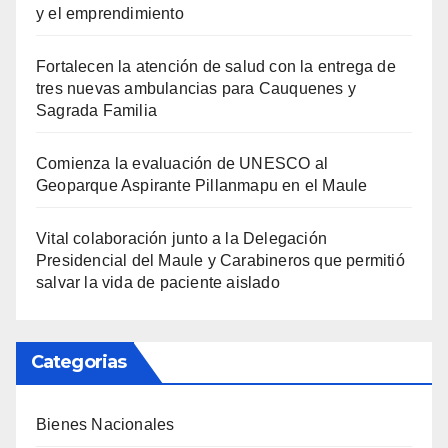
y el emprendimiento
Fortalecen la atención de salud con la entrega de
tres nuevas ambulancias para Cauquenes y
Sagrada Familia
Comienza la evaluación de UNESCO al
Geoparque Aspirante Pillanmapu en el Maule
Vital colaboración junto a la Delegación
Presidencial del Maule y Carabineros que permitió
salvar la vida de paciente aislado
Categorias
Bienes Nacionales