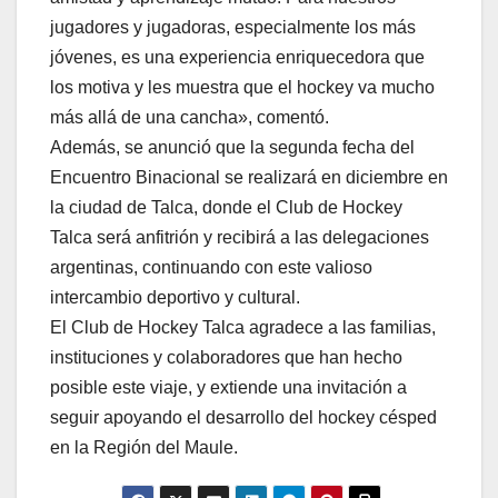
jugadores y jugadoras, especialmente los más
jóvenes, es una experiencia enriquecedora que
los motiva y les muestra que el hockey va mucho
más allá de una cancha», comentó.
Además, se anunció que la segunda fecha del
Encuentro Binacional se realizará en diciembre en
la ciudad de Talca, donde el Club de Hockey
Talca será anfitrión y recibirá a las delegaciones
argentinas, continuando con este valioso
intercambio deportivo y cultural.
El Club de Hockey Talca agradece a las familias,
instituciones y colaboradores que han hecho
posible este viaje, y extiende una invitación a
seguir apoyando el desarrollo del hockey césped
en la Región del Maule.