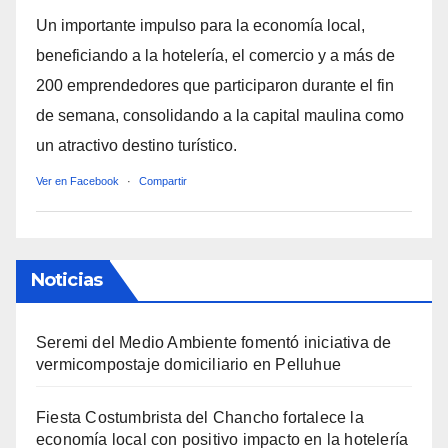
Un importante impulso para la economía local,
beneficiando a la hotelería, el comercio y a más de
200 emprendedores que participaron durante el fin
de semana, consolidando a la capital maulina como
un atractivo destino turístico.
Ver en Facebook
·
Compartir
Noticias
Seremi del Medio Ambiente fomentó iniciativa de
vermicompostaje domiciliario en Pelluhue
Fiesta Costumbrista del Chancho fortalece la
economía local con positivo impacto en la hotelería