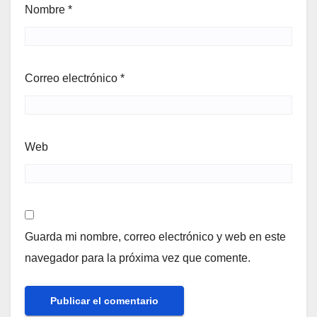
Nombre
*
Correo electrónico
*
Web
Guarda mi nombre, correo electrónico y web en este
navegador para la próxima vez que comente.