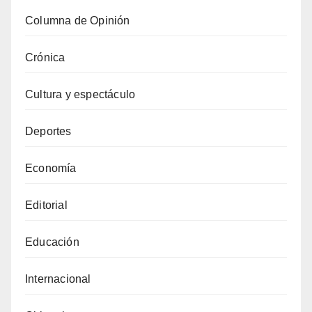
Columna de Opinión
Crónica
Cultura y espectáculo
Deportes
Economía
Editorial
Educación
Internacional