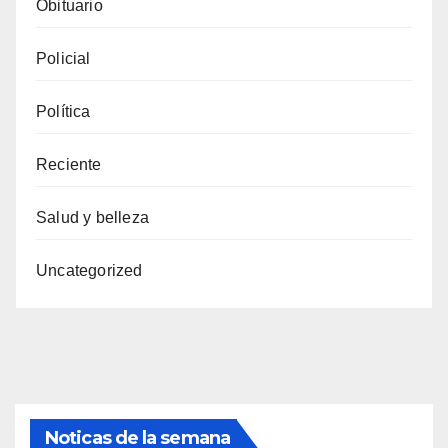
Obituario
Policial
Política
Reciente
Salud y belleza
Uncategorized
Noticas de la semana