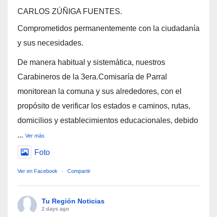
CARLOS ZÚÑIGA FUENTES.
Comprometidos permanentemente con la ciudadanía
y sus necesidades.
De manera habitual y sistemática, nuestros
Carabineros de la 3era.Comisaría de Parral
monitorean la comuna y sus alrededores, con el
propósito de verificar los estados e caminos, rutas,
domicilios y establecimientos educacionales, debido
...
Ver más
Foto
Ver en Facebook
·
Compartir
Tu Región Noticias
2 days ago