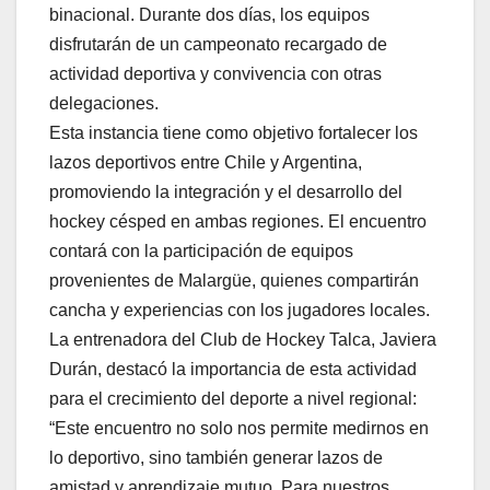
binacional. Durante dos días, los equipos
disfrutarán de un campeonato recargado de
actividad deportiva y convivencia con otras
delegaciones.
Esta instancia tiene como objetivo fortalecer los
lazos deportivos entre Chile y Argentina,
promoviendo la integración y el desarrollo del
hockey césped en ambas regiones. El encuentro
contará con la participación de equipos
provenientes de Malargüe, quienes compartirán
cancha y experiencias con los jugadores locales.
La entrenadora del Club de Hockey Talca, Javiera
Durán, destacó la importancia de esta actividad
para el crecimiento del deporte a nivel regional:
“Este encuentro no solo nos permite medirnos en
lo deportivo, sino también generar lazos de
amistad y aprendizaje mutuo. Para nuestros