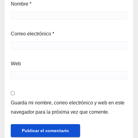
Nombre
*
Correo electrónico
*
Web
Guarda mi nombre, correo electrónico y web en este
navegador para la próxima vez que comente.