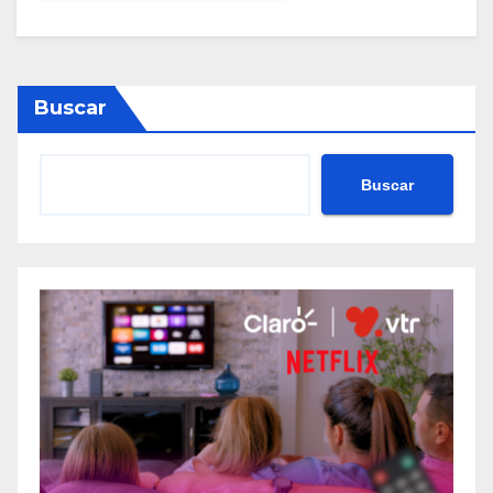
Buscar
Buscar