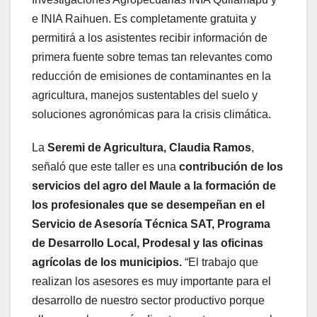
e INIA Raihuen. Es completamente gratuita y
permitirá a los asistentes recibir información de
primera fuente sobre temas tan relevantes como
reducción de emisiones de contaminantes en la
agricultura, manejos sustentables del suelo y
soluciones agronómicas para la crisis climática.
La
Seremi de Agricultura, Claudia Ramos
,
señaló que este taller es una
contribución de los
servicios del agro del Maule a la formación de
los profesionales que se desempeñan en el
Servicio de Asesoría Técnica SAT, Programa
de Desarrollo Local, Prodesal y las oficinas
agrícolas de los municipios.
“El trabajo que
realizan los asesores es muy importante para el
desarrollo de nuestro sector productivo porque