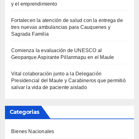
y el emprendimiento
Fortalecen la atención de salud con la entrega de
tres nuevas ambulancias para Cauquenes y
Sagrada Familia
Comienza la evaluación de UNESCO al
Geoparque Aspirante Pillanmapu en el Maule
Vital colaboración junto a la Delegación
Presidencial del Maule y Carabineros que permitió
salvar la vida de paciente aislado
Categorias
Bienes Nacionales