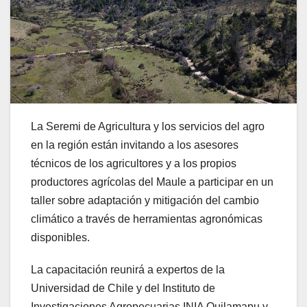
La Seremi de Agricultura y los servicios del agro
en la región están invitando a los asesores
técnicos de los agricultores y a los propios
productores agrícolas del Maule a participar en un
taller sobre adaptación y mitigación del cambio
climático a través de herramientas agronómicas
disponibles.
La capacitación reunirá a expertos de la
Universidad de Chile y del Instituto de
Investigaciones Agropecuarias INIA Quilamapu y