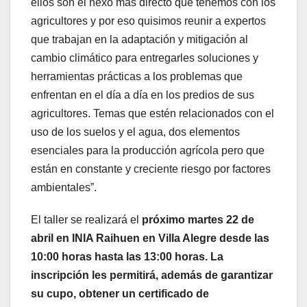
ellos son el nexo más directo que tenemos con los
agricultores y por eso quisimos reunir a expertos
que trabajan en la adaptación y mitigación al
cambio climático para entregarles soluciones y
herramientas prácticas a los problemas que
enfrentan en el día a día en los predios de sus
agricultores. Temas que estén relacionados con el
uso de los suelos y el agua, dos elementos
esenciales para la producción agrícola pero que
están en constante y creciente riesgo por factores
ambientales”.
El taller se realizará el
próximo martes 22 de
abril en INIA Raihuen en Villa Alegre desde las
10:00 horas hasta las 13:00 horas. La
inscripción les permitirá, además de garantizar
su cupo, obtener un certificado de