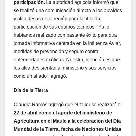
participación.
La autoridad agrícola informó que
se realizó una comunicación directa a los alcaldes
y alcaldesas de la región para facilitar la
participación de sus equipos técnicos: “Ya lo
habíamos realizado con bastante éxito para otra
jornada informativa centrada en la Influenza Aviar,
medidas de prevención y seguro contra
enfermedades exóticas. Nuestra intención es que
los alcaldes sientan al ministerio y sus servicios
como un aliado”, agregó.
Día de la Tierra
Claudia Ramos agregó que el taller se realizará el
22 de abril como el aporte del ministerio de
Agricultura en el Maule a la celebración del Día
Mundial de la Tierra, fecha de Naciones Unidas