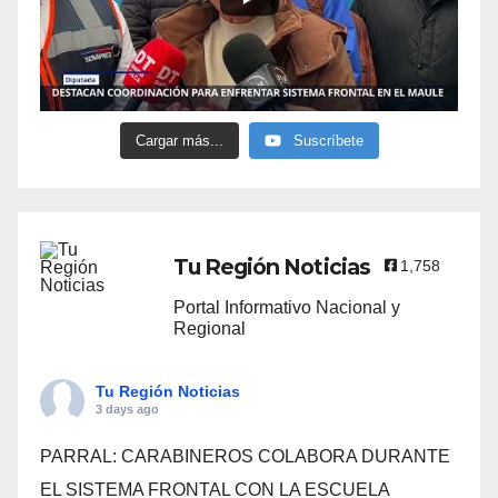
Cargar más...
Suscríbete
Tu Región Noticias
1,758
Portal Informativo Nacional y
Regional
Tu Región Noticias
3 days ago
PARRAL: CARABINEROS COLABORA DURANTE
EL SISTEMA FRONTAL CON LA ESCUELA