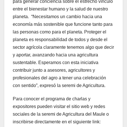
para generar conciencia sobre el estrecho vínculo
entre el bienestar humano y la salud de nuestro
planeta. “Necesitamos un cambio hacia una
economía más sostenible que funcione tanto para
las personas como para el planeta. Proteger el
planeta es responsabilidad de todos y desde el
sector agrícola claramente tenemos algo que decir
y aportar, avanzando hacia una agricultura
sustentable. Esperamos con esta iniciativa
contribuir junto a asesores, agricultores y
profesionales del agro a tener una celebración
con sentido”, expresó la seremi de Agricultura.
Para conocer el programa de charlas y
expositores pueden visitar el sitio web y redes
sociales de la seremi de Agricultura del Maule o
inscribirse directamente en el siguiente link: