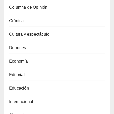
Columna de Opinión
Crónica
Cultura y espectáculo
Deportes
Economía
Editorial
Educación
Internacional