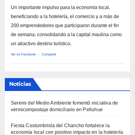
Un importante impulso para la economía local,
beneficiando a la hotelería, el comercio y a más de
200 emprendedores que participaron durante el fin
de semana, consolidando a la capital maulina como
un atractivo destino turístico.
Ver en Facebook
·
Compartir
Noticias
Seremi del Medio Ambiente fomentó iniciativa de
vermicompostaje domiciliario en Pelluhue
Fiesta Costumbrista del Chancho fortalece la
economía local con positivo impacto en la hotelería