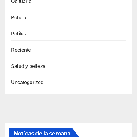
Obituario
Policial
Política
Reciente
Salud y belleza
Uncategorized
Noticas de la semana