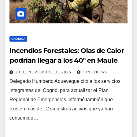
CRÓNICA
Incendios Forestales: Olas de Calor
podrían llegar a los 40° en Maule
20 DE NOVIEMBRE DE 2025
TRNOTICIAS
Delegado Humberto Aqueveque citó a los servicios
integrantes del Cogrid, para actualizar el Plan
Regional de Emergencias. Informó también que
existen más de 12 siniestros activos que ya han
consumido…