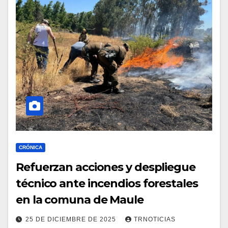
CRÓNICA
Refuerzan acciones y despliegue
técnico ante incendios forestales
en la comuna de Maule
25 DE DICIEMBRE DE 2025
TRNOTICIAS