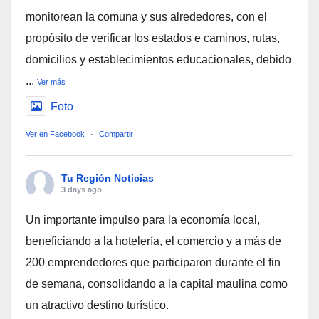
monitorean la comuna y sus alrededores, con el
propósito de verificar los estados e caminos, rutas,
domicilios y establecimientos educacionales, debido
...
Ver más
Foto
Ver en Facebook
·
Compartir
Tu Región Noticias
3 days ago
Un importante impulso para la economía local,
beneficiando a la hotelería, el comercio y a más de
200 emprendedores que participaron durante el fin
de semana, consolidando a la capital maulina como
un atractivo destino turístico.