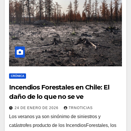
CRÓNICA
Incendios Forestales en Chile: El
daño de lo que no se ve
24 DE ENERO DE 2026
TRNOTICIAS
Los veranos ya son sinónimo de siniestros y
catástrofes producto de los IncendiosForestales, los