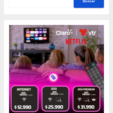
Buscar