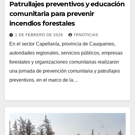
Patrullajes preventivos y educación
comunitaria para prevenir
incendios forestales
1 DE FEBRERO DE 2026
TRNOTICIAS
En el sector Capellanía, provincia de Cauquenes,
autoridades regionales, servicios públicos, empresas
forestales y organizaciones comunitarias realizaron
una jornada de prevención comunitaria y patrullajes
preventivos, en el marco de la…