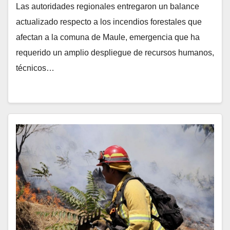
Las autoridades regionales entregaron un balance
actualizado respecto a los incendios forestales que
afectan a la comuna de Maule, emergencia que ha
requerido un amplio despliegue de recursos humanos,
técnicos…