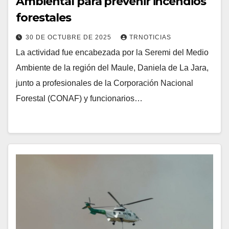
Ambiental para prevenir incendios
forestales
30 DE OCTUBRE DE 2025
TRNOTICIAS
La actividad fue encabezada por la Seremi del Medio
Ambiente de la región del Maule, Daniela de La Jara,
junto a profesionales de la Corporación Nacional
Forestal (CONAF) y funcionarios…