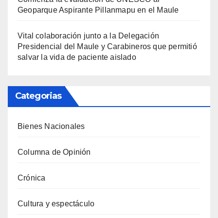
Geoparque Aspirante Pillanmapu en el Maule
Vital colaboración junto a la Delegación
Presidencial del Maule y Carabineros que permitió
salvar la vida de paciente aislado
Categorias
Bienes Nacionales
Columna de Opinión
Crónica
Cultura y espectáculo