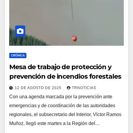
CRÓNICA
Mesa de trabajo de protección y
prevención de incendios forestales
12 DE AGOSTO DE 2025
TRNOTICIAS
Con una agenda marcada por la prevención ante
emergencias y de coordinación de las autoridades
regionales, el subsecretario del Interior, Víctor Ramos
Muñoz, llegó este martes a la Región del…