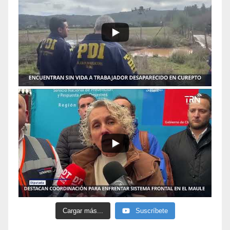
Cargar más...
Suscríbete