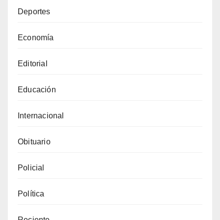
Deportes
Economía
Editorial
Educación
Internacional
Obituario
Policial
Política
Reciente