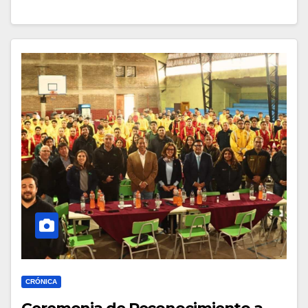
CRÓNICA