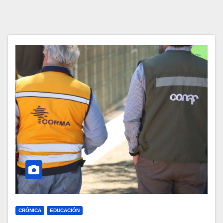
CRÓNICA
EDUCACIÓN