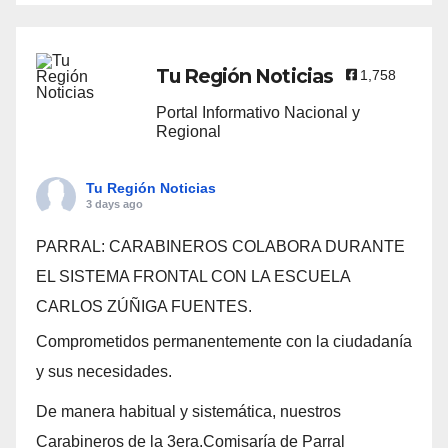
Tu Región Noticias
1,758
Portal Informativo Nacional y
Regional
Tu Región Noticias
3 days ago
PARRAL: CARABINEROS COLABORA DURANTE
EL SISTEMA FRONTAL CON LA ESCUELA
CARLOS ZÚÑIGA FUENTES.
Comprometidos permanentemente con la ciudadanía
y sus necesidades.
De manera habitual y sistemática, nuestros
Carabineros de la 3era.Comisaría de Parral