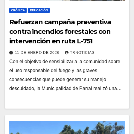
CRÓNICA
EDUCACIÓN
Refuerzan campaña preventiva
contra incendios forestales con
intervención en ruta L-751
11 DE ENERO DE 2026
TRNOTICIAS
Con el objetivo de sensibilizar a la comunidad sobre
el uso responsable del fuego y las graves
consecuencias que puede generar su manejo
descuidado, la Municipalidad de Parral realizó una…