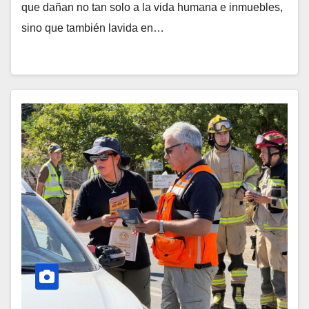
que dañan no tan solo a la vida humana e inmuebles,
sino que también lavida en…