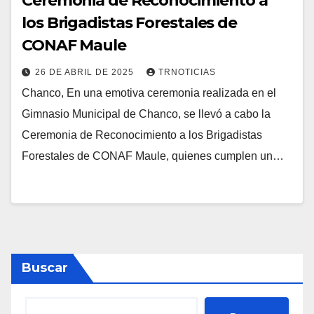
Ceremonia de Reconocimiento a
los Brigadistas Forestales de
CONAF Maule
26 DE ABRIL DE 2025
TRNOTICIAS
Chanco, En una emotiva ceremonia realizada en el
Gimnasio Municipal de Chanco, se llevó a cabo la
Ceremonia de Reconocimiento a los Brigadistas
Forestales de CONAF Maule, quienes cumplen un…
Buscar