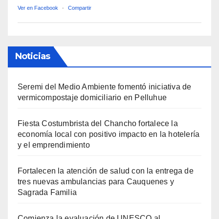
Ver en Facebook
·
Compartir
Noticias
Seremi del Medio Ambiente fomentó iniciativa de
vermicompostaje domiciliario en Pelluhue
Fiesta Costumbrista del Chancho fortalece la
economía local con positivo impacto en la hotelería
y el emprendimiento
Fortalecen la atención de salud con la entrega de
tres nuevas ambulancias para Cauquenes y
Sagrada Familia
Comienza la evaluación de UNESCO al