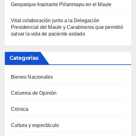
Geoparque Aspirante Pillanmapu en el Maule
Vital colaboración junto a la Delegación
Presidencial del Maule y Carabineros que permitió
salvar la vida de paciente aislado
Categorias
Bienes Nacionales
Columna de Opinión
Crónica
Cultura y espectáculo