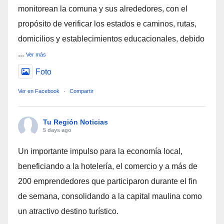
monitorean la comuna y sus alrededores, con el
propósito de verificar los estados e caminos, rutas,
domicilios y establecimientos educacionales, debido
...
Ver más
Foto
Ver en Facebook
·
Compartir
Tu Región Noticias
5 days ago
Un importante impulso para la economía local,
beneficiando a la hotelería, el comercio y a más de
200 emprendedores que participaron durante el fin
de semana, consolidando a la capital maulina como
un atractivo destino turístico.