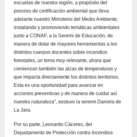
escuelas de nuestra región, a propósito del
proceso de certificación ambiental que lleva
adelante nuestro Ministerio del Medio Ambiente,
instalando y promoviendo temáticas ambientales
junto a CONAF, a la Seremi de Educación, de
manera de dotar de mayores herramientas a los
distintos cuerpos docentes sobre incendios
forestales, un tema muy relevante, ahora que
comienzan también las alzas de temperaturas y
que impacta directamente los distintos territorios.
Esta es una oportunidad para avanzar en
acciones preventivas y de manera de cuidar así
nuestra naturaleza”, sostuvo la seremi Daniela de
La Jara.
Por su parte, Leonardo Cáceres, del
Departamento de Protección contra Incendios