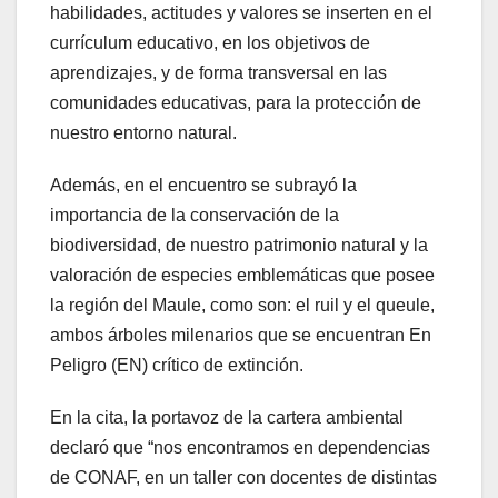
habilidades, actitudes y valores se inserten en el
currículum educativo, en los objetivos de
aprendizajes, y de forma transversal en las
comunidades educativas, para la protección de
nuestro entorno natural.
Además, en el encuentro se subrayó la
importancia de la conservación de la
biodiversidad, de nuestro patrimonio natural y la
valoración de especies emblemáticas que posee
la región del Maule, como son: el ruil y el queule,
ambos árboles milenarios que se encuentran En
Peligro (EN) crítico de extinción.
En la cita, la portavoz de la cartera ambiental
declaró que “nos encontramos en dependencias
de CONAF, en un taller con docentes de distintas