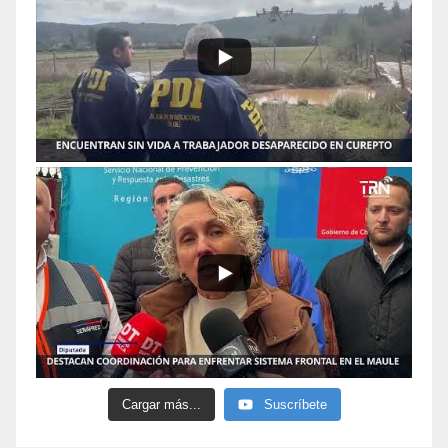
Cargar más...
Suscríbete