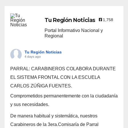
Tu Región Noticias
1,758
Portal Informativo Nacional y
Regional
Tu Región Noticias
4 days ago
PARRAL: CARABINEROS COLABORA DURANTE
EL SISTEMA FRONTAL CON LA ESCUELA
CARLOS ZÚÑIGA FUENTES.
Comprometidos permanentemente con la ciudadanía
y sus necesidades.
De manera habitual y sistemática, nuestros
Carabineros de la 3era.Comisaría de Parral