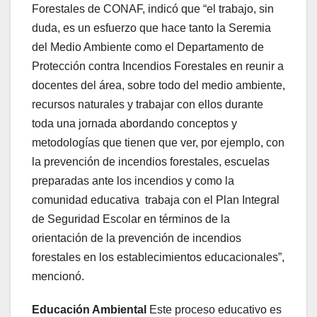
Forestales de CONAF, indicó que “el trabajo, sin
duda, es un esfuerzo que hace tanto la Seremia
del Medio Ambiente como el Departamento de
Protección contra Incendios Forestales en reunir a
docentes del área, sobre todo del medio ambiente,
recursos naturales y trabajar con ellos durante
toda una jornada abordando conceptos y
metodologías que tienen que ver, por ejemplo, con
la prevención de incendios forestales, escuelas
preparadas ante los incendios y como la
comunidad educativa trabaja con el Plan Integral
de Seguridad Escolar en términos de la
orientación de la prevención de incendios
forestales en los establecimientos educacionales”,
mencionó.
Educación Ambiental
Este proceso educativo es