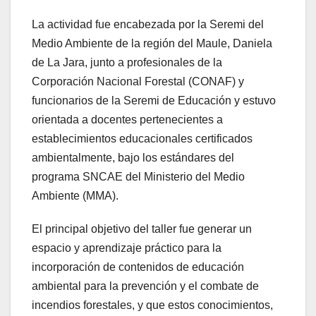
La actividad fue encabezada por la Seremi del
Medio Ambiente de la región del Maule, Daniela
de La Jara, junto a profesionales de la
Corporación Nacional Forestal (CONAF) y
funcionarios de la Seremi de Educación y estuvo
orientada a docentes pertenecientes a
establecimientos educacionales certificados
ambientalmente, bajo los estándares del
programa SNCAE del Ministerio del Medio
Ambiente (MMA).
El principal objetivo del taller fue generar un
espacio y aprendizaje práctico para la
incorporación de contenidos de educación
ambiental para la prevención y el combate de
incendios forestales, y que estos conocimientos,