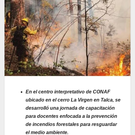
En el centro interpretativo de CONAF
ubicado en el cerro La Virgen en Talca, se
desarrolló una jornada de capacitación
para docentes enfocada a la prevención
de incendios forestales para resguardar
el medio ambiente.