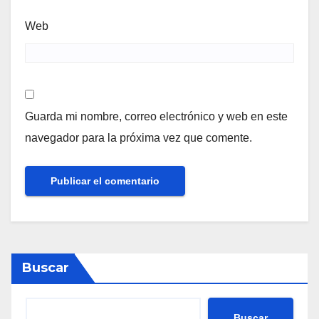
Web
Guarda mi nombre, correo electrónico y web en este
navegador para la próxima vez que comente.
Buscar
Buscar