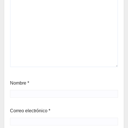
Nombre
*
Correo electrónico
*