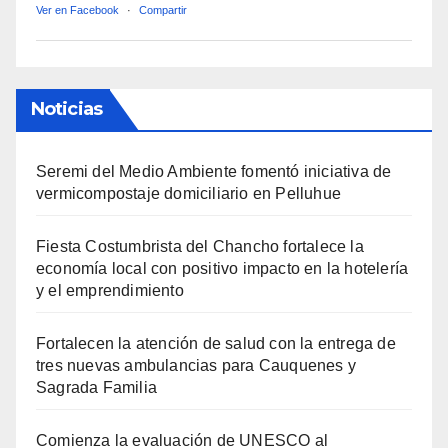
Ver en Facebook
·
Compartir
Noticias
Seremi del Medio Ambiente fomentó iniciativa de
vermicompostaje domiciliario en Pelluhue
Fiesta Costumbrista del Chancho fortalece la
economía local con positivo impacto en la hotelería
y el emprendimiento
Fortalecen la atención de salud con la entrega de
tres nuevas ambulancias para Cauquenes y
Sagrada Familia
Comienza la evaluación de UNESCO al