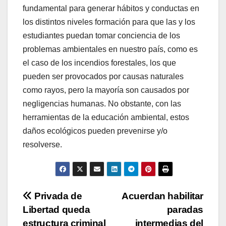
fundamental para generar hábitos y conductas en
los distintos niveles formación para que las y los
estudiantes puedan tomar conciencia de los
problemas ambientales en nuestro país, como es
el caso de los incendios forestales, los que
pueden ser provocados por causas naturales
como rayos, pero la mayoría son causados por
negligencias humanas. No obstante, con las
herramientas de la educación ambiental, estos
daños ecológicos pueden prevenirse y/o
resolverse.
Navegación
Privada de
Acuerdan habilitar
Libertad queda
paradas
de
estructura criminal
intermedias del