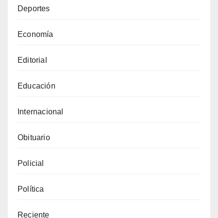
Deportes
Economía
Editorial
Educación
Internacional
Obituario
Policial
Política
Reciente