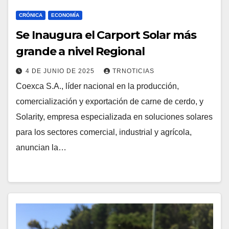
CRÓNICA
ECONOMÍA
Se Inaugura el Carport Solar más
grande a nivel Regional
4 DE JUNIO DE 2025
TRNOTICIAS
Coexca S.A., líder nacional en la producción,
comercialización y exportación de carne de cerdo, y
Solarity, empresa especializada en soluciones solares
para los sectores comercial, industrial y agrícola,
anuncian la…