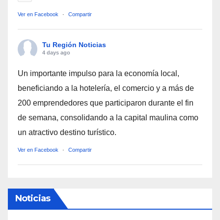
Ver en Facebook
·
Compartir
Tu Región Noticias
4 days ago
Un importante impulso para la economía local,
beneficiando a la hotelería, el comercio y a más de
200 emprendedores que participaron durante el fin
de semana, consolidando a la capital maulina como
un atractivo destino turístico.
Ver en Facebook
·
Compartir
Noticias