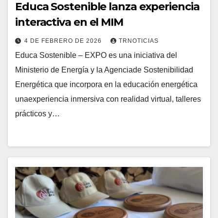
Educa Sostenible lanza experiencia
interactiva en el MIM
4 DE FEBRERO DE 2026
TRNOTICIAS
Educa Sostenible – EXPO es una iniciativa del
Ministerio de Energía y la Agenciade Sostenibilidad
Energética que incorpora en la educación energética
unaexperiencia inmersiva con realidad virtual, talleres
prácticos y…