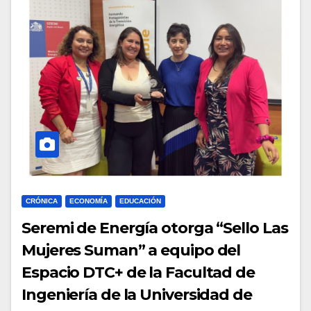
CRÓNICA
ECONOMÍA
EDUCACIÓN
Seremi de Energía otorga “Sello Las
Mujeres Suman” a equipo del
Espacio DTC+ de la Facultad de
Ingeniería de la Universidad de