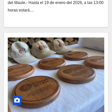
del Maule.- Hasta el 19 de enero del 2026, a las 13:00
horas estará…