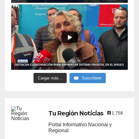
Cargar más...
Suscríbete
Tu Región Noticias
1,758
Portal Informativo Nacional y
Regional