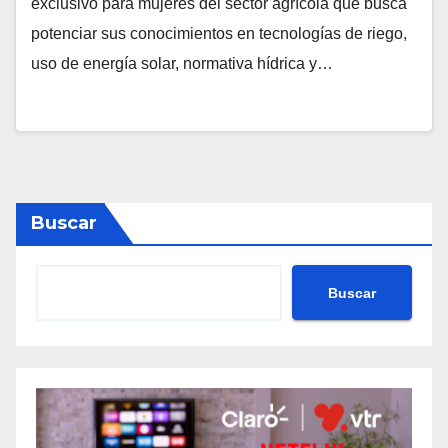
exclusivo para mujeres del sector agrícola que busca
potenciar sus conocimientos en tecnologías de riego,
uso de energía solar, normativa hídrica y…
Buscar
Buscar