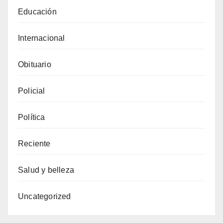
Educación
Internacional
Obituario
Policial
Política
Reciente
Salud y belleza
Uncategorized