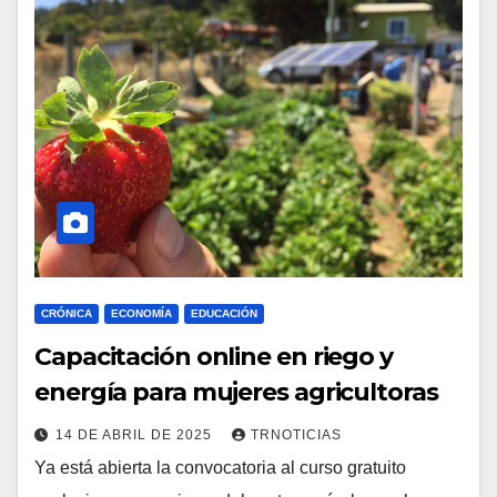
CRÓNICA
ECONOMÍA
EDUCACIÓN
Capacitación online en riego y
energía para mujeres agricultoras
14 DE ABRIL DE 2025
TRNOTICIAS
Ya está abierta la convocatoria al curso gratuito