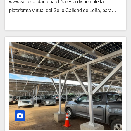
www.sellocalidadlena.cl Ya está disponible la
plataforma virtual del Sello Calidad de Leña, para…