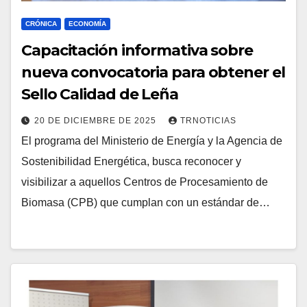
CRÓNICA
ECONOMÍA
Capacitación informativa sobre
nueva convocatoria para obtener el
Sello Calidad de Leña
20 DE DICIEMBRE DE 2025
TRNOTICIAS
El programa del Ministerio de Energía y la Agencia de
Sostenibilidad Energética, busca reconocer y
visibilizar a aquellos Centros de Procesamiento de
Biomasa (CPB) que cumplan con un estándar de…