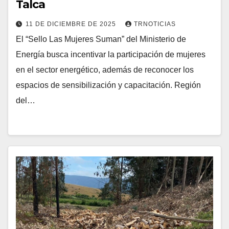
Talca
11 DE DICIEMBRE DE 2025
TRNOTICIAS
El “Sello Las Mujeres Suman” del Ministerio de
Energía busca incentivar la participación de mujeres
en el sector energético, además de reconocer los
espacios de sensibilización y capacitación. Región
del…