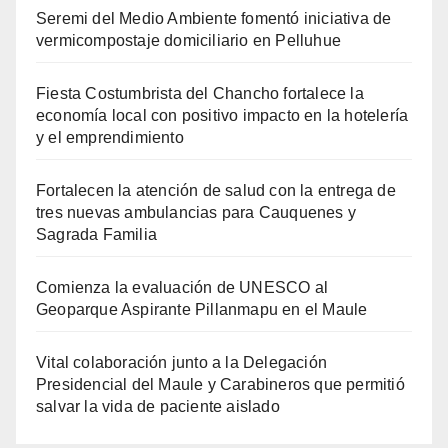
Seremi del Medio Ambiente fomentó iniciativa de
vermicompostaje domiciliario en Pelluhue
Fiesta Costumbrista del Chancho fortalece la
economía local con positivo impacto en la hotelería
y el emprendimiento
Fortalecen la atención de salud con la entrega de
tres nuevas ambulancias para Cauquenes y
Sagrada Familia
Comienza la evaluación de UNESCO al
Geoparque Aspirante Pillanmapu en el Maule
Vital colaboración junto a la Delegación
Presidencial del Maule y Carabineros que permitió
salvar la vida de paciente aislado