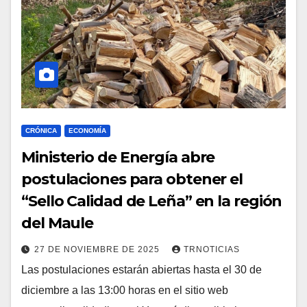
CRÓNICA
ECONOMÍA
Ministerio de Energía abre
postulaciones para obtener el
“Sello Calidad de Leña” en la región
del Maule
27 DE NOVIEMBRE DE 2025
TRNOTICIAS
Las postulaciones estarán abiertas hasta el 30 de
diciembre a las 13:00 horas en el sitio web