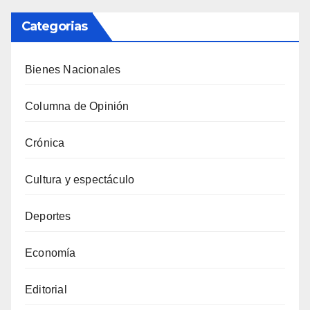
Categorias
Bienes Nacionales
Columna de Opinión
Crónica
Cultura y espectáculo
Deportes
Economía
Editorial