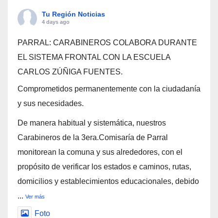
Tu Región Noticias
4 days ago
PARRAL: CARABINEROS COLABORA DURANTE
EL SISTEMA FRONTAL CON LA ESCUELA
CARLOS ZÚÑIGA FUENTES.
Comprometidos permanentemente con la ciudadanía
y sus necesidades.
De manera habitual y sistemática, nuestros
Carabineros de la 3era.Comisaría de Parral
monitorean la comuna y sus alrededores, con el
propósito de verificar los estados e caminos, rutas,
domicilios y establecimientos educacionales, debido
...
Ver más
Foto