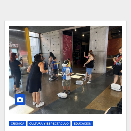
CRÓNICA
CULTURA Y ESPECTÁCULO
EDUCACIÓN