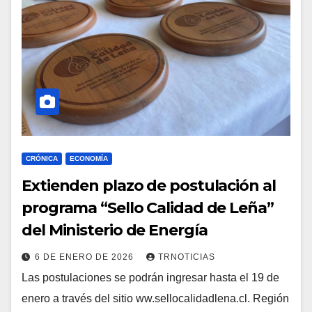
CRÓNICA
ECONOMÍA
Extienden plazo de postulación al
programa “Sello Calidad de Leña”
del Ministerio de Energía
6 DE ENERO DE 2026
TRNOTICIAS
Las postulaciones se podrán ingresar hasta el 19 de
enero a través del sitio ww.sellocalidadlena.cl. Región