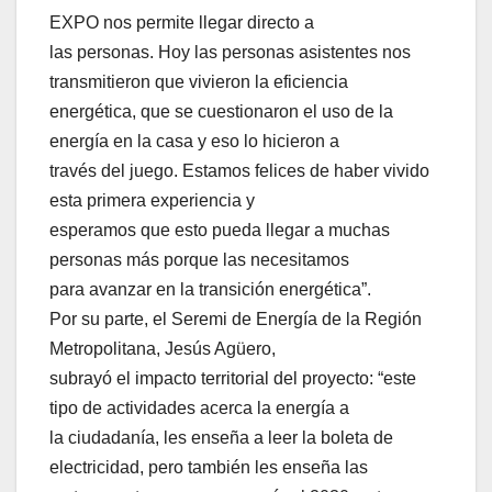
EXPO nos permite llegar directo a
las personas. Hoy las personas asistentes nos
transmitieron que vivieron la eficiencia
energética, que se cuestionaron el uso de la
energía en la casa y eso lo hicieron a
través del juego. Estamos felices de haber vivido
esta primera experiencia y
esperamos que esto pueda llegar a muchas
personas más porque las necesitamos
para avanzar en la transición energética”.
Por su parte, el Seremi de Energía de la Región
Metropolitana, Jesús Agüero,
subrayó el impacto territorial del proyecto: “este
tipo de actividades acerca la energía a
la ciudadanía, les enseña a leer la boleta de
electricidad, pero también les enseña las