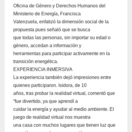
Oficina de Género y Derechos Humanos del
Ministerio de Energía, Francisca
Valenzuela, enfatizó la dimensión social de la
propuesta pues señaló que se busca
que todas las personas, sin importar su edad o
género, accedan a información y
herramientas para participar activamente en la
transición energética.
EXPERIENCIA INMERSIVA
La experiencia también dejó impresiones entre
quienes participaron. Isidora, de 10
años, tras probar la realidad virtual, comentó que
“fue divertido, ya que aprendí a
cuidar la energía y ayudar al medio ambiente. El
juego de realidad virtual nos muestra
una casa con muchos lugares que tienen luz que