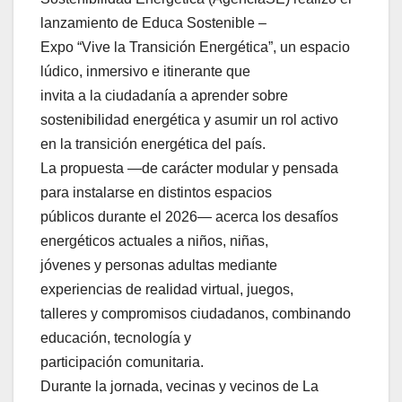
lanzamiento de Educa Sostenible –
Expo “Vive la Transición Energética”, un espacio
lúdico, inmersivo e itinerante que
invita a la ciudadanía a aprender sobre
sostenibilidad energética y asumir un rol activo
en la transición energética del país.
La propuesta —de carácter modular y pensada
para instalarse en distintos espacios
públicos durante el 2026— acerca los desafíos
energéticos actuales a niños, niñas,
jóvenes y personas adultas mediante
experiencias de realidad virtual, juegos,
talleres y compromisos ciudadanos, combinando
educación, tecnología y
participación comunitaria.
Durante la jornada, vecinas y vecinos de La