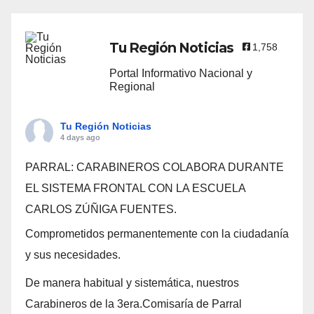
Tu Región Noticias
1,758
Portal Informativo Nacional y
Regional
Tu Región Noticias
4 days ago
PARRAL: CARABINEROS COLABORA DURANTE
EL SISTEMA FRONTAL CON LA ESCUELA
CARLOS ZÚÑIGA FUENTES.
Comprometidos permanentemente con la ciudadanía
y sus necesidades.
De manera habitual y sistemática, nuestros
Carabineros de la 3era.Comisaría de Parral