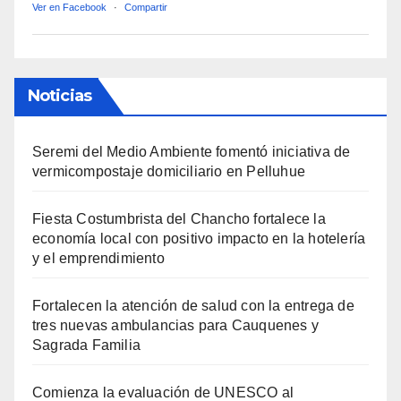
Ver en Facebook
·
Compartir
Noticias
Seremi del Medio Ambiente fomentó iniciativa de
vermicompostaje domiciliario en Pelluhue
Fiesta Costumbrista del Chancho fortalece la
economía local con positivo impacto en la hotelería
y el emprendimiento
Fortalecen la atención de salud con la entrega de
tres nuevas ambulancias para Cauquenes y
Sagrada Familia
Comienza la evaluación de UNESCO al