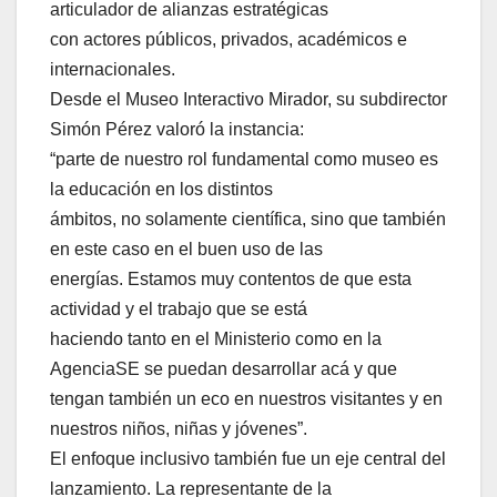
articulador de alianzas estratégicas
con actores públicos, privados, académicos e
internacionales.
Desde el Museo Interactivo Mirador, su subdirector
Simón Pérez valoró la instancia:
“parte de nuestro rol fundamental como museo es
la educación en los distintos
ámbitos, no solamente científica, sino que también
en este caso en el buen uso de las
energías. Estamos muy contentos de que esta
actividad y el trabajo que se está
haciendo tanto en el Ministerio como en la
AgenciaSE se puedan desarrollar acá y que
tengan también un eco en nuestros visitantes y en
nuestros niños, niñas y jóvenes”.
El enfoque inclusivo también fue un eje central del
lanzamiento. La representante de la