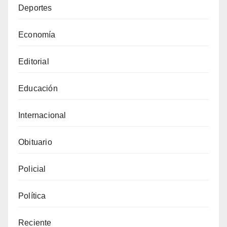
Deportes
Economía
Editorial
Educación
Internacional
Obituario
Policial
Política
Reciente