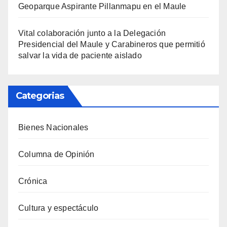
Geoparque Aspirante Pillanmapu en el Maule
Vital colaboración junto a la Delegación
Presidencial del Maule y Carabineros que permitió
salvar la vida de paciente aislado
Categorias
Bienes Nacionales
Columna de Opinión
Crónica
Cultura y espectáculo