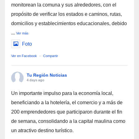
monitorean la comuna y sus alrededores, con el
propósito de verificar los estados e caminos, rutas,
domicilios y establecimientos educacionales, debido
...
Ver más
Foto
Ver en Facebook
·
Compartir
Tu Región Noticias
4 days ago
Un importante impulso para la economía local,
beneficiando a la hotelería, el comercio y a más de
200 emprendedores que participaron durante el fin
de semana, consolidando a la capital maulina como
un atractivo destino turístico.