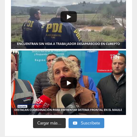
Cargar más...
Suscríbete