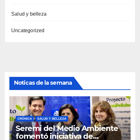
Salud y belleza
Uncategorized
Noticas de la semana
CRÓNICA
SALUD Y BELLEZA
Seremi del Medio Ambiente
fomentó iniciativa de