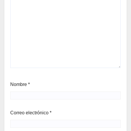
Nombre
*
Correo electrónico
*