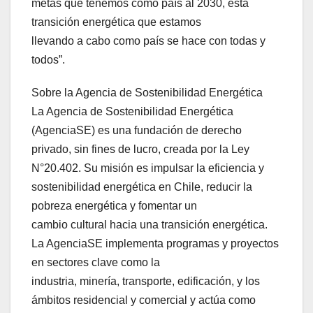
metas que tenemos como país al 2030, esta
transición energética que estamos
llevando a cabo como país se hace con todas y
todos”.
Sobre la Agencia de Sostenibilidad Energética
La Agencia de Sostenibilidad Energética
(AgenciaSE) es una fundación de derecho
privado, sin fines de lucro, creada por la Ley
N°20.402. Su misión es impulsar la eficiencia y
sostenibilidad energética en Chile, reducir la
pobreza energética y fomentar un
cambio cultural hacia una transición energética.
La AgenciaSE implementa programas y proyectos
en sectores clave como la
industria, minería, transporte, edificación, y los
ámbitos residencial y comercial y actúa como