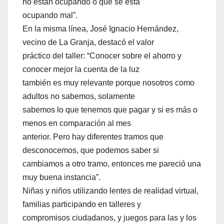
no están ocupando o que se está
ocupando mal”.
En la misma línea, José Ignacio Hernández,
vecino de La Granja, destacó el valor
práctico del taller: “Conocer sobre el ahorro y
conocer mejor la cuenta de la luz
también es muy relevante porque nosotros como
adultos no sabemos, solamente
sabemos lo que tenemos que pagar y si es más o
menos en comparación al mes
anterior. Pero hay diferentes tramos que
desconocemos, que podemos saber si
cambiamos a otro tramo, entonces me pareció una
muy buena instancia”.
Niñas y niños utilizando lentes de realidad virtual,
familias participando en talleres y
compromisos ciudadanos, y juegos para las y los