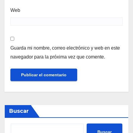
Web
Guarda mi nombre, correo electrónico y web en este
navegador para la próxima vez que comente.
Buscar
Buscar