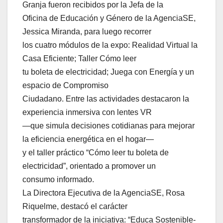
Granja fueron recibidos por la Jefa de la
Oficina de Educación y Género de la AgenciaSE,
Jessica Miranda, para luego recorrer
los cuatro módulos de la expo: Realidad Virtual la
Casa Eficiente; Taller Cómo leer
tu boleta de electricidad; Juega con Energía y un
espacio de Compromiso
Ciudadano. Entre las actividades destacaron la
experiencia inmersiva con lentes VR
—que simula decisiones cotidianas para mejorar
la eficiencia energética en el hogar—
y el taller práctico “Cómo leer tu boleta de
electricidad”, orientado a promover un
consumo informado.
La Directora Ejecutiva de la AgenciaSE, Rosa
Riquelme, destacó el carácter
transformador de la iniciativa: “Educa Sostenible-