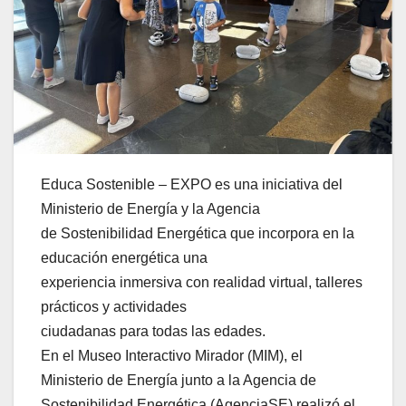
Educa Sostenible – EXPO es una iniciativa del
Ministerio de Energía y la Agencia
de Sostenibilidad Energética que incorpora en la
educación energética una
experiencia inmersiva con realidad virtual, talleres
prácticos y actividades
ciudadanas para todas las edades.
En el Museo Interactivo Mirador (MIM), el
Ministerio de Energía junto a la Agencia de
Sostenibilidad Energética (AgenciaSE) realizó el