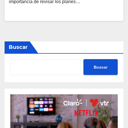
importancia de revisar los planes…
Buscar
Buscar