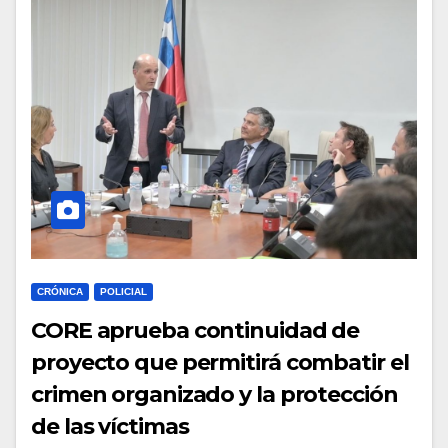
CRÓNICA
POLICIAL
CORE aprueba continuidad de
proyecto que permitirá combatir el
crimen organizado y la protección
de las víctimas