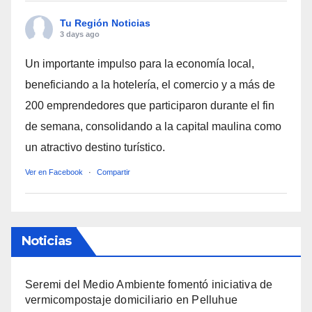
Tu Región Noticias
3 days ago
Un importante impulso para la economía local,
beneficiando a la hotelería, el comercio y a más de
200 emprendedores que participaron durante el fin
de semana, consolidando a la capital maulina como
un atractivo destino turístico.
Ver en Facebook
·
Compartir
Noticias
Seremi del Medio Ambiente fomentó iniciativa de
vermicompostaje domiciliario en Pelluhue