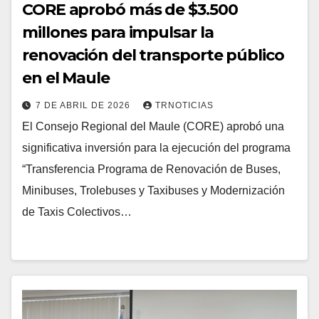
CORE aprobó más de $3.500
millones para impulsar la
renovación del transporte público
en el Maule
7 DE ABRIL DE 2026
TRNOTICIAS
El Consejo Regional del Maule (CORE) aprobó una
significativa inversión para la ejecución del programa
“Transferencia Programa de Renovación de Buses,
Minibuses, Trolebuses y Taxibuses y Modernización
de Taxis Colectivos…