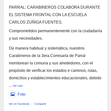
PARRAL: CARABINEROS COLABORA DURANTE
EL SISTEMA FRONTAL CON LA ESCUELA
CARLOS ZÚÑIGA FUENTES.
Comprometidos permanentemente con la ciudadanía
y sus necesidades.
De manera habitual y sistemática, nuestros
Carabineros de la 3era.Comisaría de Parral
monitorean la comuna y sus alrededores, con el
propósito de verificar los estados e caminos, rutas,
domicilios y establecimientos educacionales, debido
...
Ver más
Foto
Ver en Facebook
·
Compartir