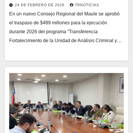
24 DE FEBRERO DE 2026
TRNOTICIAS
En un nuevo Consejo Regional del Maule se aprobó
el traspaso de $489 millones para la ejecución
durante 2026 del programa “Transferencia
Fortalecimiento de la Unidad de Análisis Criminal y…