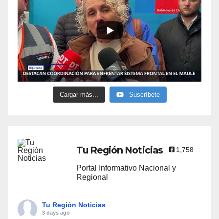
Cargar más...
Suscríbete
Tu Región Noticias
1,758
Portal Informativo Nacional y
Regional
Tu Región Noticias
3 days ago