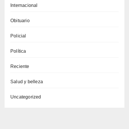
Internacional
Obituario
Policial
Política
Reciente
Salud y belleza
Uncategorized