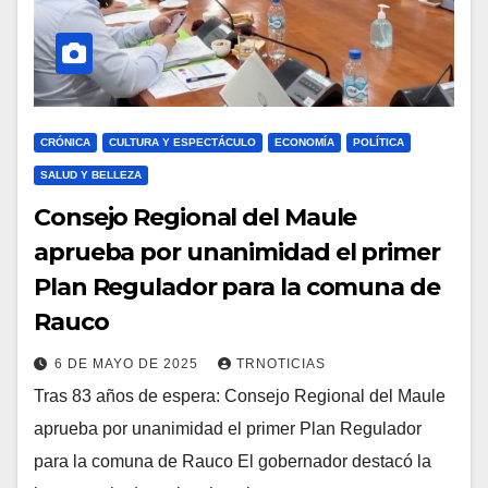
CRÓNICA
CULTURA Y ESPECTÁCULO
ECONOMÍA
POLÍTICA
SALUD Y BELLEZA
Consejo Regional del Maule
aprueba por unanimidad el primer
Plan Regulador para la comuna de
Rauco
6 DE MAYO DE 2025
TRNOTICIAS
Tras 83 años de espera: Consejo Regional del Maule
aprueba por unanimidad el primer Plan Regulador
para la comuna de Rauco El gobernador destacó la