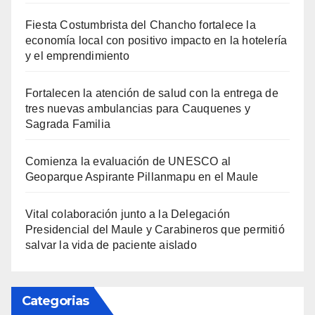
Fiesta Costumbrista del Chancho fortalece la
economía local con positivo impacto en la hotelería
y el emprendimiento
Fortalecen la atención de salud con la entrega de
tres nuevas ambulancias para Cauquenes y
Sagrada Familia
Comienza la evaluación de UNESCO al
Geoparque Aspirante Pillanmapu en el Maule
Vital colaboración junto a la Delegación
Presidencial del Maule y Carabineros que permitió
salvar la vida de paciente aislado
Categorias