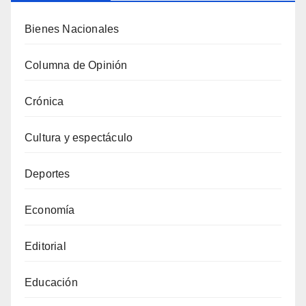
Bienes Nacionales
Columna de Opinión
Crónica
Cultura y espectáculo
Deportes
Economía
Editorial
Educación