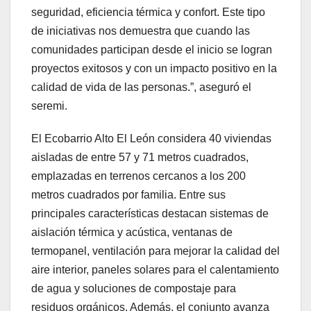
seguridad, eficiencia térmica y confort. Este tipo
de iniciativas nos demuestra que cuando las
comunidades participan desde el inicio se logran
proyectos exitosos y con un impacto positivo en la
calidad de vida de las personas.”, aseguró el
seremi.
El Ecobarrio Alto El León considera 40 viviendas
aisladas de entre 57 y 71 metros cuadrados,
emplazadas en terrenos cercanos a los 200
metros cuadrados por familia. Entre sus
principales características destacan sistemas de
aislación térmica y acústica, ventanas de
termopanel, ventilación para mejorar la calidad del
aire interior, paneles solares para el calentamiento
de agua y soluciones de compostaje para
residuos orgánicos. Además, el conjunto avanza