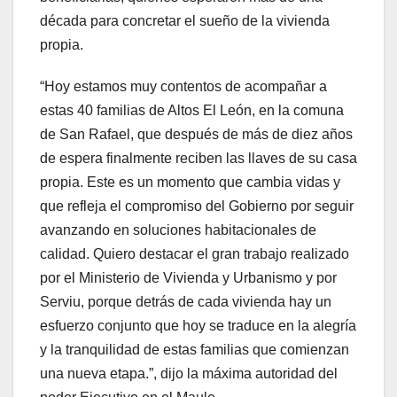
década para concretar el sueño de la vivienda
propia.
“Hoy estamos muy contentos de acompañar a
estas 40 familias de Altos El León, en la comuna
de San Rafael, que después de más de diez años
de espera finalmente reciben las llaves de su casa
propia. Este es un momento que cambia vidas y
que refleja el compromiso del Gobierno por seguir
avanzando en soluciones habitacionales de
calidad. Quiero destacar el gran trabajo realizado
por el Ministerio de Vivienda y Urbanismo y por
Serviu, porque detrás de cada vivienda hay un
esfuerzo conjunto que hoy se traduce en la alegría
y la tranquilidad de estas familias que comienzan
una nueva etapa.”, dijo la máxima autoridad del