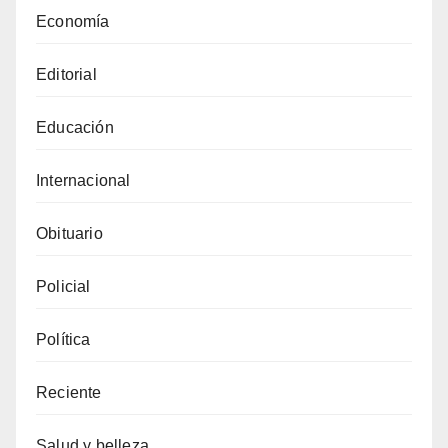
Economía
Editorial
Educación
Internacional
Obituario
Policial
Política
Reciente
Salud y belleza