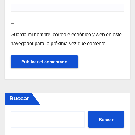
Guarda mi nombre, correo electrónico y web en este
navegador para la próxima vez que comente.
Buscar
Buscar