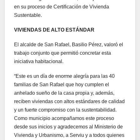
en su proceso de Certificación de Vivienda
Sustentable.
VIVIENDAS DE ALTO ESTÁNDAR
El alcalde de San Rafael, Basilio Pérez, valoró el
trabajo conjunto que permitió concretar esta
iniciativa habitacional.
“Este es un día de enorme alegría para las 40
familias de San Rafael que hoy cumplen el
anhelado sueño de la casa propia y, además,
reciben viviendas con altos estándares de calidad
y un fuerte compromiso con la sustentabilidad.
Como municipio acompañamos este proceso
desde sus inicios y agradecemos al Ministerio de
Vivienda y Urbanismo, a Serviu y a todos quienes