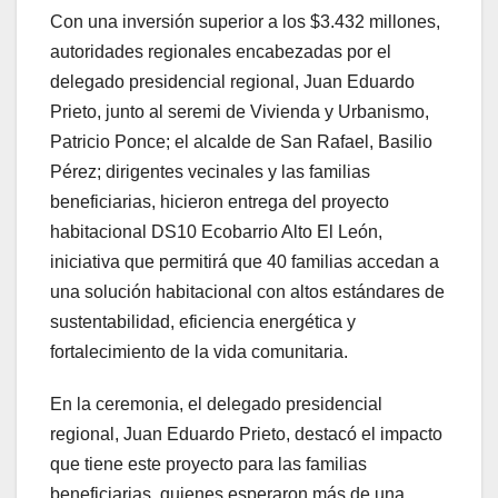
Con una inversión superior a los $3.432 millones,
autoridades regionales encabezadas por el
delegado presidencial regional, Juan Eduardo
Prieto, junto al seremi de Vivienda y Urbanismo,
Patricio Ponce; el alcalde de San Rafael, Basilio
Pérez; dirigentes vecinales y las familias
beneficiarias, hicieron entrega del proyecto
habitacional DS10 Ecobarrio Alto El León,
iniciativa que permitirá que 40 familias accedan a
una solución habitacional con altos estándares de
sustentabilidad, eficiencia energética y
fortalecimiento de la vida comunitaria.
En la ceremonia, el delegado presidencial
regional, Juan Eduardo Prieto, destacó el impacto
que tiene este proyecto para las familias
beneficiarias, quienes esperaron más de una