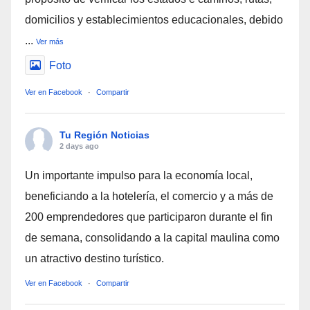
domicilios y establecimientos educacionales, debido
...
Ver más
Foto
Ver en Facebook
·
Compartir
Tu Región Noticias
2 days ago
Un importante impulso para la economía local,
beneficiando a la hotelería, el comercio y a más de
200 emprendedores que participaron durante el fin
de semana, consolidando a la capital maulina como
un atractivo destino turístico.
Ver en Facebook
·
Compartir