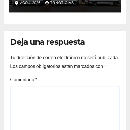
AGO 4, 2026
TRNOTICIAS
Cauquenes y Sagrada Familia
Deja una respuesta
Tu dirección de correo electrónico no será publicada.
Los campos obligatorios están marcados con
*
Comentario
*