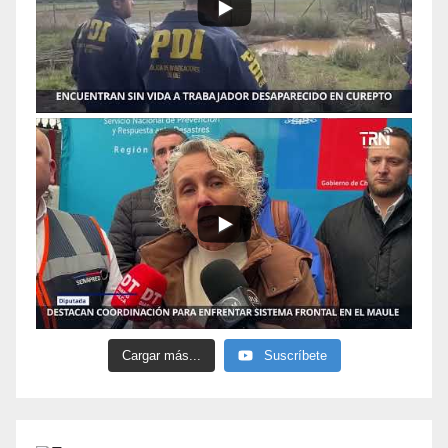
Cargar más...
Suscríbete