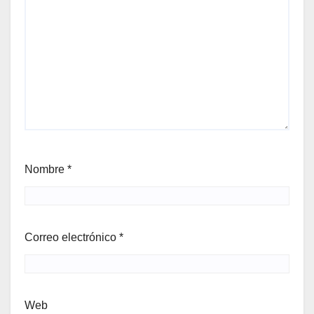
Nombre
*
Correo electrónico
*
Web