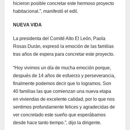
hicieron posible concretar este hermoso proyecto
habitacional.”, manifestó el edil.
NUEVA VIDA
La presidenta del Comité Alto El León, Paola
Rosas Durán, expresó la emoción de las familias
tras años de espera para concretar este proyecto.
“Hoy vivimos un día de mucha emoción porque,
después de 14 años de esfuerzo y perseverancia,
finalmente podemos decir que lo logramos. Son
40 familias las que comienzan una nueva etapa
en viviendas de excelente calidad, por lo que nos
sentimos profundamente felices y agradecidas de
ver concretado este sueño que esperábamos
desde hace tanto tiempo.”, dijo la dirigente.