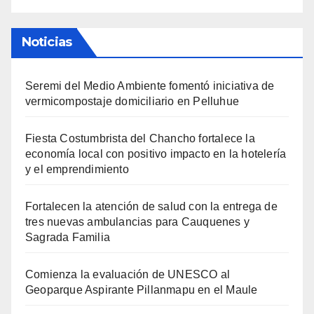
Noticias
Seremi del Medio Ambiente fomentó iniciativa de
vermicompostaje domiciliario en Pelluhue
Fiesta Costumbrista del Chancho fortalece la
economía local con positivo impacto en la hotelería
y el emprendimiento
Fortalecen la atención de salud con la entrega de
tres nuevas ambulancias para Cauquenes y
Sagrada Familia
Comienza la evaluación de UNESCO al
Geoparque Aspirante Pillanmapu en el Maule