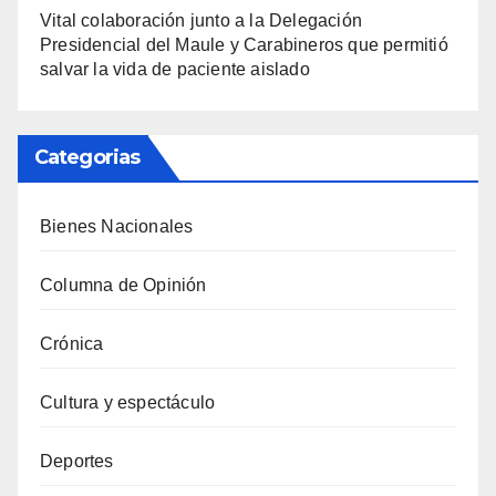
Vital colaboración junto a la Delegación
Presidencial del Maule y Carabineros que permitió
salvar la vida de paciente aislado
Categorias
Bienes Nacionales
Columna de Opinión
Crónica
Cultura y espectáculo
Deportes