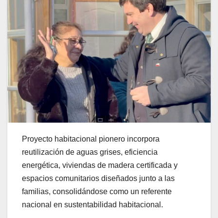
Proyecto habitacional pionero incorpora
reutilización de aguas grises, eficiencia
energética, viviendas de madera certificada y
espacios comunitarios diseñados junto a las
familias, consolidándose como un referente
nacional en sustentabilidad habitacional.