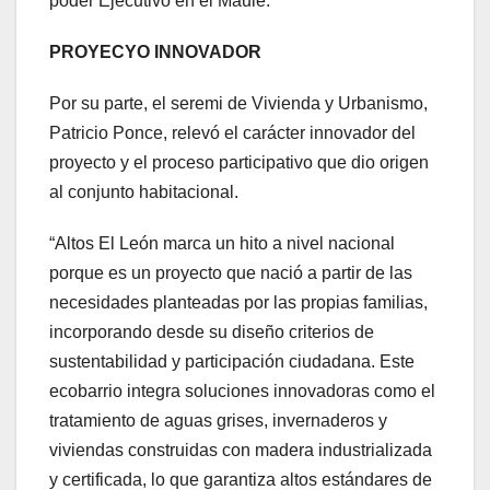
poder Ejecutivo en el Maule.
PROYECYO INNOVADOR
Por su parte, el seremi de Vivienda y Urbanismo,
Patricio Ponce, relevó el carácter innovador del
proyecto y el proceso participativo que dio origen
al conjunto habitacional.
“Altos El León marca un hito a nivel nacional
porque es un proyecto que nació a partir de las
necesidades planteadas por las propias familias,
incorporando desde su diseño criterios de
sustentabilidad y participación ciudadana. Este
ecobarrio integra soluciones innovadoras como el
tratamiento de aguas grises, invernaderos y
viviendas construidas con madera industrializada
y certificada, lo que garantiza altos estándares de