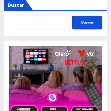
Buscar
Buscar