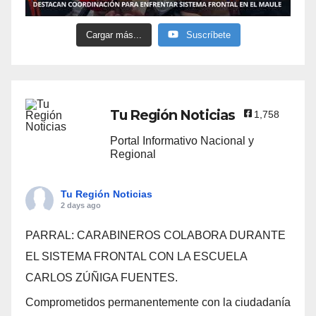
Cargar más...
Suscríbete
Tu Región Noticias
1,758
Portal Informativo Nacional y
Regional
Tu Región Noticias
2 days ago
PARRAL: CARABINEROS COLABORA DURANTE
EL SISTEMA FRONTAL CON LA ESCUELA
CARLOS ZÚÑIGA FUENTES.
Comprometidos permanentemente con la ciudadanía