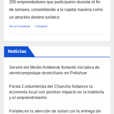
200 emprendedores que participaron durante el fin
de semana, consolidando a la capital maulina como
un atractivo destino turístico.
Ver en Facebook
·
Compartir
Noticias
Seremi del Medio Ambiente fomentó iniciativa de
vermicompostaje domiciliario en Pelluhue
Fiesta Costumbrista del Chancho fortalece la
economía local con positivo impacto en la hotelería
y el emprendimiento
Fortalecen la atención de salud con la entrega de