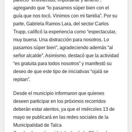
agregando que “lo pasamos súper bien con el
guía que nos tocó. Vinimos con mi familia”. Por su
parte, Gabriela Ramos Lara, del sector Carlos
Trupp, calificó la experiencia como “espectacular,
muy buena. Una distracción para nosotros. Lo
pasamos súper bien”, agradeciendo además “al
señor alcalde”. Asimismo, destacó que la actividad
“es gratuita para todos nosotros” y manifestó su
deseo de que este tipo de iniciativas “ojalá se
repitan”.
Desde el municipio informaron que quienes
deseen participar en los próximos recorridos
deberán estar atentos, ya que el miércoles 13 de
mayo se publicará en las redes sociales de la
Municipalidad de Talca