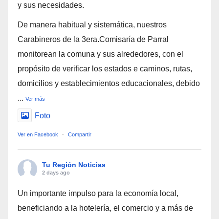
y sus necesidades.
De manera habitual y sistemática, nuestros
Carabineros de la 3era.Comisaría de Parral
monitorean la comuna y sus alrededores, con el
propósito de verificar los estados e caminos, rutas,
domicilios y establecimientos educacionales, debido
...
Ver más
Foto
Ver en Facebook
·
Compartir
Tu Región Noticias
2 days ago
Un importante impulso para la economía local,
beneficiando a la hotelería, el comercio y a más de