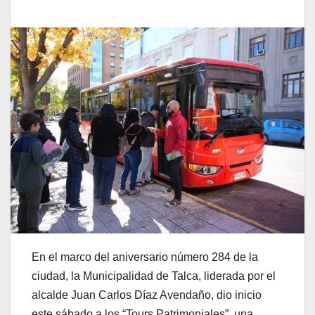
En el marco del aniversario número 284 de la
ciudad, la Municipalidad de Talca, liderada por el
alcalde Juan Carlos Díaz Avendaño, dio inicio
este sábado a los “Tours Patrimoniales”, una