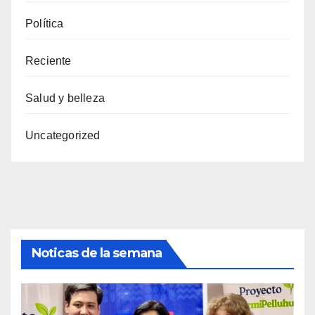
Política
Reciente
Salud y belleza
Uncategorized
Noticas de la semana