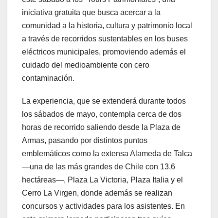
iniciativa gratuita que busca acercar a la
comunidad a la historia, cultura y patrimonio local
a través de recorridos sustentables en los buses
eléctricos municipales, promoviendo además el
cuidado del medioambiente con cero
contaminación.
La experiencia, que se extenderá durante todos
los sábados de mayo, contempla cerca de dos
horas de recorrido saliendo desde la Plaza de
Armas, pasando por distintos puntos
emblemáticos como la extensa Alameda de Talca
—una de las más grandes de Chile con 13,6
hectáreas—, Plaza La Victoria, Plaza Italia y el
Cerro La Virgen, donde además se realizan
concursos y actividades para los asistentes. En