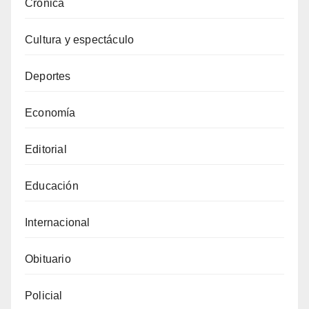
Crónica
Cultura y espectáculo
Deportes
Economía
Editorial
Educación
Internacional
Obituario
Policial