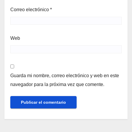
Correo electrónico
*
Web
Guarda mi nombre, correo electrónico y web en este
navegador para la próxima vez que comente.