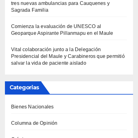
tres nuevas ambulancias para Cauquenes y
Sagrada Familia
Comienza la evaluación de UNESCO al
Geoparque Aspirante Pillanmapu en el Maule
Vital colaboración junto a la Delegación
Presidencial del Maule y Carabineros que permitió
salvar la vida de paciente aislado
Categorias
Bienes Nacionales
Columna de Opinión