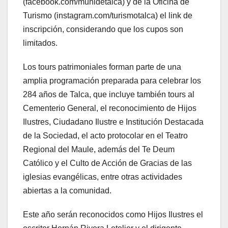
(facebook.com/munidetalca) y de la Oficina de
Turismo (instagram.com/turismotalca) el link de
inscripción, considerando que los cupos son
limitados.
Los tours patrimoniales forman parte de una
amplia programación preparada para celebrar los
284 años de Talca, que incluye también tours al
Cementerio General, el reconocimiento de Hijos
Ilustres, Ciudadano Ilustre e Institución Destacada
de la Sociedad, el acto protocolar en el Teatro
Regional del Maule, además del Te Deum
Católico y el Culto de Acción de Gracias de las
iglesias evangélicas, entre otras actividades
abiertas a la comunidad.
Este año serán reconocidos como Hijos Ilustres el