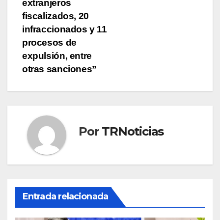
extranjeros
fiscalizados, 20
infraccionados y 11
procesos de
expulsión, entre
otras sanciones”
Por
TRNoticias
Entrada relacionada