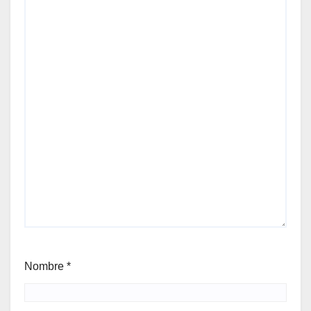
Nombre
*