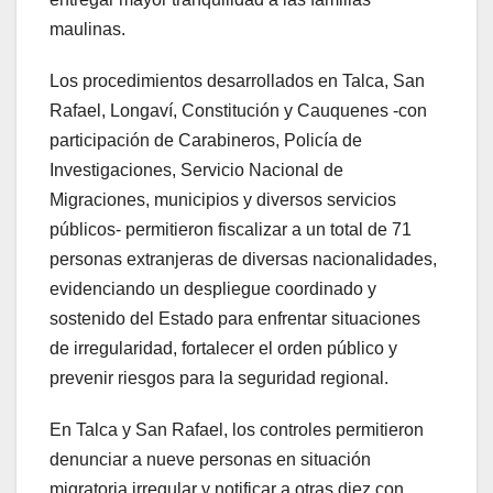
maulinas.
Los procedimientos desarrollados en Talca, San
Rafael, Longaví, Constitución y Cauquenes -con
participación de Carabineros, Policía de
Investigaciones, Servicio Nacional de
Migraciones, municipios y diversos servicios
públicos- permitieron fiscalizar a un total de 71
personas extranjeras de diversas nacionalidades,
evidenciando un despliegue coordinado y
sostenido del Estado para enfrentar situaciones
de irregularidad, fortalecer el orden público y
prevenir riesgos para la seguridad regional.
En Talca y San Rafael, los controles permitieron
denunciar a nueve personas en situación
migratoria irregular y notificar a otras diez con