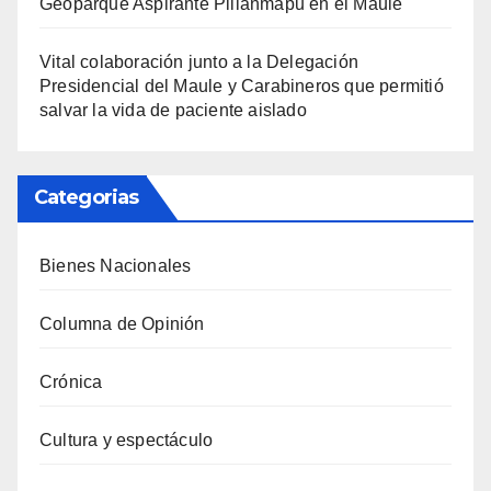
Geoparque Aspirante Pillanmapu en el Maule
Vital colaboración junto a la Delegación
Presidencial del Maule y Carabineros que permitió
salvar la vida de paciente aislado
Categorias
Bienes Nacionales
Columna de Opinión
Crónica
Cultura y espectáculo