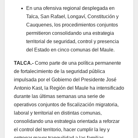
En una ofensiva regional desplegada en
Talca, San Rafael, Longaví, Constitución y
Cauquenes, los procedimientos conjuntos
permitieron consolidando una estrategia
territorial de seguridad, control y presencia
del Estado en cinco comunas del Maule.
TALCA.-
Como parte de una política permanente
de fortalecimiento de la seguridad pública
impulsada por el Gobierno del Presidente José
Antonio Kast, la Región del Maule ha intensificado
durante las últimas semanas una serie de
operativos conjuntos de fiscalización migratoria,
laboral y territorial en distintas comunas,
consolidando una estrategia orientada a reforzar
el control del territorio, hacer cumplir la ley y
entregar mayor tranquilidad a las familias