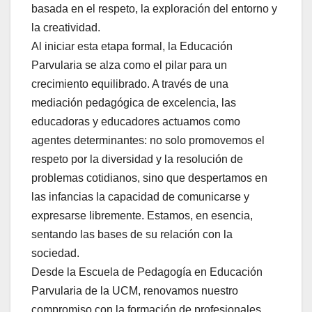
basada en el respeto, la exploración del entorno y
la creatividad.
Al iniciar esta etapa formal, la Educación
Parvularia se alza como el pilar para un
crecimiento equilibrado. A través de una
mediación pedagógica de excelencia, las
educadoras y educadores actuamos como
agentes determinantes: no solo promovemos el
respeto por la diversidad y la resolución de
problemas cotidianos, sino que despertamos en
las infancias la capacidad de comunicarse y
expresarse libremente. Estamos, en esencia,
sentando las bases de su relación con la
sociedad.
Desde la Escuela de Pedagogía en Educación
Parvularia de la UCM, renovamos nuestro
compromiso con la formación de profesionales