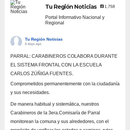
Tu Región Noticias
1,758
Portal Informativo Nacional y
Regional
Tu Región Noticias
6 days ago
PARRAL: CARABINEROS COLABORA DURANTE
EL SISTEMA FRONTAL CON LA ESCUELA
CARLOS ZÚÑIGA FUENTES.
Comprometidos permanentemente con la ciudadanía
y sus necesidades.
De manera habitual y sistemática, nuestros
Carabineros de la 3era.Comisaría de Parral
monitorean la comuna y sus alrededores, con el