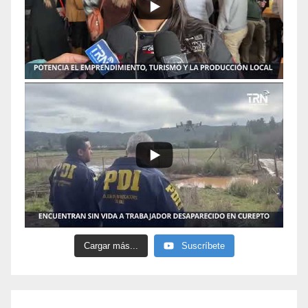
Cargar más...
Suscríbete