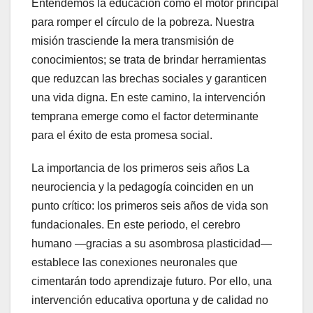
Entendemos la educación como el motor principal
para romper el círculo de la pobreza. Nuestra
misión trasciende la mera transmisión de
conocimientos; se trata de brindar herramientas
que reduzcan las brechas sociales y garanticen
una vida digna. En este camino, la intervención
temprana emerge como el factor determinante
para el éxito de esta promesa social.
La importancia de los primeros seis años La
neurociencia y la pedagogía coinciden en un
punto crítico: los primeros seis años de vida son
fundacionales. En este periodo, el cerebro
humano —gracias a su asombrosa plasticidad—
establece las conexiones neuronales que
cimentarán todo aprendizaje futuro. Por ello, una
intervención educativa oportuna y de calidad no