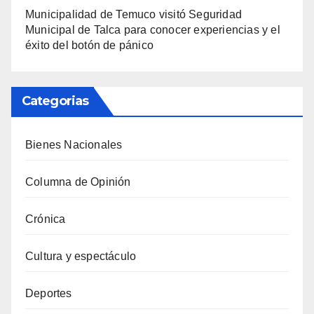
Municipalidad de Temuco visitó Seguridad
Municipal de Talca para conocer experiencias y el
éxito del botón de pánico
Categorias
Bienes Nacionales
Columna de Opinión
Crónica
Cultura y espectáculo
Deportes