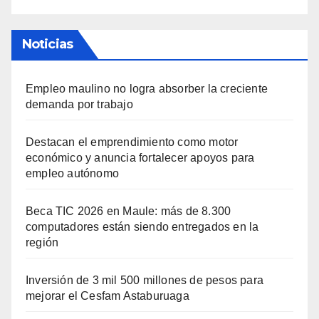
Noticias
Empleo maulino no logra absorber la creciente
demanda por trabajo
Destacan el emprendimiento como motor
económico y anuncia fortalecer apoyos para
empleo autónomo
Beca TIC 2026 en Maule: más de 8.300
computadores están siendo entregados en la
región
Inversión de 3 mil 500 millones de pesos para
mejorar el Cesfam Astaburuaga