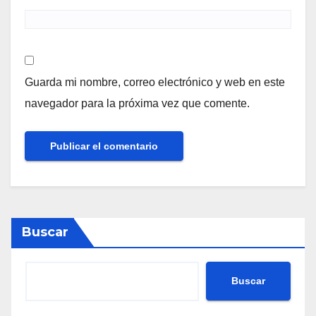
Guarda mi nombre, correo electrónico y web en este
navegador para la próxima vez que comente.
Buscar
Buscar