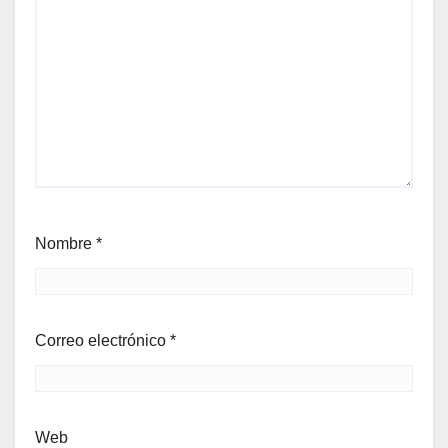
Nombre
*
Correo electrónico
*
Web