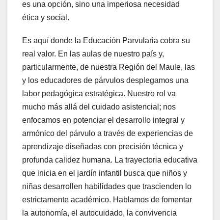
es una opción, sino una imperiosa necesidad
ética y social.
Es aquí donde la Educación Parvularia cobra su
real valor. En las aulas de nuestro país y,
particularmente, de nuestra Región del Maule, las
y los educadores de párvulos desplegamos una
labor pedagógica estratégica. Nuestro rol va
mucho más allá del cuidado asistencial; nos
enfocamos en potenciar el desarrollo integral y
armónico del párvulo a través de experiencias de
aprendizaje diseñadas con precisión técnica y
profunda calidez humana. La trayectoria educativa
que inicia en el jardín infantil busca que niños y
niñas desarrollen habilidades que trascienden lo
estrictamente académico. Hablamos de fomentar
la autonomía, el autocuidado, la convivencia