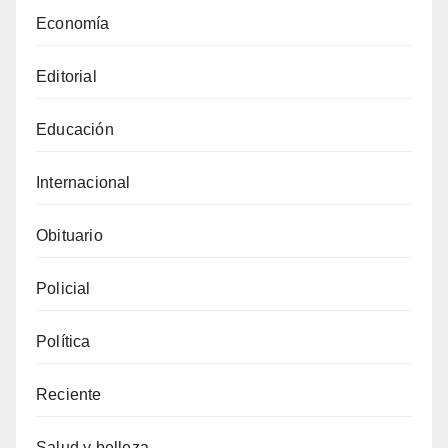
Economía
Editorial
Educación
Internacional
Obituario
Policial
Política
Reciente
Salud y belleza