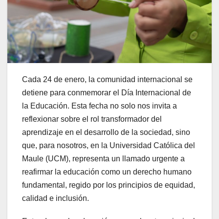
Cada 24 de enero, la comunidad internacional se
detiene para conmemorar el Día Internacional de
la Educación. Esta fecha no solo nos invita a
reflexionar sobre el rol transformador del
aprendizaje en el desarrollo de la sociedad, sino
que, para nosotros, en la Universidad Católica del
Maule (UCM), representa un llamado urgente a
reafirmar la educación como un derecho humano
fundamental, regido por los principios de equidad,
calidad e inclusión.