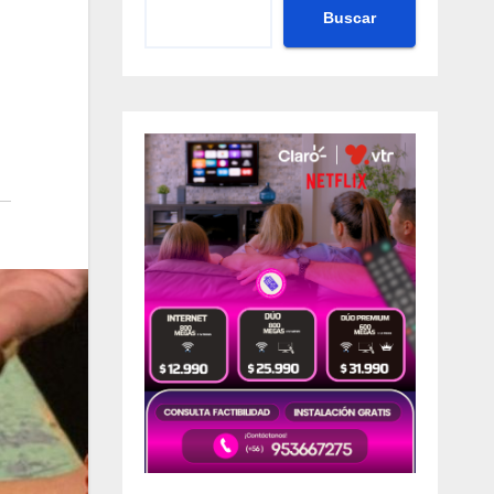
Buscar