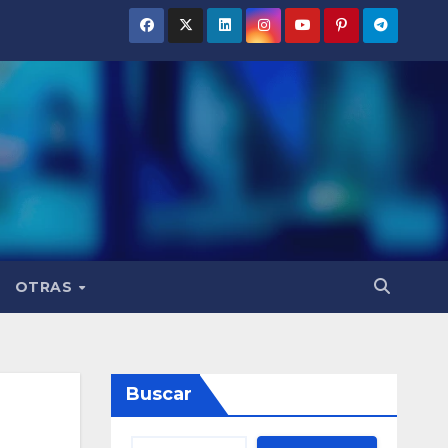
OTRAS
Buscar