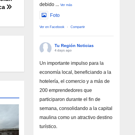
debido
...
Ver más
lca
Foto
Ver en Facebook
·
Compartir
Tu Región Noticias
4 days ago
Un importante impulso para la
economía local, beneficiando a la
hotelería, el comercio y a más de
200 emprendedores que
participaron durante el fin de
semana, consolidando a la capital
maulina como un atractivo destino
turístico.