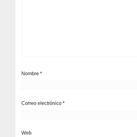
Nombre
*
Correo electrónico
*
Web