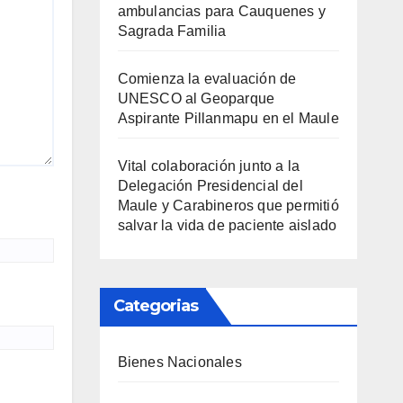
ambulancias para Cauquenes y
Sagrada Familia
Comienza la evaluación de
UNESCO al Geoparque
Aspirante Pillanmapu en el Maule
Vital colaboración junto a la
Delegación Presidencial del
Maule y Carabineros que permitió
salvar la vida de paciente aislado
Categorias
Bienes Nacionales