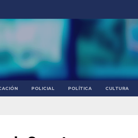
CACIÓN
POLICIAL
POLÍTICA
CULTURA