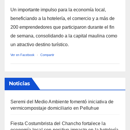
Un importante impulso para la economía local,
beneficiando a la hotelería, el comercio y a más de
200 emprendedores que participaron durante el fin
de semana, consolidando a la capital maulina como
un atractivo destino turístico.
Ver en Facebook
·
Compartir
Noticias
Seremi del Medio Ambiente fomentó iniciativa de
vermicompostaje domiciliario en Pelluhue
Fiesta Costumbrista del Chancho fortalece la
economía local con positivo impacto en la hotelería