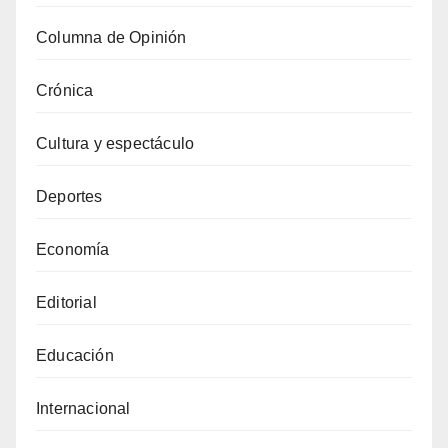
Columna de Opinión
Crónica
Cultura y espectáculo
Deportes
Economía
Editorial
Educación
Internacional