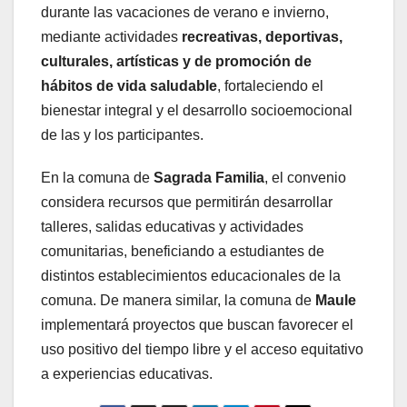
durante las vacaciones de verano e invierno,
mediante actividades
recreativas, deportivas,
culturales, artísticas y de promoción de
hábitos de vida saludable
, fortaleciendo el
bienestar integral y el desarrollo socioemocional
de las y los participantes.
En la comuna de
Sagrada Familia
, el convenio
considera recursos que permitirán desarrollar
talleres, salidas educativas y actividades
comunitarias, beneficiando a estudiantes de
distintos establecimientos educacionales de la
comuna. De manera similar, la comuna de
Maule
implementará proyectos que buscan favorecer el
uso positivo del tiempo libre y el acceso equitativo
a experiencias educativas.