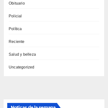
Obituario
Policial
Política
Reciente
Salud y belleza
Uncategorized
Noticas de la semana