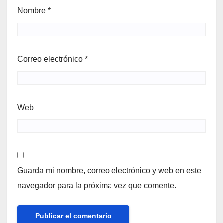
Nombre
*
Correo electrónico
*
Web
Guarda mi nombre, correo electrónico y web en este
navegador para la próxima vez que comente.