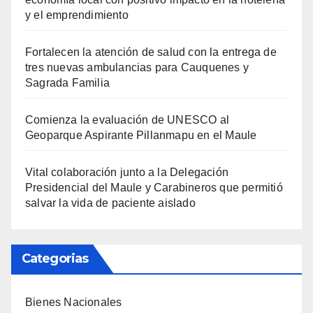
y el emprendimiento
Fortalecen la atención de salud con la entrega de
tres nuevas ambulancias para Cauquenes y
Sagrada Familia
Comienza la evaluación de UNESCO al
Geoparque Aspirante Pillanmapu en el Maule
Vital colaboración junto a la Delegación
Presidencial del Maule y Carabineros que permitió
salvar la vida de paciente aislado
Categorias
Bienes Nacionales