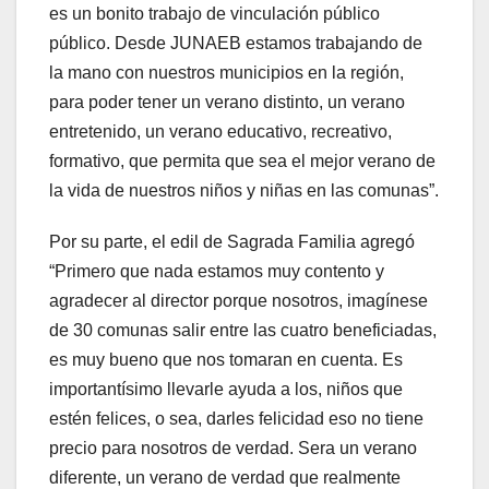
es un bonito trabajo de vinculación público
público. Desde JUNAEB estamos trabajando de
la mano con nuestros municipios en la región,
para poder tener un verano distinto, un verano
entretenido, un verano educativo, recreativo,
formativo, que permita que sea el mejor verano de
la vida de nuestros niños y niñas en las comunas”.
Por su parte, el edil de Sagrada Familia agregó
“Primero que nada estamos muy contento y
agradecer al director porque nosotros, imagínese
de 30 comunas salir entre las cuatro beneficiadas,
es muy bueno que nos tomaran en cuenta. Es
importantísimo llevarle ayuda a los, niños que
estén felices, o sea, darles felicidad eso no tiene
precio para nosotros de verdad. Sera un verano
diferente, un verano de verdad que realmente