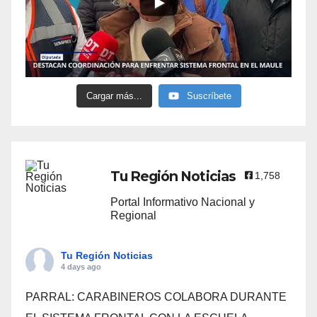
Cargar más...
Suscríbete
Tu Región Noticias
1,758
Portal Informativo Nacional y
Regional
Tu Región Noticias
4 days ago
PARRAL: CARABINEROS COLABORA DURANTE