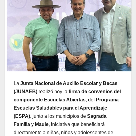
La
Junta Nacional de Auxilio Escolar y Becas
(JUNAEB)
realizó hoy la
firma de convenios del
componente Escuelas Abiertas
, del
Programa
Escuelas Saludables para el Aprendizaje
(ESPA)
, junto a los municipios de
Sagrada
Familia
y
Maule
, iniciativa que beneficiará
directamente a niñas, niños y adolescentes de