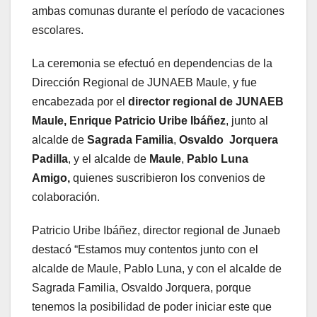
ambas comunas durante el período de vacaciones
escolares.
La ceremonia se efectuó en dependencias de la
Dirección Regional de JUNAEB Maule, y fue
encabezada por el
director regional de JUNAEB
Maule, Enrique Patricio Uribe Ibáñez
, junto al
alcalde de
Sagrada Familia
,
Osvaldo Jorquera
Padilla
, y el alcalde de
Maule
,
Pablo Luna
Amigo,
quienes suscribieron los convenios de
colaboración.
Patricio Uribe Ibáñez, director regional de Junaeb
destacó “Estamos muy contentos junto con el
alcalde de Maule, Pablo Luna, y con el alcalde de
Sagrada Familia, Osvaldo Jorquera, porque
tenemos la posibilidad de poder iniciar este que