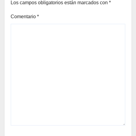
Los campos obligatorios están marcados con
*
Comentario
*