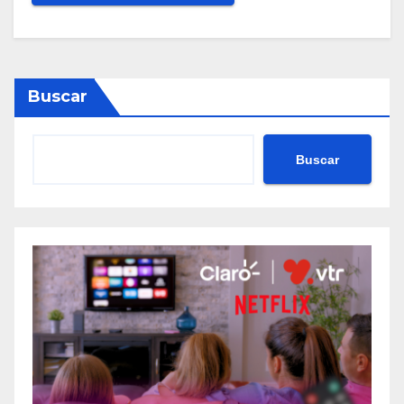
Buscar
Buscar