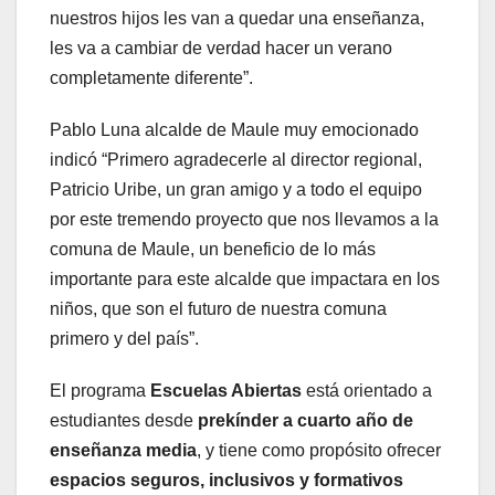
nuestros hijos les van a quedar una enseñanza,
les va a cambiar de verdad hacer un verano
completamente diferente”.
Pablo Luna alcalde de Maule muy emocionado
indicó “Primero agradecerle al director regional,
Patricio Uribe, un gran amigo y a todo el equipo
por este tremendo proyecto que nos llevamos a la
comuna de Maule, un beneficio de lo más
importante para este alcalde que impactara en los
niños, que son el futuro de nuestra comuna
primero y del país”.
El programa
Escuelas Abiertas
está orientado a
estudiantes desde
prekínder a cuarto año de
enseñanza media
, y tiene como propósito ofrecer
espacios seguros, inclusivos y formativos