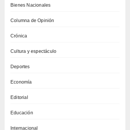
Bienes Nacionales
Columna de Opinión
Crónica
Cultura y espectáculo
Deportes
Economía
Editorial
Educación
Internacional