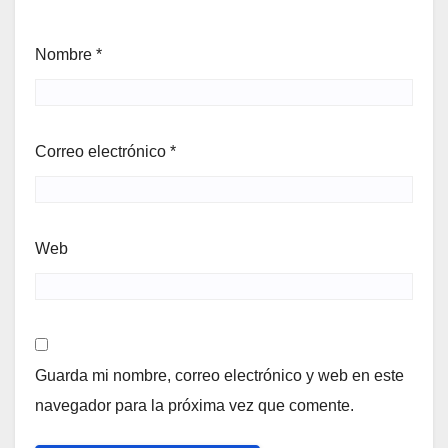
Nombre
*
Correo electrónico
*
Web
Guarda mi nombre, correo electrónico y web en este
navegador para la próxima vez que comente.