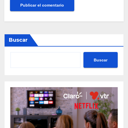
Buscar
Buscar