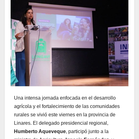
Una intensa jornada enfocada en el desarrollo
agrícola y el fortalecimiento de las comunidades
rurales se vivió este viernes en la provincia de
Linares. El delegado presidencial regional,
Humberto Aqueveque
, participó junto a la