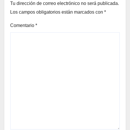
Tu dirección de correo electrónico no será publicada.
Los campos obligatorios están marcados con
*
Comentario
*