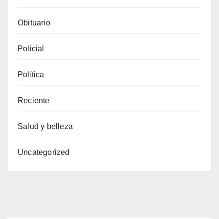
Obituario
Policial
Política
Reciente
Salud y belleza
Uncategorized