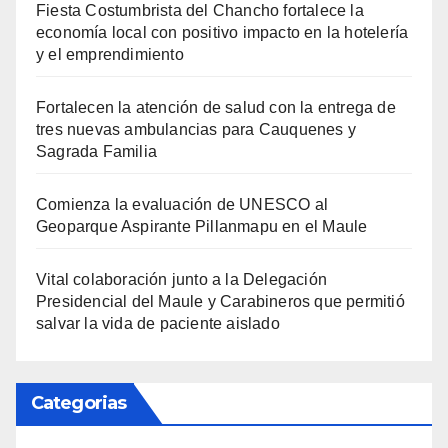
Fiesta Costumbrista del Chancho fortalece la
economía local con positivo impacto en la hotelería
y el emprendimiento
Fortalecen la atención de salud con la entrega de
tres nuevas ambulancias para Cauquenes y
Sagrada Familia
Comienza la evaluación de UNESCO al
Geoparque Aspirante Pillanmapu en el Maule
Vital colaboración junto a la Delegación
Presidencial del Maule y Carabineros que permitió
salvar la vida de paciente aislado
Categorias