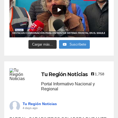
Cargar más...
Suscríbete
Tu Región Noticias
1,758
Portal Informativo Nacional y
Regional
Tu Región Noticias
4 days ago