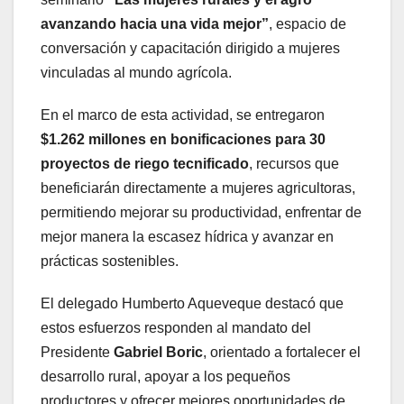
avanzando hacia una vida mejor”
, espacio de
conversación y capacitación dirigido a mujeres
vinculadas al mundo agrícola.
En el marco de esta actividad, se entregaron
$1.262 millones en bonificaciones para 30
proyectos de riego tecnificado
, recursos que
beneficiarán directamente a mujeres agricultoras,
permitiendo mejorar su productividad, enfrentar de
mejor manera la escasez hídrica y avanzar en
prácticas sostenibles.
El delegado Humberto Aqueveque destacó que
estos esfuerzos responden al mandato del
Presidente
Gabriel Boric
, orientado a fortalecer el
desarrollo rural, apoyar a los pequeños
productores y ofrecer mejores oportunidades de