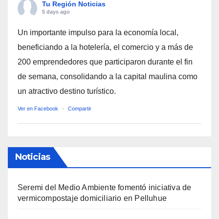
Tu Región Noticias
5 days ago
Un importante impulso para la economía local,
beneficiando a la hotelería, el comercio y a más de
200 emprendedores que participaron durante el fin
de semana, consolidando a la capital maulina como
un atractivo destino turístico.
Ver en Facebook
·
Compartir
Noticias
Seremi del Medio Ambiente fomentó iniciativa de
vermicompostaje domiciliario en Pelluhue