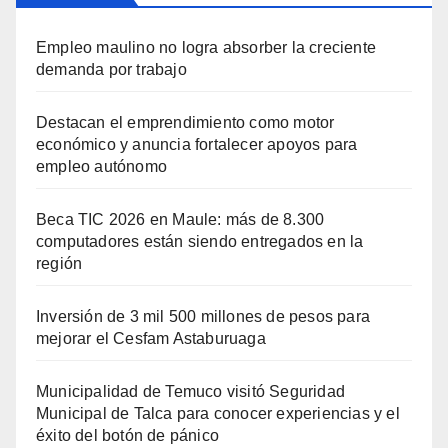
Empleo maulino no logra absorber la creciente
demanda por trabajo
Destacan el emprendimiento como motor
económico y anuncia fortalecer apoyos para
empleo autónomo
Beca TIC 2026 en Maule: más de 8.300
computadores están siendo entregados en la
región
Inversión de 3 mil 500 millones de pesos para
mejorar el Cesfam Astaburuaga
Municipalidad de Temuco visitó Seguridad
Municipal de Talca para conocer experiencias y el
éxito del botón de pánico