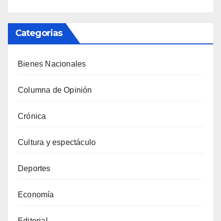
Categorias
Bienes Nacionales
Columna de Opinión
Crónica
Cultura y espectáculo
Deportes
Economía
Editorial