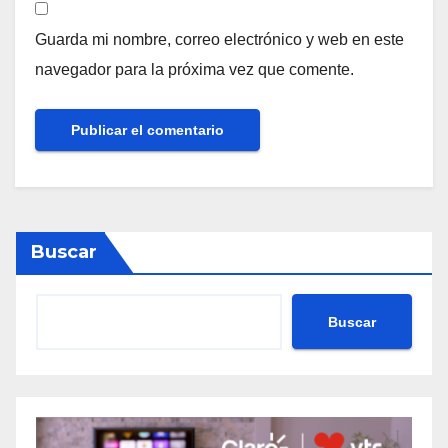
Guarda mi nombre, correo electrónico y web en este
navegador para la próxima vez que comente.
Buscar
Buscar