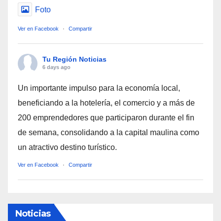
Foto
Ver en Facebook
·
Compartir
Tu Región Noticias
6 days ago
Un importante impulso para la economía local,
beneficiando a la hotelería, el comercio y a más de
200 emprendedores que participaron durante el fin
de semana, consolidando a la capital maulina como
un atractivo destino turístico.
Ver en Facebook
·
Compartir
Noticias