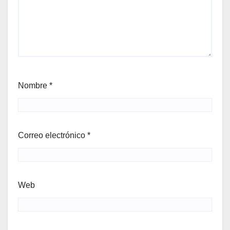
Nombre
*
Correo electrónico
*
Web