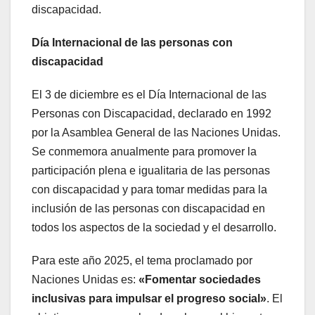
discapacidad.
Día Internacional de las personas con
discapacidad
El 3 de diciembre es el Día Internacional de las
Personas con Discapacidad, declarado en 1992
por la Asamblea General de las Naciones Unidas.
Se conmemora anualmente para promover la
participación plena e igualitaria de las personas
con discapacidad y para tomar medidas para la
inclusión de las personas con discapacidad en
todos los aspectos de la sociedad y el desarrollo.
Para este año 2025, el tema proclamado por
Naciones Unidas es:
«Fomentar sociedades
inclusivas para impulsar el progreso social»
. El