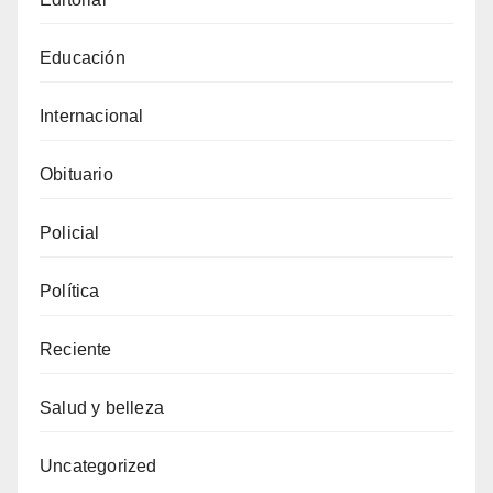
Educación
Internacional
Obituario
Policial
Política
Reciente
Salud y belleza
Uncategorized