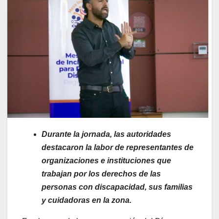
Durante la jornada, las autoridades
destacaron la labor de representantes de
organizaciones e instituciones que
trabajan por los derechos de las
personas con discapacidad, sus familias
y cuidadoras en la zona.