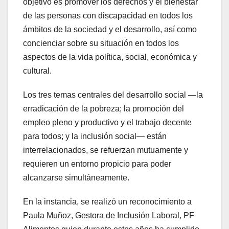
objetivo es promover los derechos y el bienestar
de las personas con discapacidad en todos los
ámbitos de la sociedad y el desarrollo, así como
concienciar sobre su situación en todos los
aspectos de la vida política, social, económica y
cultural.
Los tres temas centrales del desarrollo social —la
erradicación de la pobreza; la promoción del
empleo pleno y productivo y el trabajo decente
para todos; y la inclusión social— están
interrelacionados, se refuerzan mutuamente y
requieren un entorno propicio para poder
alcanzarse simultáneamente.
En la instancia, se realizó un reconocimiento a
Paula Muñoz, Gestora de Inclusión Laboral, PF