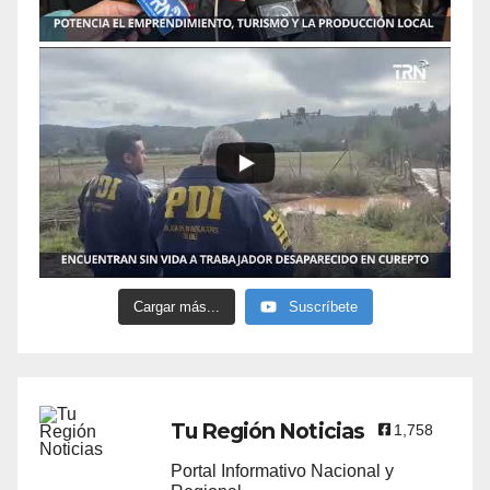
Cargar más...
Suscríbete
Tu Región Noticias
1,758
Portal Informativo Nacional y