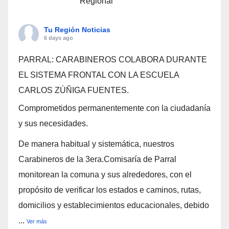
Regional
Tu Región Noticias
6 days ago
PARRAL: CARABINEROS COLABORA DURANTE
EL SISTEMA FRONTAL CON LA ESCUELA
CARLOS ZÚÑIGA FUENTES.
Comprometidos permanentemente con la ciudadanía
y sus necesidades.
De manera habitual y sistemática, nuestros
Carabineros de la 3era.Comisaría de Parral
monitorean la comuna y sus alrededores, con el
propósito de verificar los estados e caminos, rutas,
domicilios y establecimientos educacionales, debido
...
Ver más