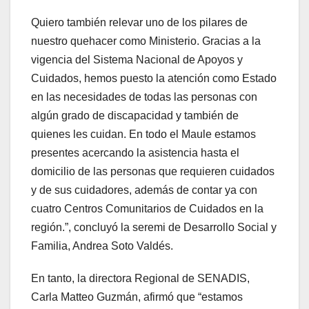
Quiero también relevar uno de los pilares de
nuestro quehacer como Ministerio. Gracias a la
vigencia del Sistema Nacional de Apoyos y
Cuidados, hemos puesto la atención como Estado
en las necesidades de todas las personas con
algún grado de discapacidad y también de
quienes les cuidan. En todo el Maule estamos
presentes acercando la asistencia hasta el
domicilio de las personas que requieren cuidados
y de sus cuidadores, además de contar ya con
cuatro Centros Comunitarios de Cuidados en la
región.”, concluyó la seremi de Desarrollo Social y
Familia, Andrea Soto Valdés.
En tanto, la directora Regional de SENADIS,
Carla Matteo Guzmán, afirmó que “estamos