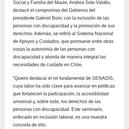
Social y Familia del Maule, Andrea Soto Valdés,
destacó el compromiso del Gobierno del
presidente Gabriel Boric con la inclusión de las
personas con discapacidad y la promoción de sus
derechos. Además, se refirió al Sistema Nacional
de Apoyos y Cuidados, que promueve entre otras
cosas la autonomía de las personas con
discapacidad y aborda de manera integral las
necesidades de cuidado en Chile.
“Quiero destacar el rol fundamental de SENADIS,
cuya labor ha sido clave para avanzar en políticas
que fortalecen la participación, la accesibilidad
universal y, sobre todo, los derechos de las
personas con discapacidad. Este seminario,
enfocado en inclusión laboral, es una muestra
concreta de ello.