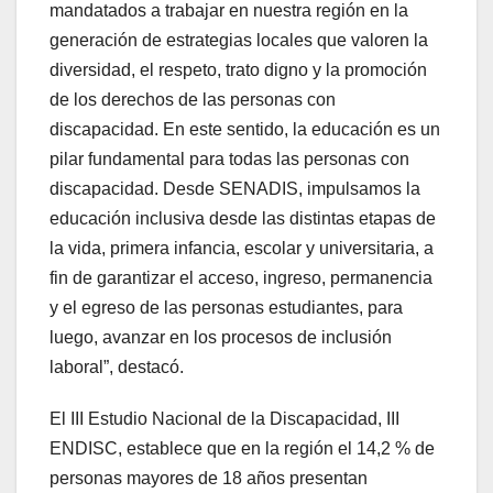
mandatados a trabajar en nuestra región en la
generación de estrategias locales que valoren la
diversidad, el respeto, trato digno y la promoción
de los derechos de las personas con
discapacidad. En este sentido, la educación es un
pilar fundamental para todas las personas con
discapacidad. Desde SENADIS, impulsamos la
educación inclusiva desde las distintas etapas de
la vida, primera infancia, escolar y universitaria, a
fin de garantizar el acceso, ingreso, permanencia
y el egreso de las personas estudiantes, para
luego, avanzar en los procesos de inclusión
laboral”, destacó.
El III Estudio Nacional de la Discapacidad, III
ENDISC, establece que en la región el 14,2 % de
personas mayores de 18 años presentan