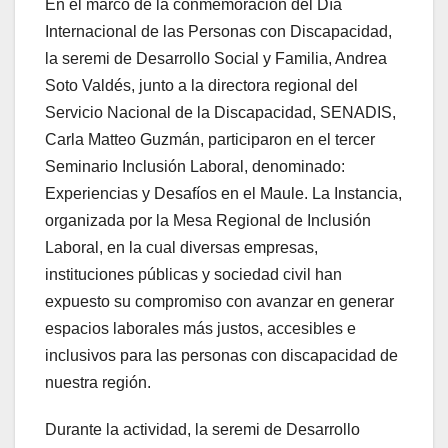
En el marco de la conmemoración del Día
Internacional de las Personas con Discapacidad,
la seremi de Desarrollo Social y Familia, Andrea
Soto Valdés, junto a la directora regional del
Servicio Nacional de la Discapacidad, SENADIS,
Carla Matteo Guzmán, participaron en el tercer
Seminario Inclusión Laboral, denominado:
Experiencias y Desafíos en el Maule. La Instancia,
organizada por la Mesa Regional de Inclusión
Laboral, en la cual diversas empresas,
instituciones públicas y sociedad civil han
expuesto su compromiso con avanzar en generar
espacios laborales más justos, accesibles e
inclusivos para las personas con discapacidad de
nuestra región.
Durante la actividad, la seremi de Desarrollo