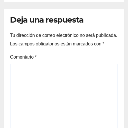
Deja una respuesta
Tu dirección de correo electrónico no será publicada.
Los campos obligatorios están marcados con
*
Comentario
*