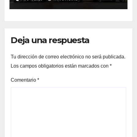
Cauquenes y Sagrada Familia
Deja una respuesta
Tu dirección de correo electrónico no será publicada.
Los campos obligatorios están marcados con
*
Comentario
*