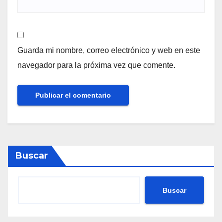
Guarda mi nombre, correo electrónico y web en este
navegador para la próxima vez que comente.
Buscar
Buscar