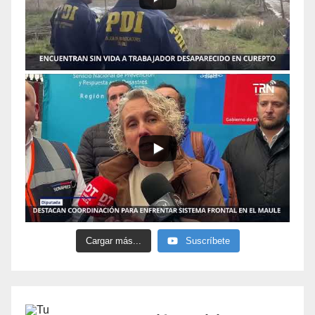
Cargar más...
Suscríbete