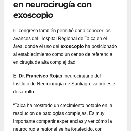
en neurocirugía con
exoscopio
El congreso también permitió dar a conocer los
avances del Hospital Regional de Talca en el
área, donde el uso del
exoscopio
ha posicionado
al establecimiento como un centro de referencia
en cirugía de alta complejidad.
El
Dr. Francisco Rojas
, neurocirujano del
Instituto de Neurocirugía de Santiago, valoró este
desarrollo:
“Talca ha mostrado un crecimiento notable en la
resolución de patologías complejas. Es muy
importante compartir experiencias y ver cómo la
neurocirugía regional se ha fortalecido, con