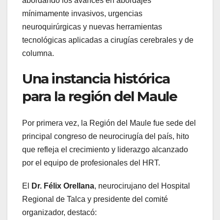
abordando los avances en abordajes
mínimamente invasivos, urgencias
neuroquirúrgicas y nuevas herramientas
tecnológicas aplicadas a cirugías cerebrales y de
columna.
Una instancia histórica
para la región del Maule
Por primera vez, la Región del Maule fue sede del
principal congreso de neurocirugía del país, hito
que refleja el crecimiento y liderazgo alcanzado
por el equipo de profesionales del HRT.
El
Dr. Félix Orellana
, neurocirujano del Hospital
Regional de Talca y presidente del comité
organizador, destacó: