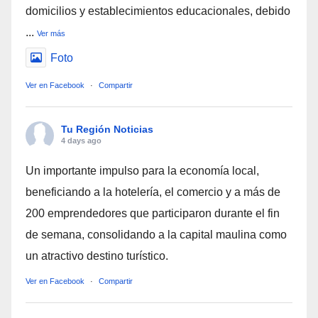
domicilios y establecimientos educacionales, debido
...
Ver más
Foto
Ver en Facebook
·
Compartir
Tu Región Noticias
4 days ago
Un importante impulso para la economía local,
beneficiando a la hotelería, el comercio y a más de
200 emprendedores que participaron durante el fin
de semana, consolidando a la capital maulina como
un atractivo destino turístico.
Ver en Facebook
·
Compartir