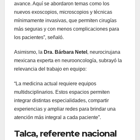
avance. Aquí se abordaron temas como los
nuevos exoscopios, microscopios y técnicas
mínimamente invasivas, que permiten cirugías
más seguras y con menos complicaciones para
los pacientes”, señaló.
Asimismo, la
Dra. Bárbara Netel
, neurocirujana
mexicana experta en neurooncología, subrayó la
relevancia del trabajo en equipo:
“La medicina actual requiere equipos
multidsciplinarios. Estos espacios permiten
integrar distintas especialidades, compartir
experiencias y ampliar redes para brindar una
atención más integral a cada paciente”.
Talca, referente nacional