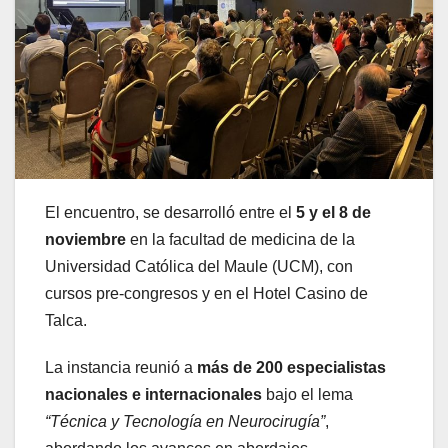
El encuentro, se desarrolló entre el
5 y el
8 de
noviembre
en la facultad de medicina de la
Universidad Católica del Maule (UCM), con
cursos pre-congresos y en el Hotel Casino de
Talca.
La instancia reunió a
más de 200 especialistas
nacionales e internacionales
bajo el lema
“Técnica y Tecnología en Neurocirugía”
,