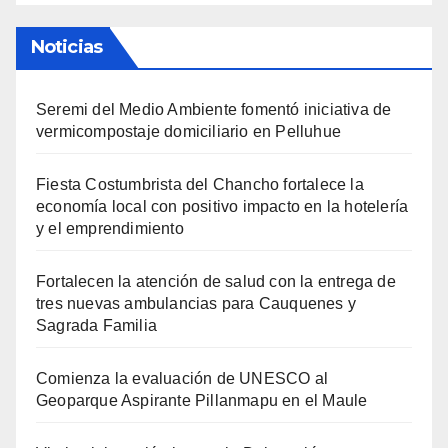
Noticias
Seremi del Medio Ambiente fomentó iniciativa de
vermicompostaje domiciliario en Pelluhue
Fiesta Costumbrista del Chancho fortalece la
economía local con positivo impacto en la hotelería
y el emprendimiento
Fortalecen la atención de salud con la entrega de
tres nuevas ambulancias para Cauquenes y
Sagrada Familia
Comienza la evaluación de UNESCO al
Geoparque Aspirante Pillanmapu en el Maule