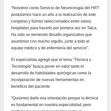
“Nosotros como Servicio de Neurocirugía del HRT
postulamos hace un año a la realización de este
congreso y fuimos seleccionados entre varios
hospitales para hacerlo por primera vez en Talca.
Ha sido un tremendo desafío organizativo que
asumimos con mucho orgullo, junto a todo el
equipo médico y de enfermería del servicio”.
El especialista agregó que el lema
“Técnica y
Tecnología”
busca poner en valor tanto el
desarrollo de habilidades quirúrgicas como la
incorporación de nuevas herramientas en
beneficio del paciente.
“Quisimos darle esa orientación porque la
técnica
es fundamental en nuestra especialidad, pero