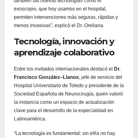
también las nuevas
tecnologías
como el
exoscopio, que hoy usamos en el hospital,
permiten intervenciones más seguras, rápidas y
menos invasivas”, explicó el Dr. Orellana.
Tecnología, innovación y
aprendizaje colaborativo
Entre los invitados internacionales destacó el
Dr.
Francisco González
–
Llanos
, jefe de servicio del
Hospital Universitario de Toledo y presidente de la
Sociedad Española de Neurocirugía, quien valoró
la instancia como un espacio de actualización
clave para el desarrollo de la especialidad en
Latinoamérica.
“La tecnología es fundamental: sin ellla no hay