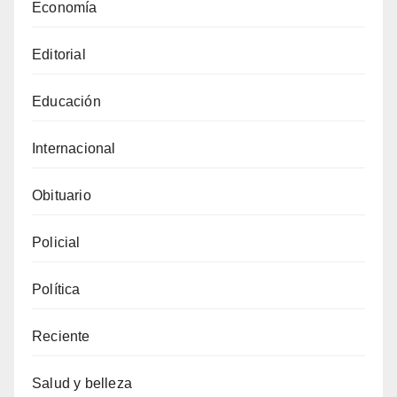
Economía
Editorial
Educación
Internacional
Obituario
Policial
Política
Reciente
Salud y belleza