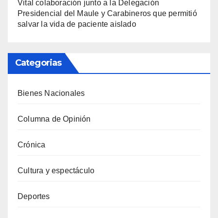
Vital colaboración junto a la Delegación
Presidencial del Maule y Carabineros que permitió
salvar la vida de paciente aislado
Categorias
Bienes Nacionales
Columna de Opinión
Crónica
Cultura y espectáculo
Deportes