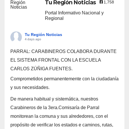
Tu Región Noticias
1,758
Portal Informativo Nacional y
Regional
Tu Región Noticias
4 days ago
PARRAL: CARABINEROS COLABORA DURANTE
EL SISTEMA FRONTAL CON LA ESCUELA
CARLOS ZÚÑIGA FUENTES.
Comprometidos permanentemente con la ciudadanía
y sus necesidades.
De manera habitual y sistemática, nuestros
Carabineros de la 3era.Comisaría de Parral
monitorean la comuna y sus alrededores, con el
propósito de verificar los estados e caminos, rutas,