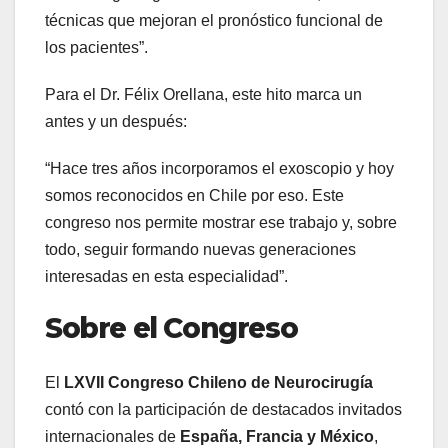
técnicas que mejoran el pronóstico funcional de
los pacientes”.
Para el Dr. Félix Orellana, este hito marca un
antes y un después:
“Hace tres años incorporamos el exoscopio y hoy
somos reconocidos en Chile por eso. Este
congreso nos permite mostrar ese trabajo y, sobre
todo, seguir formando nuevas generaciones
interesadas en esta especialidad”.
Sobre el Congreso
El
LXVII Congreso Chileno de Neurocirugía
contó con la participación de destacados invitados
internacionales de
España, Francia y México
,