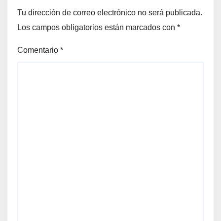
Tu dirección de correo electrónico no será publicada.
Los campos obligatorios están marcados con
*
Comentario
*