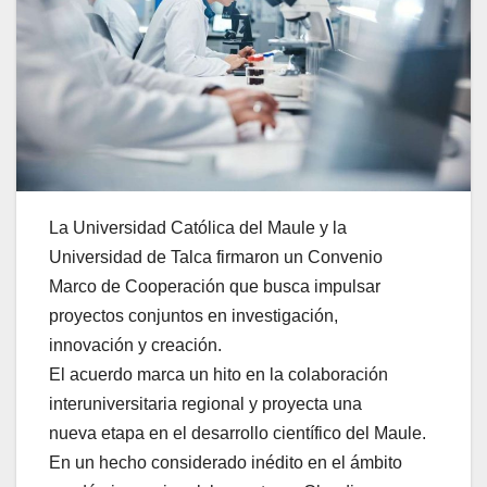
La Universidad Católica del Maule y la
Universidad de Talca firmaron un Convenio
Marco de Cooperación que busca impulsar
proyectos conjuntos en investigación,
innovación y creación.
El acuerdo marca un hito en la colaboración
interuniversitaria regional y proyecta una
nueva etapa en el desarrollo científico del Maule.
En un hecho considerado inédito en el ámbito