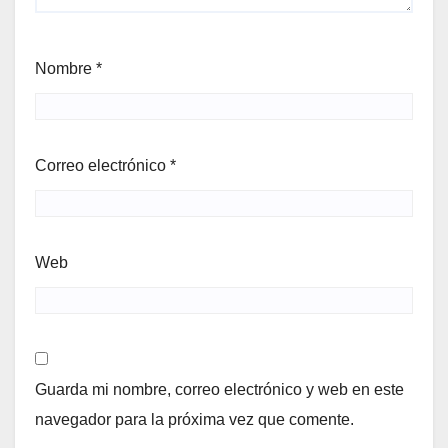
Nombre
*
Correo electrónico
*
Web
Guarda mi nombre, correo electrónico y web en este
navegador para la próxima vez que comente.