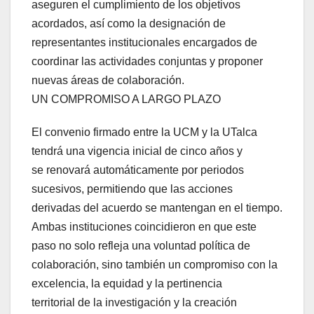
aseguren el cumplimiento de los objetivos
acordados, así como la designación de
representantes institucionales encargados de
coordinar las actividades conjuntas y proponer
nuevas áreas de colaboración.
UN COMPROMISO A LARGO PLAZO
El convenio firmado entre la UCM y la UTalca
tendrá una vigencia inicial de cinco años y
se renovará automáticamente por periodos
sucesivos, permitiendo que las acciones
derivadas del acuerdo se mantengan en el tiempo.
Ambas instituciones coincidieron en que este
paso no solo refleja una voluntad política de
colaboración, sino también un compromiso con la
excelencia, la equidad y la pertinencia
territorial de la investigación y la creación