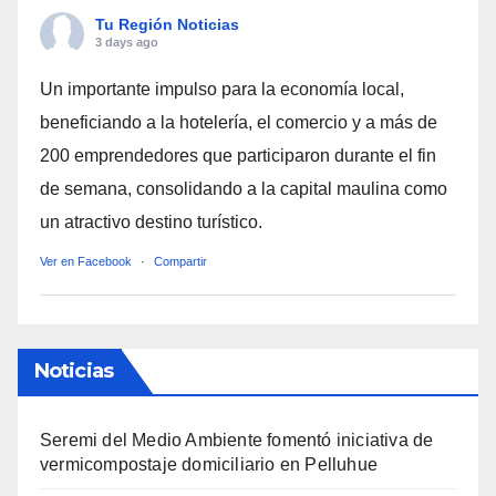
Tu Región Noticias
3 days ago
Un importante impulso para la economía local,
beneficiando a la hotelería, el comercio y a más de
200 emprendedores que participaron durante el fin
de semana, consolidando a la capital maulina como
un atractivo destino turístico.
Ver en Facebook
·
Compartir
Noticias
Seremi del Medio Ambiente fomentó iniciativa de
vermicompostaje domiciliario en Pelluhue