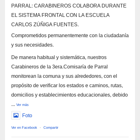
PARRAL: CARABINEROS COLABORA DURANTE
EL SISTEMA FRONTAL CON LA ESCUELA
CARLOS ZÚÑIGA FUENTES.
Comprometidos permanentemente con la ciudadanía
y sus necesidades.
De manera habitual y sistemática, nuestros
Carabineros de la 3era.Comisaría de Parral
monitorean la comuna y sus alrededores, con el
propósito de verificar los estados e caminos, rutas,
domicilios y establecimientos educacionales, debido
...
Ver más
Foto
Ver en Facebook
·
Compartir