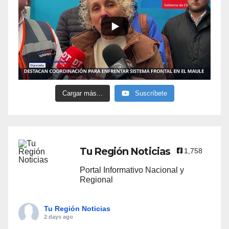
Cargar más...
Suscríbete
Tu Región Noticias
1,758
Portal Informativo Nacional y
Regional
Tu Región Noticias
2 days ago