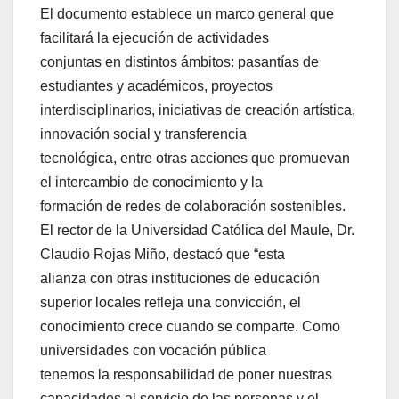
El documento establece un marco general que
facilitará la ejecución de actividades
conjuntas en distintos ámbitos: pasantías de
estudiantes y académicos, proyectos
interdisciplinarios, iniciativas de creación artística,
innovación social y transferencia
tecnológica, entre otras acciones que promuevan
el intercambio de conocimiento y la
formación de redes de colaboración sostenibles.
El rector de la Universidad Católica del Maule, Dr.
Claudio Rojas Miño, destacó que “esta
alianza con otras instituciones de educación
superior locales refleja una convicción, el
conocimiento crece cuando se comparte. Como
universidades con vocación pública
tenemos la responsabilidad de poner nuestras
capacidades al servicio de las personas y el