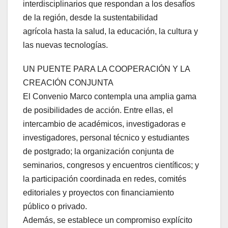
interdisciplinarios que respondan a los desafíos
de la región, desde la sustentabilidad
agrícola hasta la salud, la educación, la cultura y
las nuevas tecnologías.
UN PUENTE PARA LA COOPERACIÓN Y LA
CREACIÓN CONJUNTA
El Convenio Marco contempla una amplia gama
de posibilidades de acción. Entre ellas, el
intercambio de académicos, investigadoras e
investigadores, personal técnico y estudiantes
de postgrado; la organización conjunta de
seminarios, congresos y encuentros científicos; y
la participación coordinada en redes, comités
editoriales y proyectos con financiamiento
público o privado.
Además, se establece un compromiso explícito