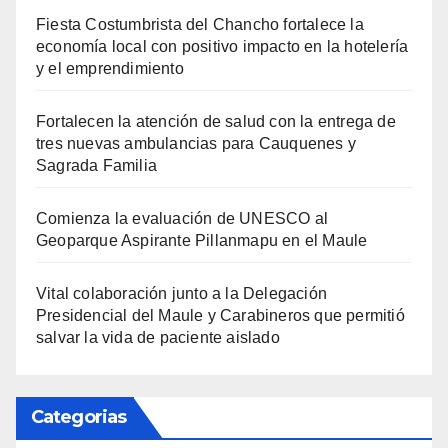
Fiesta Costumbrista del Chancho fortalece la
economía local con positivo impacto en la hotelería
y el emprendimiento
Fortalecen la atención de salud con la entrega de
tres nuevas ambulancias para Cauquenes y
Sagrada Familia
Comienza la evaluación de UNESCO al
Geoparque Aspirante Pillanmapu en el Maule
Vital colaboración junto a la Delegación
Presidencial del Maule y Carabineros que permitió
salvar la vida de paciente aislado
Categorias