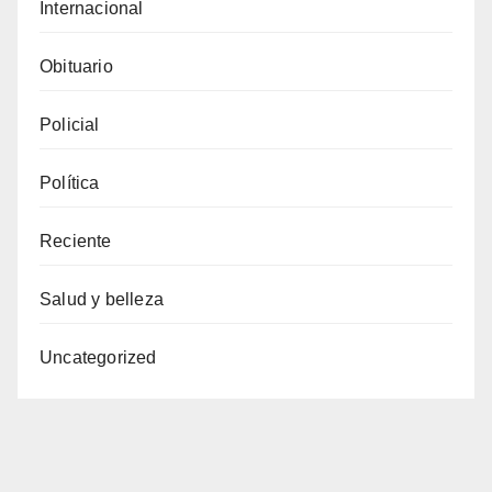
Internacional
Obituario
Policial
Política
Reciente
Salud y belleza
Uncategorized