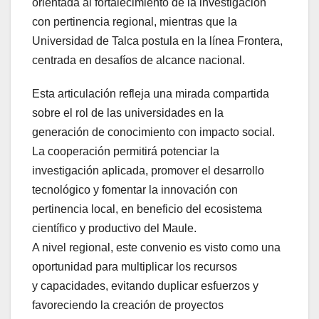
orientada al fortalecimiento de la investigación
con pertinencia regional, mientras que la
Universidad de Talca postula en la línea Frontera,
centrada en desafíos de alcance nacional.
Esta articulación refleja una mirada compartida
sobre el rol de las universidades en la
generación de conocimiento con impacto social.
La cooperación permitirá potenciar la
investigación aplicada, promover el desarrollo
tecnológico y fomentar la innovación con
pertinencia local, en beneficio del ecosistema
científico y productivo del Maule.
A nivel regional, este convenio es visto como una
oportunidad para multiplicar los recursos
y capacidades, evitando duplicar esfuerzos y
favoreciendo la creación de proyectos