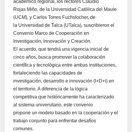
académico regional, los rectores Claudio
Rojas Miño, de la Universidad Católica del Maule
(UCM), y Carlos Torres Fuchslocher, de
la Universidad de Talca (UTalca), suscribieron el
Convenio Marco de Cooperación en
Investigación, Innovación y Creación.
El acuerdo, que tendrá una vigencia inicial de
cinco años, busca promover la colaboración
científica y tecnológica entre ambas instituciones,
fortaleciendo las capacidades de
investigación, desarrollo e innovación (I+D+i) en
el territorio. A diferencia de la lógica
competitiva que históricamente ha caracterizado
al sistema universitario, este convenio
propone un modelo basado en la cooperación y el
trabajo conjunto para enfrentar desafíos
comunes.