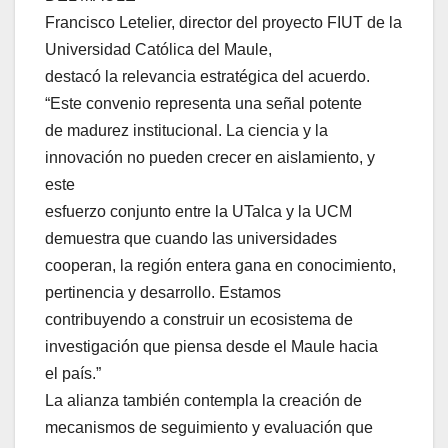
Francisco Letelier, director del proyecto FIUT de la
Universidad Católica del Maule,
destacó la relevancia estratégica del acuerdo.
“Este convenio representa una señal potente
de madurez institucional. La ciencia y la
innovación no pueden crecer en aislamiento, y
este
esfuerzo conjunto entre la UTalca y la UCM
demuestra que cuando las universidades
cooperan, la región entera gana en conocimiento,
pertinencia y desarrollo. Estamos
contribuyendo a construir un ecosistema de
investigación que piensa desde el Maule hacia
el país.”
La alianza también contempla la creación de
mecanismos de seguimiento y evaluación que