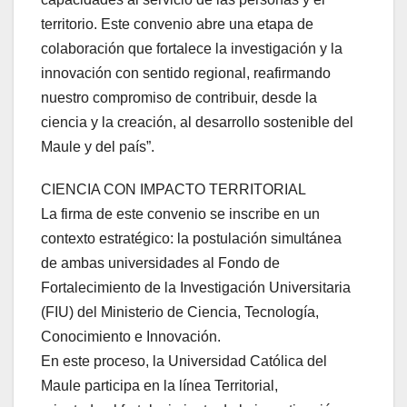
territorio. Este convenio abre una etapa de
colaboración que fortalece la investigación y la
innovación con sentido regional, reafirmando
nuestro compromiso de contribuir, desde la
ciencia y la creación, al desarrollo sostenible del
Maule y del país”.
CIENCIA CON IMPACTO TERRITORIAL
La firma de este convenio se inscribe en un
contexto estratégico: la postulación simultánea
de ambas universidades al Fondo de
Fortalecimiento de la Investigación Universitaria
(FIU) del Ministerio de Ciencia, Tecnología,
Conocimiento e Innovación.
En este proceso, la Universidad Católica del
Maule participa en la línea Territorial,