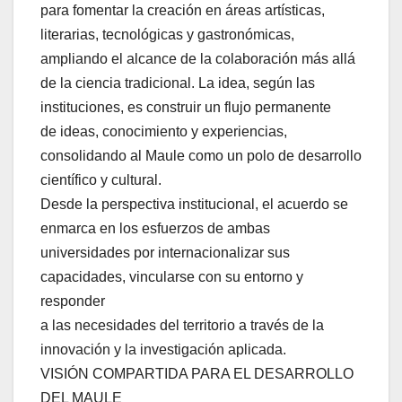
para fomentar la creación en áreas artísticas,
literarias, tecnológicas y gastronómicas,
ampliando el alcance de la colaboración más allá
de la ciencia tradicional. La idea, según las
instituciones, es construir un flujo permanente
de ideas, conocimiento y experiencias,
consolidando al Maule como un polo de desarrollo
científico y cultural.
Desde la perspectiva institucional, el acuerdo se
enmarca en los esfuerzos de ambas
universidades por internacionalizar sus
capacidades, vincularse con su entorno y
responder
a las necesidades del territorio a través de la
innovación y la investigación aplicada.
VISIÓN COMPARTIDA PARA EL DESARROLLO
DEL MAULE