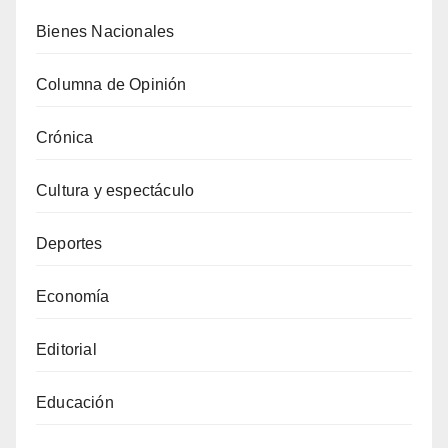
Bienes Nacionales
Columna de Opinión
Crónica
Cultura y espectáculo
Deportes
Economía
Editorial
Educación