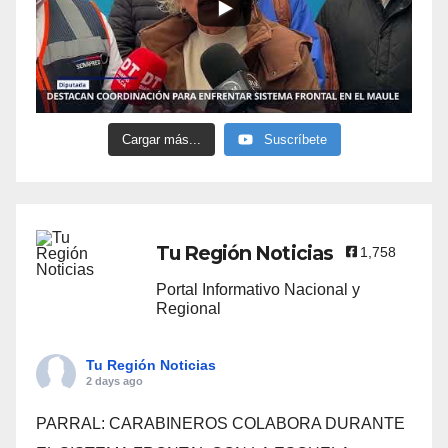
Cargar más...
Suscríbete
Tu Región Noticias
1,758
Portal Informativo Nacional y
Regional
Tu Región Noticias
2 days ago
PARRAL: CARABINEROS COLABORA DURANTE