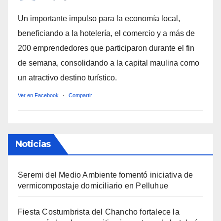
Un importante impulso para la economía local,
beneficiando a la hotelería, el comercio y a más de
200 emprendedores que participaron durante el fin
de semana, consolidando a la capital maulina como
un atractivo destino turístico.
Ver en Facebook
·
Compartir
Noticias
Seremi del Medio Ambiente fomentó iniciativa de
vermicompostaje domiciliario en Pelluhue
Fiesta Costumbrista del Chancho fortalece la