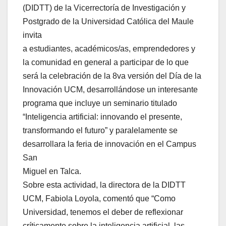
(DIDTT) de la Vicerrectoría de Investigación y
Postgrado de la Universidad Católica del Maule
invita
a estudiantes, académicos/as, emprendedores y
la comunidad en general a participar de lo que
será la celebración de la 8va versión del Día de la
Innovación UCM, desarrollándose un interesante
programa que incluye un seminario titulado
“Inteligencia artificial: innovando el presente,
transformando el futuro” y paralelamente se
desarrollara la feria de innovación en el Campus
San
Miguel en Talca.
Sobre esta actividad, la directora de la DIDTT
UCM, Fabiola Loyola, comentó que “Como
Universidad, tenemos el deber de reflexionar
críticamente sobre la inteligencia artificial, las