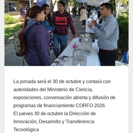
La jornada será el 30 de octubre y contará con
autoridades del Ministerio de Ciencia,
exposiciones, conversación abierta y difusión de
programas de financiamiento CORFO 2026.
El jueves 30 de octubre la Dirección de
Innovación, Desarrollo y Transferencia
Tecnológica