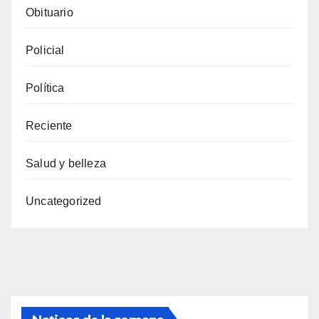
Obituario
Policial
Política
Reciente
Salud y belleza
Uncategorized