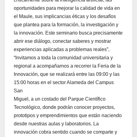
oportunidades para mejorar la calidad de vida en
el Maule, sus implicancias éticas y los desafíos
que plantea para la formación, la investigación y
la innovación. Este seminario busca precisamente
abrir ese diálogo, conectar saberes y mostrar
experiencias aplicadas a problemas reales”,
“Invitamos a toda la comunidad universitaria y
regional a acompañarnos a recorrer la Feria de la
Innovación, que se realizará entre las 09:00 y las
15:00 horas en el sector Alameda del Campus
San
Miguel, a un costado del Parque Científico
Tecnológico, donde podrán conocer proyectos,
prototipos y emprendimientos que están naciendo
desde nuestras aulas y laboratorios. La
innovación cobra sentido cuando se comparte y