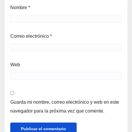
Nombre
*
Correo electrónico
*
Web
Guarda mi nombre, correo electrónico y web en este
navegador para la próxima vez que comente.