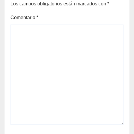
Los campos obligatorios están marcados con
*
Comentario
*