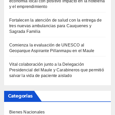
economía local con positivo impacto en la hotelería
y el emprendimiento
Fortalecen la atención de salud con la entrega de
tres nuevas ambulancias para Cauquenes y
Sagrada Familia
Comienza la evaluación de UNESCO al
Geoparque Aspirante Pillanmapu en el Maule
Vital colaboración junto a la Delegación
Presidencial del Maule y Carabineros que permitió
salvar la vida de paciente aislado
Categorias
Bienes Nacionales