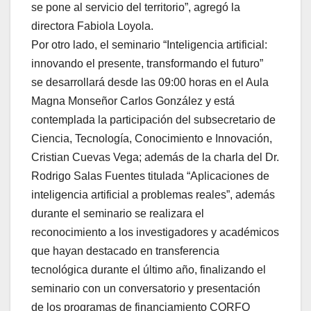
se pone al servicio del territorio”, agregó la
directora Fabiola Loyola.
Por otro lado, el seminario “Inteligencia artificial:
innovando el presente, transformando el futuro”
se desarrollará desde las 09:00 horas en el Aula
Magna Monseñor Carlos González y está
contemplada la participación del subsecretario de
Ciencia, Tecnología, Conocimiento e Innovación,
Cristian Cuevas Vega; además de la charla del Dr.
Rodrigo Salas Fuentes titulada “Aplicaciones de
inteligencia artificial a problemas reales”, además
durante el seminario se realizara el
reconocimiento a los investigadores y académicos
que hayan destacado en transferencia
tecnológica durante el último año, finalizando el
seminario con un conversatorio y presentación
de los programas de financiamiento CORFO