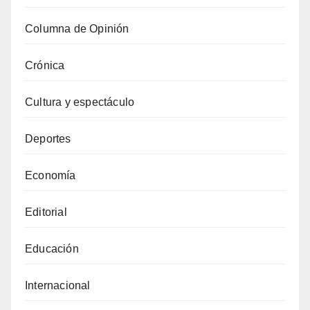
Columna de Opinión
Crónica
Cultura y espectáculo
Deportes
Economía
Editorial
Educación
Internacional