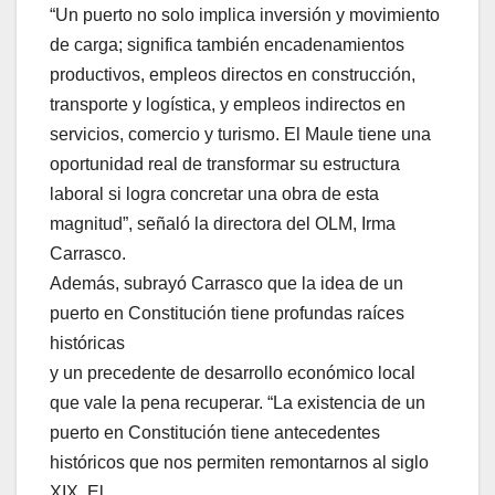
“Un puerto no solo implica inversión y movimiento
de carga; significa también encadenamientos
productivos, empleos directos en construcción,
transporte y logística, y empleos indirectos en
servicios, comercio y turismo. El Maule tiene una
oportunidad real de transformar su estructura
laboral si logra concretar una obra de esta
magnitud”, señaló la directora del OLM, Irma
Carrasco.
Además, subrayó Carrasco que la idea de un
puerto en Constitución tiene profundas raíces
históricas
y un precedente de desarrollo económico local
que vale la pena recuperar. “La existencia de un
puerto en Constitución tiene antecedentes
históricos que nos permiten remontarnos al siglo
XIX. El