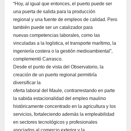
“Hoy, al igual que entonces, el puerto puede ser
una puerta de salida para la producción
regional y una fuente de empleos de calidad. Pero
también puede ser un catalizador para
nuevas competencias laborales, como las
vinculadas a la logística, el transporte marítimo, la
ingeniería costera o la gestión medioambiental”,
complementó Carrasco.
Desde el punto de vista del Observatorio, la
creación de un puerto regional permitiría
diversificar la
oferta laboral del Maule, contrarrestando en parte
la sabida estacionalidad del empleo maulino
históricamente concentrado en la agricultura y los
servicios, fortaleciendo además la empleabilidad
en sectores tecnológicos y profesionales
asociados al comercio exterior y la