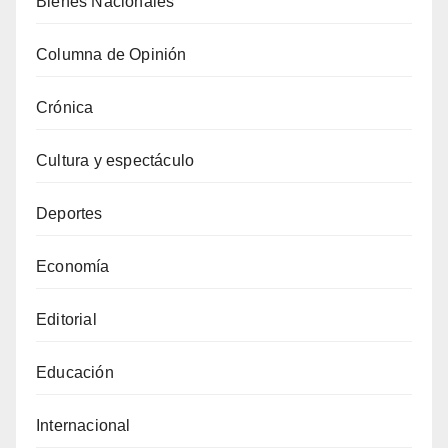
Bienes Nacionales
Columna de Opinión
Crónica
Cultura y espectáculo
Deportes
Economía
Editorial
Educación
Internacional