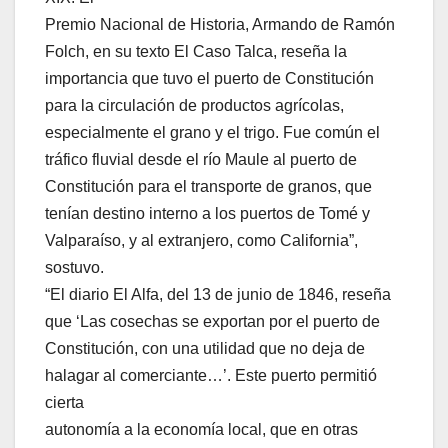
Premio Nacional de Historia, Armando de Ramón
Folch, en su texto El Caso Talca, reseña la
importancia que tuvo el puerto de Constitución
para la circulación de productos agrícolas,
especialmente el grano y el trigo. Fue común el
tráfico fluvial desde el río Maule al puerto de
Constitución para el transporte de granos, que
tenían destino interno a los puertos de Tomé y
Valparaíso, y al extranjero, como California”,
sostuvo.
“El diario El Alfa, del 13 de junio de 1846, reseña
que ‘Las cosechas se exportan por el puerto de
Constitución, con una utilidad que no deja de
halagar al comerciante…’. Este puerto permitió
cierta
autonomía a la economía local, que en otras