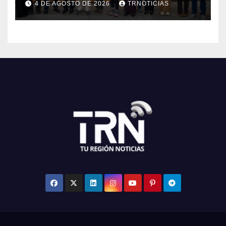
4 DE AGOSTO DE 2026
TRNOTICIAS
Maule