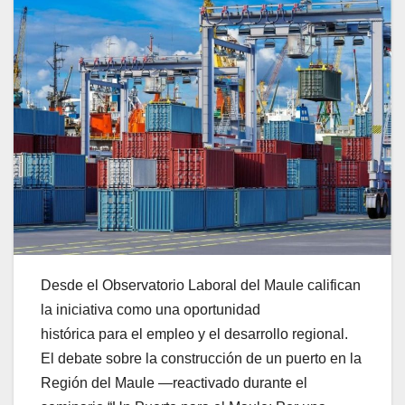
Desde el Observatorio Laboral del Maule califican
la iniciativa como una oportunidad
histórica para el empleo y el desarrollo regional.
El debate sobre la construcción de un puerto en la
Región del Maule —reactivado durante el