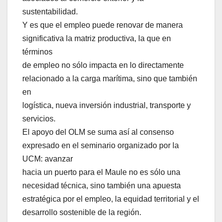
sustentabilidad.
Y es que el empleo puede renovar de manera
significativa la matriz productiva, la que en
términos
de empleo no sólo impacta en lo directamente
relacionado a la carga marítima, sino que también
en
logística, nueva inversión industrial, transporte y
servicios.
El apoyo del OLM se suma así al consenso
expresado en el seminario organizado por la
UCM: avanzar
hacia un puerto para el Maule no es sólo una
necesidad técnica, sino también una apuesta
estratégica por el empleo, la equidad territorial y el
desarrollo sostenible de la región.