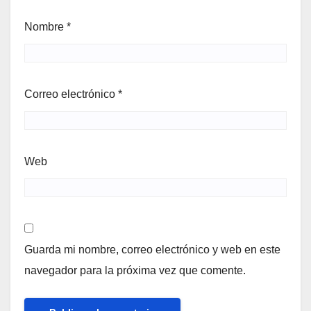
Nombre
*
Correo electrónico
*
Web
Guarda mi nombre, correo electrónico y web en este
navegador para la próxima vez que comente.