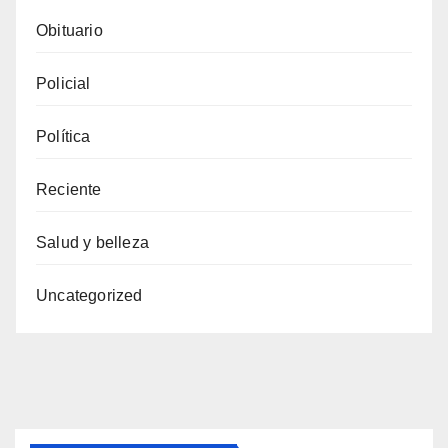
Obituario
Policial
Política
Reciente
Salud y belleza
Uncategorized