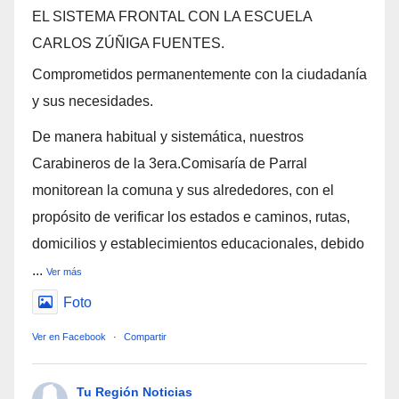
EL SISTEMA FRONTAL CON LA ESCUELA
CARLOS ZÚÑIGA FUENTES.
Comprometidos permanentemente con la ciudadanía
y sus necesidades.
De manera habitual y sistemática, nuestros
Carabineros de la 3era.Comisaría de Parral
monitorean la comuna y sus alrededores, con el
propósito de verificar los estados e caminos, rutas,
domicilios y establecimientos educacionales, debido
...
Ver más
Foto
Ver en Facebook
·
Compartir
Tu Región Noticias