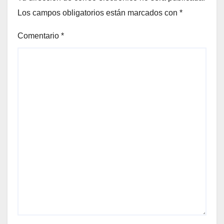
Los campos obligatorios están marcados con
*
Comentario
*