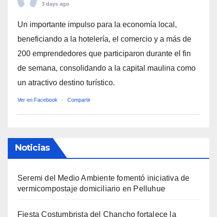
3 days ago
Un importante impulso para la economía local,
beneficiando a la hotelería, el comercio y a más de
200 emprendedores que participaron durante el fin
de semana, consolidando a la capital maulina como
un atractivo destino turístico.
Ver en Facebook
·
Compartir
Noticias
Seremi del Medio Ambiente fomentó iniciativa de
vermicompostaje domiciliario en Pelluhue
Fiesta Costumbrista del Chancho fortalece la