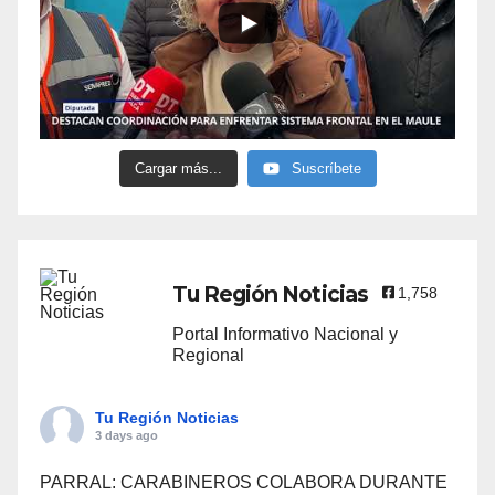
Cargar más...
Suscríbete
Tu Región Noticias
1,758
Portal Informativo Nacional y
Regional
Tu Región Noticias
3 days ago
PARRAL: CARABINEROS COLABORA DURANTE