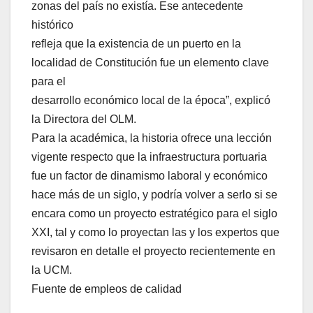
zonas del país no existía. Ese antecedente
histórico
refleja que la existencia de un puerto en la
localidad de Constitución fue un elemento clave
para el
desarrollo económico local de la época”, explicó
la Directora del OLM.
Para la académica, la historia ofrece una lección
vigente respecto que la infraestructura portuaria
fue un factor de dinamismo laboral y económico
hace más de un siglo, y podría volver a serlo si se
encara como un proyecto estratégico para el siglo
XXI, tal y como lo proyectan las y los expertos que
revisaron en detalle el proyecto recientemente en
la UCM.
Fuente de empleos de calidad