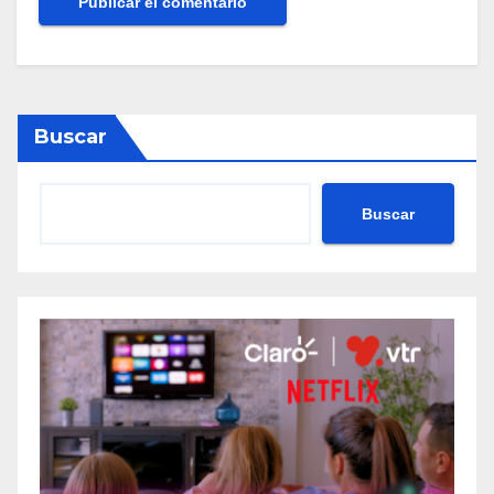
Buscar
Buscar