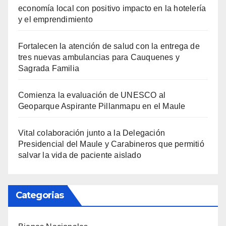
economía local con positivo impacto en la hotelería
y el emprendimiento
Fortalecen la atención de salud con la entrega de
tres nuevas ambulancias para Cauquenes y
Sagrada Familia
Comienza la evaluación de UNESCO al
Geoparque Aspirante Pillanmapu en el Maule
Vital colaboración junto a la Delegación
Presidencial del Maule y Carabineros que permitió
salvar la vida de paciente aislado
Categorias