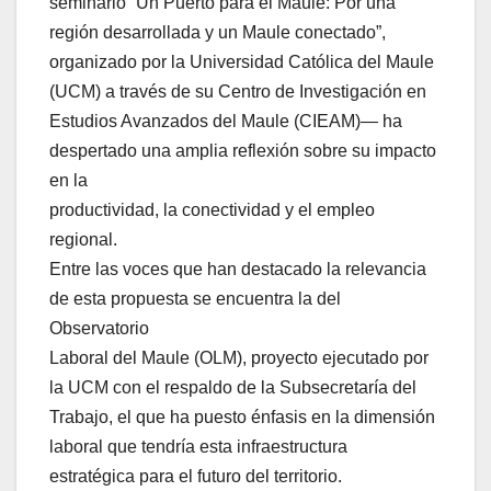
seminario “Un Puerto para el Maule: Por una
región desarrollada y un Maule conectado”,
organizado por la Universidad Católica del Maule
(UCM) a través de su Centro de Investigación en
Estudios Avanzados del Maule (CIEAM)— ha
despertado una amplia reflexión sobre su impacto
en la
productividad, la conectividad y el empleo
regional.
Entre las voces que han destacado la relevancia
de esta propuesta se encuentra la del
Observatorio
Laboral del Maule (OLM), proyecto ejecutado por
la UCM con el respaldo de la Subsecretaría del
Trabajo, el que ha puesto énfasis en la dimensión
laboral que tendría esta infraestructura
estratégica para el futuro del territorio.